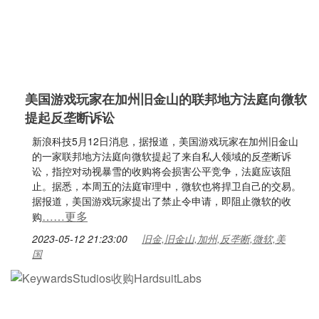
美国游戏玩家在加州旧金山的联邦地方法庭向微软
提起反垄断诉讼
新浪科技5月12日消息，据报道，美国游戏玩家在加州旧金山
的一家联邦地方法庭向微软提起了来自私人领域的反垄断诉
讼，指控对动视暴雪的收购将会损害公平竞争，法庭应该阻
止。据悉，本周五的法庭审理中，微软也将捍卫自己的交易。
据报道，美国游戏玩家提出了禁止令申请，即阻止微软的收
……更多
购
2023-05-12 21:23:00
旧金,旧金山,加州,反垄断,微软,美
国