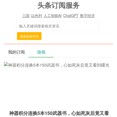
头条订阅服务
三国
以色列
人工智能AI
ChatGPT
数字经济
搜索最新资讯
我的订阅
游戏
神器积分连换5本150武器书，心如死灰后竟又看