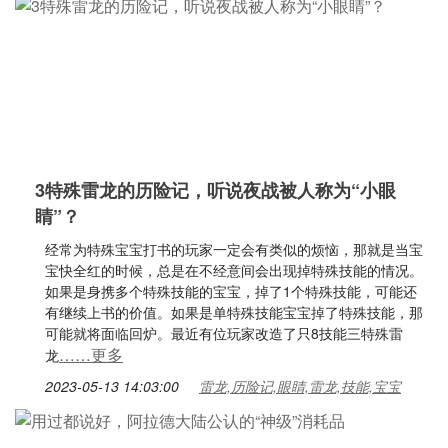
3特殊雷龙的历险记，听说夜战被人称为“小眼
睛”？
经常为特殊宝宝打书的玩家一定会有类似的烦恼，那就是当宝
宝快全红的时候，总是在不经意间会出现掉特殊技能的情况。
如果是身携多个特殊技能的宝宝，掉了1个特殊技能，可能还
有继续上书的价值。如果是单特殊技能宝宝掉了特殊技能，那
可能就将面临回炉。最近有位玩家改造了只8技能三特殊雷
……更多
龙
2023-05-13 14:03:00
雷龙,历险记,眼睛,雷龙,技能,宝宝