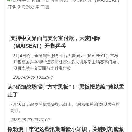
支持中文界面与支付宝付款，大麦国际
（MAISEAT）开售乒乓
8月4日晚，全球演出服务平台大麦国际（MAISEAT）宣布
开售德国乒乓球甲级联赛杜塞尔多夫俱乐部主场赛事门票，
项目支持中文页面与支付宝付款
2026-08-05 18:32:00
从“硝烟战场”到“方寸黑板”！“黑板报总编”黄以孟
走了
7月16日，94岁的抗美援朝老战士、“黑板报总编”黄以孟在榕
离世。
2026-08-03 20:27:00
微动漫｜牢记这些汛期避险小知识，关键时刻能救