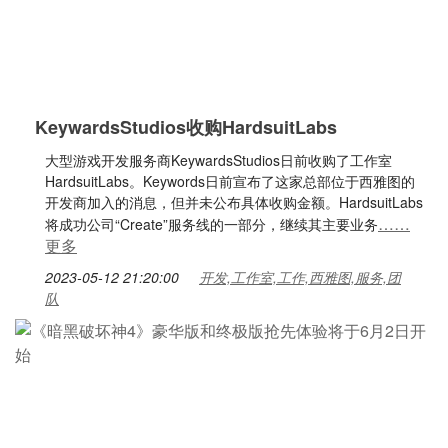
KeywardsStudios收购HardsuitLabs
大型游戏开发服务商KeywardsStudios日前收购了工作室
HardsuitLabs。Keywords日前宣布了这家总部位于西雅图的
开发商加入的消息，但并未公布具体收购金额。HardsuitLabs
……
将成功公司“Create”服务线的一部分，继续其主要业务
更多
2023-05-12 21:20:00
开发,工作室,工作,西雅图,服务,团
队