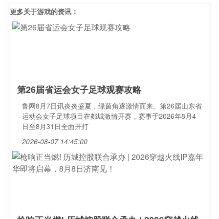
更多关于
游戏
的资讯：
第26届省运会女子足球观赛攻略
鲁网8月7日讯炎炎盛夏，绿茵角逐激情而来。第26届山东省
运动会女子足球项目在郯城激情开赛，赛事于2026年8月4
日至8月31日全面开打
2026-08-07 14:45:00