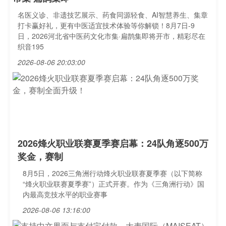
名医义诊、非遗技艺展示、药食同源轻食、AI智慧养生、集章
打卡赢好礼，更有中医适宜技术体验等你解锁！8月7日-9
日，2026河北省中医药文化市集·扁鹊集即将开市，精彩尽在
织音195
2026-08-06 20:03:00
2026烽火职业联赛夏季赛启幕：24队角逐500万
奖金，赛制
8月5日，2026三角洲行动烽火职业联赛夏季赛（以下简称
“烽火职业联赛夏季赛”）正式开赛。作为《三角洲行动》国
内最高竞技水平的职业赛事
2026-08-06 13:16:00