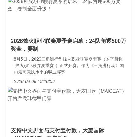
2026烽火职业联赛夏季赛启幕：24队角逐500万
奖金，赛制
8月5日，2026三角洲行动烽火职业联赛夏季赛（以下简称
“烽火职业联赛夏季赛”）正式开赛。作为《三角洲行动》国
内最高竞技水平的职业赛事
2026-08-06 13:16:00
支持中文界面与支付宝付款，大麦国际