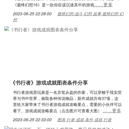
……更多
《最终幻想16》是一款你应该沉迷其中的游戏
2023-06-25 22:28:00
最终幻想,战斗,幻想,故事,最终幻想,幻
想
《书行者》游戏成就图表条件分享
书行者游戏里玩家是一名弃笔从盗的作家，可以穿梭于现实世
界与书中世界，偷取各种传说物品，新作成就共有37项，这
里给大家带来了书行者游戏成就攻略要点，需要的小伙伴可以
……更多
看下。游戏成就攻略要点（点击图片可查看大图）
2023-06-25 22:33:00
图表,行者,成就,条件,成就,行者