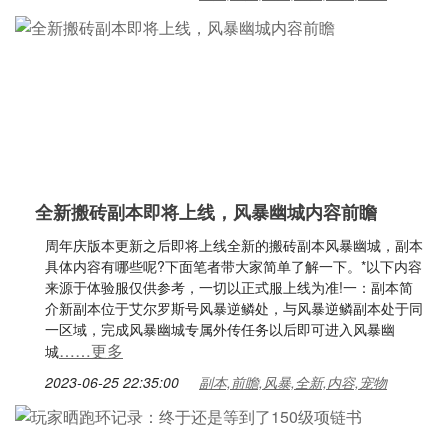
全新搬砖副本即将上线，风暴幽城内容前瞻
周年庆版本更新之后即将上线全新的搬砖副本风暴幽城，副本
具体内容有哪些呢?下面笔者带大家简单了解一下。*以下内容
来源于体验服仅供参考，一切以正式服上线为准!一：副本简
介新副本位于艾尔罗斯号风暴逆鳞处，与风暴逆鳞副本处于同
一区域，完成风暴幽城专属外传任务以后即可进入风暴幽
……更多
城
2023-06-25 22:35:00
副本,前瞻,风暴,全新,内容,宠物