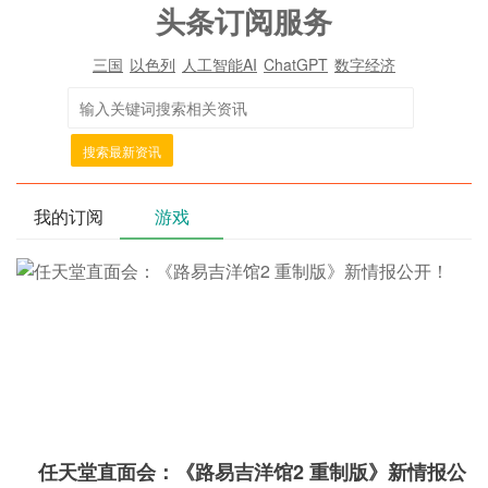
头条订阅服务
三国
以色列
人工智能AI
ChatGPT
数字经济
搜索最新资讯
我的订阅
游戏
任天堂直面会：《路易吉洋馆2 重制版》新情报公