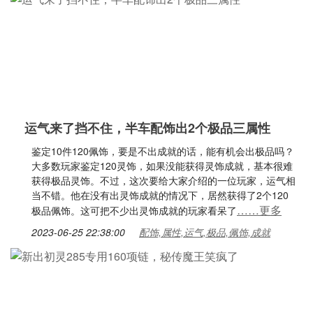
运气来了挡不住，半车配饰出2个极品三属性
鉴定10件120佩饰，要是不出成就的话，能有机会出极品吗？
大多数玩家鉴定120灵饰，如果没能获得灵饰成就，基本很难
获得极品灵饰。不过，这次要给大家介绍的一位玩家，运气相
当不错。他在没有出灵饰成就的情况下，居然获得了2个120
……更多
极品佩饰。这可把不少出灵饰成就的玩家看呆了
2023-06-25 22:38:00
配饰,属性,运气,极品,佩饰,成就