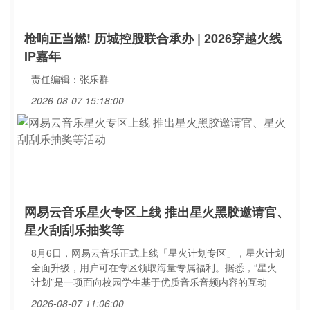
枪响正当燃! 历城控股联合承办 | 2026穿越火线
IP嘉年
责任编辑：张乐群
2026-08-07 15:18:00
网易云音乐星火专区上线 推出星火黑胶邀请官、
星火刮刮乐抽奖等
8月6日，网易云音乐正式上线「星火计划专区」，星火计划
全面升级，用户可在专区领取海量专属福利。据悉，“星火
计划”是一项面向校园学生基于优质音乐音频内容的互动
2026-08-07 11:06:00