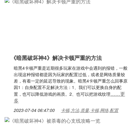
《暗黑破坏神4》解决卡顿严重的方法
暗黑4卡顿严重是近期很多玩家在游戏中会遇到的报错，一般
出现这种报错都是因为玩家的配置过低，或者是网络质量较
差，有着一定的延迟导致的现象。暗黑4卡顿严重怎么回事原
因1：自身配置不足解决方法：1、我们可以更换自身的配
……更
置，也可以降低游戏的画质。2、也可以把游戏纹理
多
2023-07-04 06:47:00
卡顿,方法,质量,卡顿,网络,配置