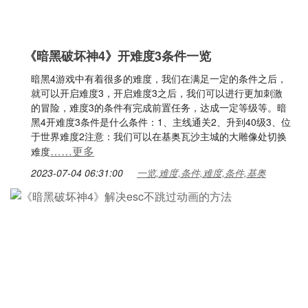
《暗黑破坏神4》开难度3条件一览
暗黑4游戏中有着很多的难度，我们在满足一定的条件之后，
就可以开启难度3，开启难度3之后，我们可以进行更加刺激
的冒险，难度3的条件有完成前置任务，达成一定等级等。暗
黑4开难度3条件是什么条件：1、主线通关2、升到40级3、位
于世界难度2注意：我们可以在基奥瓦沙主城的大雕像处切换
……更多
难度
2023-07-04 06:31:00
一览,难度,条件,难度,条件,基奥