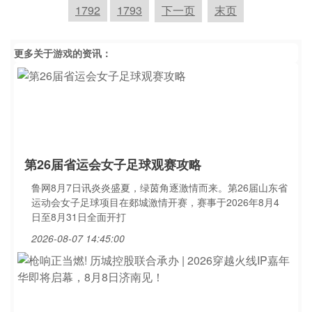
1792
1793
下一页
末页
更多关于
游戏
的资讯：
第26届省运会女子足球观赛攻略
鲁网8月7日讯炎炎盛夏，绿茵角逐激情而来。第26届山东省
运动会女子足球项目在郯城激情开赛，赛事于2026年8月4
日至8月31日全面开打
2026-08-07 14:45:00