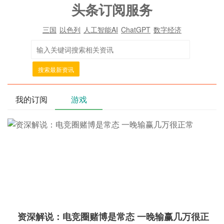
头条订阅服务
三国
以色列
人工智能AI
ChatGPT
数字经济
搜索最新资讯
我的订阅
游戏
资深解说：电竞圈赌博是常态 一晚输赢几万很正