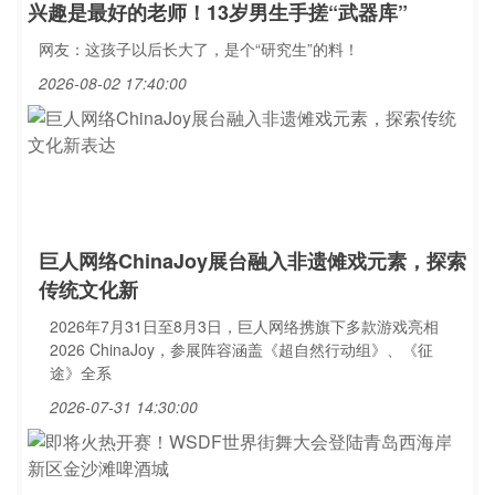
兴趣是最好的老师！13岁男生手搓“武器库”
网友：这孩子以后长大了，是个“研究生”的料！
2026-08-02 17:40:00
巨人网络ChinaJoy展台融入非遗傩戏元素，探索
传统文化新
2026年7月31日至8月3日，巨人网络携旗下多款游戏亮相
2026 ChinaJoy，参展阵容涵盖《超自然行动组》、《征
途》全系
2026-07-31 14:30:00