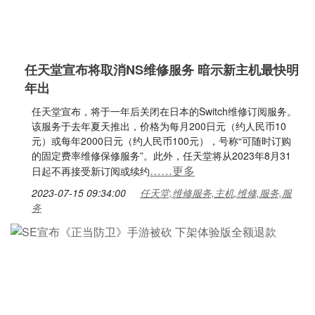
任天堂宣布将取消NS维修服务 暗示新主机最快明
年出
任天堂宣布，将于一年后关闭在日本的Switch维修订阅服务。
该服务于去年夏天推出，价格为每月200日元（约人民币10
元）或每年2000日元（约人民币100元），号称“可随时订购
的固定费率维修保修服务”。此外，任天堂将从2023年8月31
……更多
日起不再接受新订阅或续约
2023-07-15 09:34:00
任天堂,维修服务,主机,维修,服务,服
务