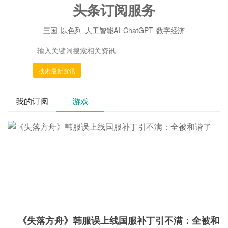
头条订阅服务
三国
以色列
人工智能AI
ChatGPT
数字经济
搜索最新资讯
我的订阅
游戏
《失落方舟》韩服误上线国服补丁引不满：全被和