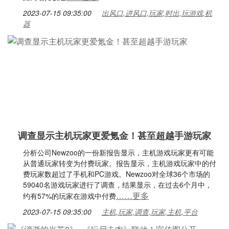
2023-07-15 09:35:00
出风口,进风口,玩家,时出,玩游戏,机
器
调查显示主机玩家更爱氪金！甚至超越手游玩家
分析公司Newzoo的一份新报告显示，主机游戏玩家更有可能
从普通玩家转变为付费玩家。报告显示，主机游戏玩家中的付
费玩家数超过了手机和PC游戏。Newzoo对全球36个市场的
59040名游戏玩家进行了调查，结果显示，在过去6个月中，
……更多
约有57%的玩家在游戏中付费
2023-07-15 09:35:00
主机,玩家,调查,玩家,主机,平台