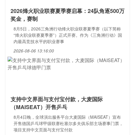
2026烽火职业联赛夏季赛启幕：24队角逐500万
奖金，赛制
8月5日，2026三角洲行动烽火职业联赛夏季赛（以下简称
“烽火职业联赛夏季赛”）正式开赛。作为《三角洲行动》国
内最高竞技水平的职业赛事
2026-08-06 13:16:00
支持中文界面与支付宝付款，大麦国际
（MAISEAT）开售乒乓
8月4日晚，全球演出服务平台大麦国际（MAISEAT）宣布
开售德国乒乓球甲级联赛杜塞尔多夫俱乐部主场赛事门票，
项目支持中文页面与支付宝付款