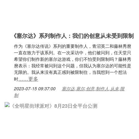
《塞尔达》系列制作人：我们的创意从未受到限制
作为《塞尔达传说》系列的重要制作人，青沼英二和藤林秀麿
一直在致力于该系列。在一次采访中，他们被问到，任天堂只
希望你们制作新的塞尔达游戏，你们不怕受到限制吗？藤林秀
麿表示：我经常被问到这个问题，但我认为塞尔达的可能性是
无限的。我从来没有真正感到被限制住，当我想到一个想法
……更多
时
2023-07-15 09:37:00
塞尔达,塞尔,创意,制作人,从未,限
制