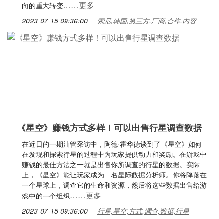
……更多
向的重大转变
2023-07-15 09:36:00
索尼,韩国,第三方,厂商,合作,内容
《星空》赚钱方式多样！可以出售行星调查数据
在近日的一期油管采访中，陶德·霍华德谈到了《星空》如何
在发现和探索行星的过程中为玩家提供动力和奖励。在游戏中
赚钱的最佳方法之一就是出售你所调查的行星的数据。实际
上，《星空》能让玩家成为一名星际数据分析师。你将降落在
一个星球上，调查它的生命和资源，然后将这些数据出售给游
……更多
戏中的一个组织
2023-07-15 09:36:00
行星,星空,方式,调查,数据,行星