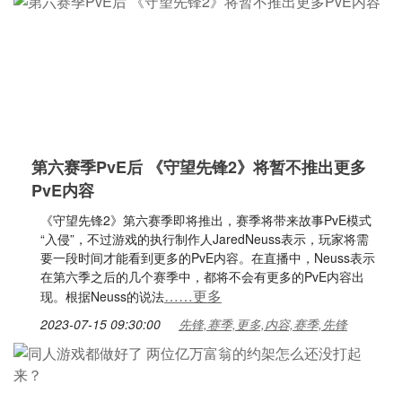
第六赛季PvE后 《守望先锋2》将暂不推出更多
PvE内容
《守望先锋2》第六赛季即将推出，赛季将带来故事PvE模式
“入侵”，不过游戏的执行制作人JaredNeuss表示，玩家将需
要一段时间才能看到更多的PvE内容。在直播中，Neuss表示
在第六季之后的几个赛季中，都将不会有更多的PvE内容出
……更多
现。根据Neuss的说法
2023-07-15 09:30:00
先锋,赛季,更多,内容,赛季,先锋