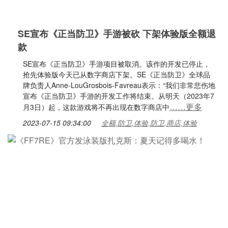
SE宣布《正当防卫》手游被砍 下架体验版全额退
款
SE宣布《正当防卫》手游项目被取消。该作的开发已停止，
抢先体验版今天已从数字商店下架。SE《正当防卫》全球品
牌负责人Anne-LouGrosbois-Favreau表示：“我们非常悲伤地
宣布《正当防卫》手游的开发工作将结束。从明天（2023年7
……更多
月3日）起，这款游戏将不再出现在数字商店中
2023-07-15 09:34:00
全额,防卫,体验,防卫,商店,体验