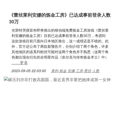
《蕾丝莱利安娜的炼金工房》已达成事前登录人数
30万
光荣特哭摸宣布即将推出的移动端免费炼金工房游戏《蕾丝莱
利安娜的炼金工房》目前已达成事前登录人数30万，考虑到
这款游戏目前只面向日本地区推出，这一成绩还是不错的。此
外，官方还公布了两款新预告片，分别介绍了两个角色，许多
其他地区的该系列粉丝可能对这两个角色并不熟悉（这两个角
色都出现在衍生的全明星作品《奈尔克与传奇炼金术士》中）
……更多
2023-09-05 22:03:00
莱利,炼金,安娜,工房,蕾丝,人数