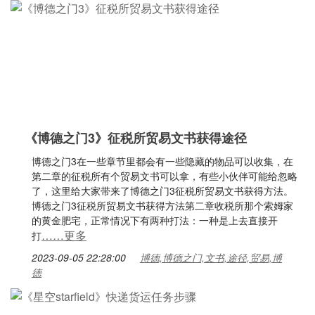
《博德之门3》征税所贸易文书获得途径
博德之门3在一些章节里都会有一些隐藏的物品可以收集，在
第二章的征税所有个贸易文书可以拿，有些小伙伴可能给忽略
了，这里给大家带来了博德之门3征税所贸易文书获得方法。
博德之门3征税所贸易文书获得方法第二章收税所那个索姆家
的黄金肥宅，正常情况下有两种打法：一种是上去直接开
……更多
打
2023-09-05 22:28:00
博德,博德之门,文书,途径,贸易,博
德