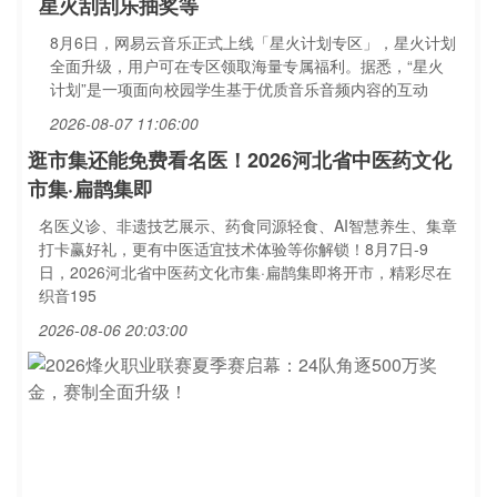
星火刮刮乐抽奖等
8月6日，网易云音乐正式上线「星火计划专区」，星火计划
全面升级，用户可在专区领取海量专属福利。据悉，“星火
计划”是一项面向校园学生基于优质音乐音频内容的互动
2026-08-07 11:06:00
逛市集还能免费看名医！2026河北省中医药文化
市集·扁鹊集即
名医义诊、非遗技艺展示、药食同源轻食、AI智慧养生、集章
打卡赢好礼，更有中医适宜技术体验等你解锁！8月7日-9
日，2026河北省中医药文化市集·扁鹊集即将开市，精彩尽在
织音195
2026-08-06 20:03:00