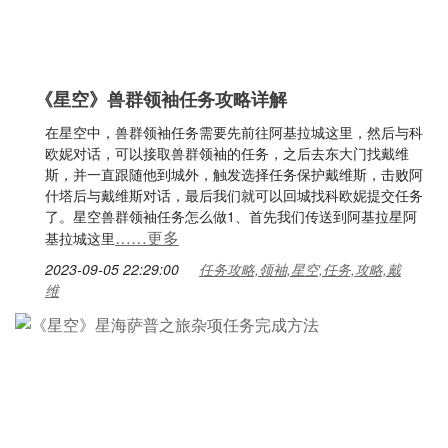
《星空》兽群领袖任务攻略详解
在星空中，兽群领袖任务需要先前往阿基拉城这里，然后与科
欧妮对话，可以接取兽群领袖的任务，之后去东大门找戴维
斯，并一直跟随他到城外，触发选择任务保护戴维斯，击败阿
什塔后与戴维斯对话，最后我们就可以回城找科欧妮提交任务
了。星空兽群领袖任务怎么做1、首先我们传送到阿基拉星阿
……更多
基拉城这里
2023-09-05 22:29:00
任务攻略,领袖,星空,任务,攻略,戴
维