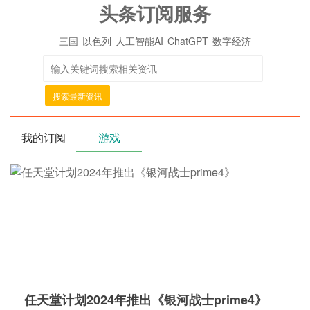
头条订阅服务
三国
以色列
人工智能AI
ChatGPT
数字经济
搜索最新资讯
我的订阅
游戏
任天堂计划2024年推出《银河战士prime4》