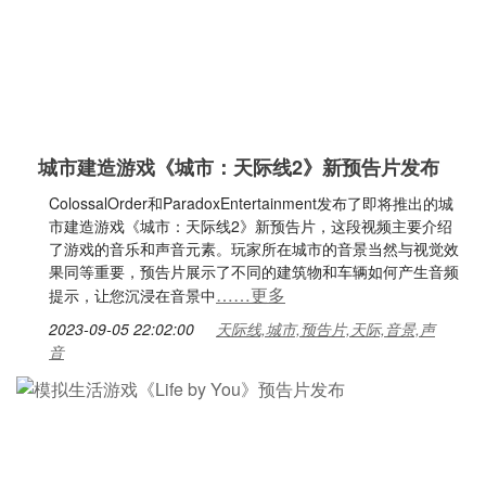
城市建造游戏《城市：天际线2》新预告片发布
ColossalOrder和ParadoxEntertainment发布了即将推出的城
市建造游戏《城市：天际线2》新预告片，这段视频主要介绍
了游戏的音乐和声音元素。玩家所在城市的音景当然与视觉效
果同等重要，预告片展示了不同的建筑物和车辆如何产生音频
……更多
提示，让您沉浸在音景中
2023-09-05 22:02:00
天际线,城市,预告片,天际,音景,声
音