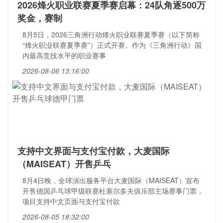
2026烽火职业联赛夏季赛启幕：24队角逐500万
奖金，赛制
8月5日，2026三角洲行动烽火职业联赛夏季赛（以下简称
“烽火职业联赛夏季赛”）正式开赛。作为《三角洲行动》国
内最高竞技水平的职业赛事
2026-08-06 13:16:00
支持中文界面与支付宝付款，大麦国际
（MAISEAT）开售乒乓
8月4日晚，全球演出服务平台大麦国际（MAISEAT）宣布
开售德国乒乓球甲级联赛杜塞尔多夫俱乐部主场赛事门票，
项目支持中文页面与支付宝付款
2026-08-05 18:32:00