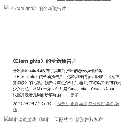
《Eternights》的全新预告片
开发商StudioSai发布了其即将推出的恋爱动作游戏
《Eternights》的全新预告片。这款游戏的设计吸取了《女神
异闻录》的元素。预告片重点介绍了我们将在游戏中遇到的美
少女角色，从Min开始，然后是Yuna、Sia、Yohan和Chani。
……更多
根据开发者几周前所解释的
2023-09-05 22:01:00
预告片,全新,异闻,动作游戏,角色,动
作