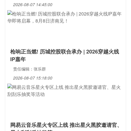
2026-08-07 14:45:00
枪响正当燃! 历城控股联合承办 | 2026穿越火线
IP嘉年
责任编辑：张乐群
2026-08-07 15:18:00
网易云音乐星火专区上线 推出星火黑胶邀请官、