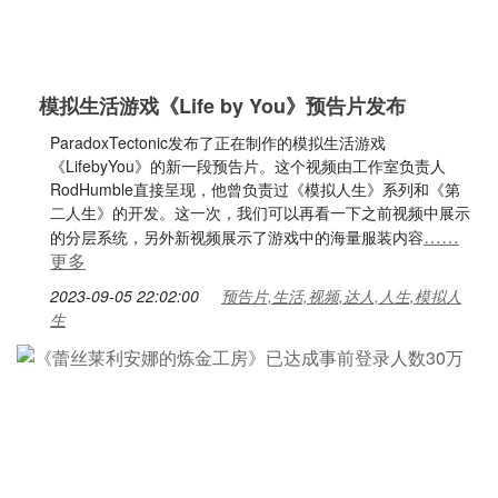
模拟生活游戏《Life by You》预告片发布
ParadoxTectonic发布了正在制作的模拟生活游戏
《LifebyYou》的新一段预告片。这个视频由工作室负责人
RodHumble直接呈现，他曾负责过《模拟人生》系列和《第
二人生》的开发。这一次，我们可以再看一下之前视频中展示
……
的分层系统，另外新视频展示了游戏中的海量服装内容
更多
2023-09-05 22:02:00
预告片,生活,视频,达人,人生,模拟人
生