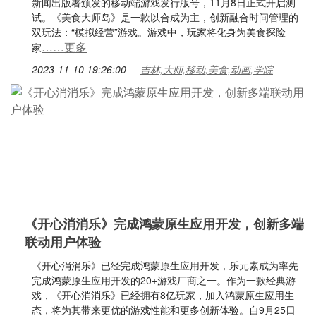
新闻出版署颁发的移动端游戏发行版号，11月8日正式开启测
试。《美食大师岛》是一款以合成为主，创新融合时间管理的
双玩法：“模拟经营”游戏。游戏中，玩家将化身为美食探险
……更多
家
2023-11-10 19:26:00
吉林,大师,移动,美食,动画,学院
《开心消消乐》完成鸿蒙原生应用开发，创新多端
联动用户体验
《开心消消乐》已经完成鸿蒙原生应用开发，乐元素成为率先
完成鸿蒙原生应用开发的20+游戏厂商之一。作为一款经典游
戏，《开心消消乐》已经拥有8亿玩家，加入鸿蒙原生应用生
态，将为其带来更优的游戏性能和更多创新体验。自9月25日