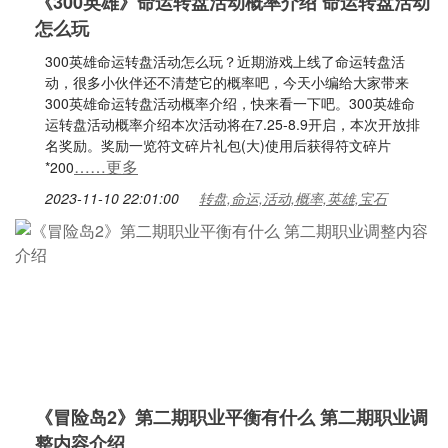
《300英雄》命运转盘活动概率介绍 命运转盘活动
怎么玩
300英雄命运转盘活动怎么玩？近期游戏上线了命运转盘活
动，很多小伙伴还不清楚它的概率吧，今天小编给大家带来
300英雄命运转盘活动概率介绍，快来看一下吧。300英雄命
运转盘活动概率介绍本次活动将在7.25-8.9开启，本次开放排
名奖励。奖励一览符文碎片礼包(大)使用后获得符文碎片
……更多
*200
2023-11-10 22:01:00
转盘,命运,活动,概率,英雄,宝石
《冒险岛2》第二期职业平衡有什么 第二期职业调
整内容介绍