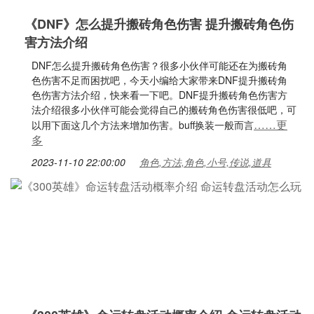
《DNF》怎么提升搬砖角色伤害 提升搬砖角色伤
害方法介绍
DNF怎么提升搬砖角色伤害？很多小伙伴可能还在为搬砖角
色伤害不足而困扰吧，今天小编给大家带来DNF提升搬砖角
色伤害方法介绍，快来看一下吧。DNF提升搬砖角色伤害方
法介绍很多小伙伴可能会觉得自己的搬砖角色伤害很低吧，可
……更
以用下面这几个方法来增加伤害。buff换装一般而言
多
2023-11-10 22:00:00
角色,方法,角色,小号,传说,道具