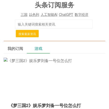
头条订阅服务
三国
以色列
人工智能AI
ChatGPT
数字经济
搜索最新资讯
我的订阅
游戏
《梦三国2》娱乐梦刘备一号位怎么打