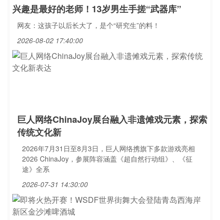
兴趣是最好的老师！13岁男生手搓“武器库”
网友：这孩子以后长大了，是个“研究生”的料！
2026-08-02 17:40:00
巨人网络ChinaJoy展台融入非遗傩戏元素，探索
传统文化新
2026年7月31日至8月3日，巨人网络携旗下多款游戏亮相
2026 ChinaJoy，参展阵容涵盖《超自然行动组》、《征
途》全系
2026-07-31 14:30:00