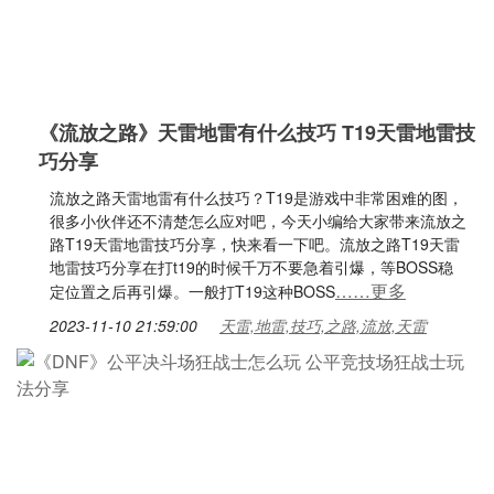
《流放之路》天雷地雷有什么技巧 T19天雷地雷技
巧分享
流放之路天雷地雷有什么技巧？T19是游戏中非常困难的图，
很多小伙伴还不清楚怎么应对吧，今天小编给大家带来流放之
路T19天雷地雷技巧分享，快来看一下吧。流放之路T19天雷
地雷技巧分享在打t19的时候千万不要急着引爆，等BOSS稳
……更多
定位置之后再引爆。一般打T19这种BOSS
2023-11-10 21:59:00
天雷,地雷,技巧,之路,流放,天雷