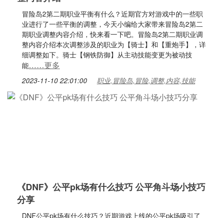
冒险岛2第二期职业平衡有什么？近期官方对游戏中的一些职
业进行了一些平衡的调整，今天小编给大家带来冒险岛2第二
期职业调整内容介绍，快来看一下吧。冒险岛2第二期职业调
整内容介绍本次调整涉及的职业为【骑士】和【重炮手】，详
细调整如下。骑士【钢铁防御】从主动技能变更为被动技
……更多
能
2023-11-10 22:01:00
职业,冒险岛,冒险,调整,内容,技能
《DNF》公平pk场有什么技巧 公平角斗场小技巧
分享
DNF公平pk场有什么技巧？近期游戏上线的公平pk场吸引了