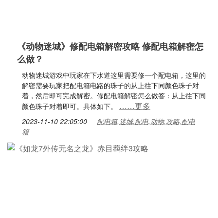
《动物迷城》修配电箱解密攻略 修配电箱解密怎
么做？
动物迷城游戏中玩家在下水道这里需要修一个配电箱，这里的
解密需要玩家把配电箱电路的珠子的从上往下同颜色珠子对
着，然后即可完成解密。修配电箱解密怎么做答：从上往下同
……更多
颜色珠子对着即可。具体如下。
2023-11-10 22:05:00
配电箱,迷城,配电,动物,攻略,配电
箱