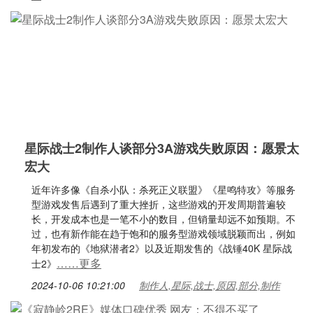
星际战士2制作人谈部分3A游戏失败原因：愿景太
宏大
近年许多像《自杀小队：杀死正义联盟》《星鸣特攻》等服务
型游戏发售后遇到了重大挫折，这些游戏的开发周期普遍较
长，开发成本也是一笔不小的数目，但销量却远不如预期。不
过，也有新作能在趋于饱和的服务型游戏领域脱颖而出，例如
年初发布的《地狱潜者2》以及近期发售的《战锤40K 星际战
……更多
士2》
2024-10-06 10:21:00
制作人,星际,战士,原因,部分,制作