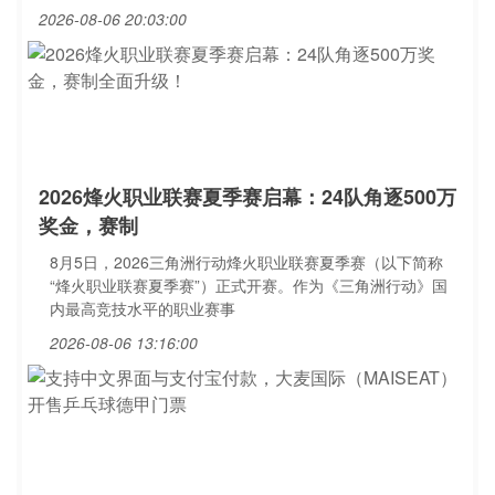
2026-08-06 20:03:00
2026烽火职业联赛夏季赛启幕：24队角逐500万
奖金，赛制
8月5日，2026三角洲行动烽火职业联赛夏季赛（以下简称
“烽火职业联赛夏季赛”）正式开赛。作为《三角洲行动》国
内最高竞技水平的职业赛事
2026-08-06 13:16:00