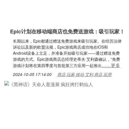
Epic计划在移动端商店也免费送游戏：吸引玩家！
长期以来，Epic都通过赠送免费游戏来吸引玩家。在经历法律
诉讼以及新的欧盟法规，Epic游戏商店成功地在iOS和
Android设备上立足，并准备开始吸引玩家——通过赠送免费
游戏的方式。Epic游戏商店总经理史蒂夫·艾利森确认，“免费
……更多
游戏计划将在第四季度与首批第三方应用一起推出
2024-10-05 17:14:00
商店,玩家,移动,艾利,商店,应用