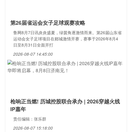
第26届省运会女子足球观赛攻略
鲁网8月7日讯炎炎盛夏，绿茵角逐激情而来。第26届山东省
运动会女子足球项目在郯城激情开赛，赛事于2026年8月4
日至8月31日全面开打
2026-08-07 14:45:00
枪响正当燃! 历城控股联合承办 | 2026穿越火线
IP嘉年
责任编辑：张乐群
2026-08-07 15:18:00