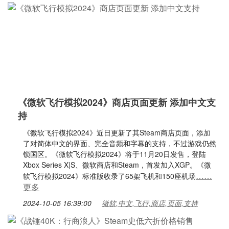
《微软飞行模拟2024》商店页面更新 添加中文支
持
《微软飞行模拟2024》近日更新了其Steam商店页面，添加
了对简体中文的界面、完全音频和字幕的支持，不过游戏仍然
锁国区。《微软飞行模拟2024》将于11月20日发售，登陆
Xbox Series X|S、微软商店和Steam，首发加入XGP。《微
……
软飞行模拟2024》标准版收录了65架飞机和150座机场
更多
2024-10-05 16:39:00
微软,中文,飞行,商店,页面,支持