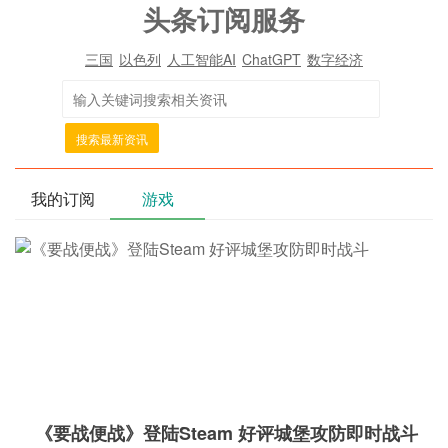
头条订阅服务
三国
以色列
人工智能AI
ChatGPT
数字经济
搜索最新资讯
我的订阅
游戏
《要战便战》登陆Steam 好评城堡攻防即时战斗