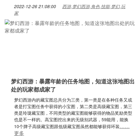
2022-12-26 21:08:00
西游,梦幻西游,角色,技能,梦幻,玩
家
梦幻西游：暴露年龄的任务地图，知道这张地图出
处的玩家都成家了
梦幻西游内的藏宝图总共分为三类，第一类是在各种任务又或
者是打宝图任务中获得的小宝图，第二类是高级藏宝图，第三
类是玲珑藏宝图，不同类型的藏宝图能够获得的物品奖励类型
也是不一样的。高宝图挖出来的无级别武器，59能用，能换
……
10个牌子高级藏宝图跟低级藏宝图虽然都能够获得环装
更多