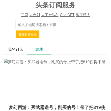
头条订阅服务
三国
以色列
人工智能AI
ChatGPT
数字经济
搜索最新资讯
我的订阅
游戏
梦幻西游：买武器送号，刚买的号上带了把819伤