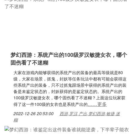
梦幻西游：系统产出的100级罗汉敏捷女衣，哪个
固伤看了不迷糊
大家在游戏内能够获得的系统产出的装备的最高等级就是80
级，大家在场景，抓鬼，封妖等任务玩法中都有可能会获得这
些系统产出的装备，只不过抓鬼跟场景中获得的系统产出的装
备是未鉴定状态的，封妖获得的是鉴定状态的。系统产出的
100级罗汉敏捷女衣，哪个固伤看了不迷糊？上面这位玩家获
……更多
得了这一件100级的女衣也是系统产出的
2022-12-26 20:53:00
西游,罗汉,产出,梦幻西游,敏捷,迷
糊