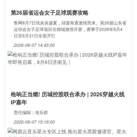
第26届省运会女子足球观赛攻略
鲁网8月7日讯炎炎盛夏，绿茵角逐激情而来。第26届山东省
运动会女子足球项目在郯城激情开赛，赛事于2026年8月4
日至8月31日全面开打
2026-08-07 14:45:00
枪响正当燃! 历城控股联合承办 | 2026穿越火线
IP嘉年
责任编辑：张乐群
2026-08-07 15:18:00