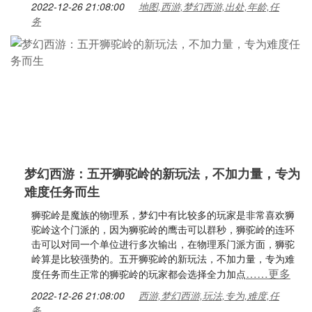
2022-12-26 21:08:00
地图,西游,梦幻西游,出处,年龄,任
务
梦幻西游：五开狮驼岭的新玩法，不加力量，专为
难度任务而生
狮驼岭是魔族的物理系，梦幻中有比较多的玩家是非常喜欢狮
驼岭这个门派的，因为狮驼岭的鹰击可以群秒，狮驼岭的连环
击可以对同一个单位进行多次输出，在物理系门派方面，狮驼
岭算是比较强势的。五开狮驼岭的新玩法，不加力量，专为难
……更多
度任务而生正常的狮驼岭的玩家都会选择全力加点
2022-12-26 21:08:00
西游,梦幻西游,玩法,专为,难度,任
务