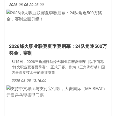
2026-08-06 20:03:00
2026烽火职业联赛夏季赛启幕：24队角逐500万
奖金，赛制
8月5日，2026三角洲行动烽火职业联赛夏季赛（以下简称
“烽火职业联赛夏季赛”）正式开赛。作为《三角洲行动》国
内最高竞技水平的职业赛事
2026-08-06 13:16:00