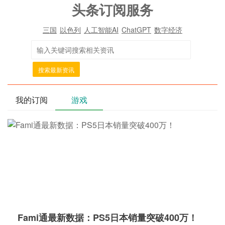
头条订阅服务
三国
以色列
人工智能AI
ChatGPT
数字经济
搜索最新资讯
我的订阅
游戏
Fami通最新数据：PS5日本销量突破400万！