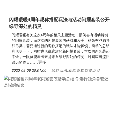
闪耀暖暖4周年昵称搭配玩法与活动闪耀套装公开
绿野深处的精灵
闪耀暖暖有关这次4周年的相关主题活动，惯例会有活动解锁
的闪耀套装，而这次的闪耀套装的获取和入手，稍微有些独特
和另类，需要通过新的昵称搭配的玩法才能解锁，简单的总结
和说明一下，同时也说说这次的新闪耀套装，本次的新套装还
不错，一眼就能看出来是来自绿野深处的精灵。时间应当流回
……更多
遥远的昨日
2023-08-06 20:01:00
绿野,玩法,套装,昵称,精灵,活动