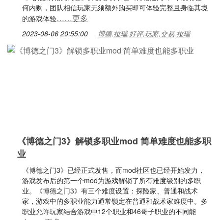
何内购，团队相信玩家无须额外购买即可体验完整且身临其境
……更多
的游戏体验
2023-08-06 20:55:00
博德,拉瑞,好评,玩家,交易,拉瑞
《博德之门3》解锁多职业mod 简单难度也能多职
业
《博德之门3》已经正式发售，而mod社区也已经开始发力，
游戏发布后的第一个mod为游戏解锁了所有难度级别的多职
业。《博德之门3》有三个难度设置：探险家、普通和战术
家，游戏中的多职业能力通常锁定在普通和战术家难度中。多
职业允许玩家结合游戏中12个职业和46哥子职业的不同能