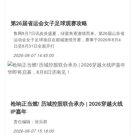
第26届省运会女子足球观赛攻略
鲁网8月7日讯炎炎盛夏，绿茵角逐激情而来。第26届山东省
运动会女子足球项目在郯城激情开赛，赛事于2026年8月4
日至8月31日全面开打
2026-08-07 14:45:00
枪响正当燃! 历城控股联合承办 | 2026穿越火线
IP嘉年
责任编辑：张乐群
2026-08-07 15:18:00