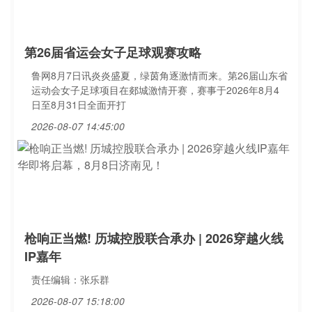
第26届省运会女子足球观赛攻略
鲁网8月7日讯炎炎盛夏，绿茵角逐激情而来。第26届山东省
运动会女子足球项目在郯城激情开赛，赛事于2026年8月4
日至8月31日全面开打
2026-08-07 14:45:00
枪响正当燃! 历城控股联合承办 | 2026穿越火线
IP嘉年
责任编辑：张乐群
2026-08-07 15:18:00