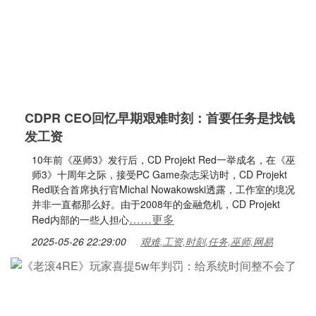
CDPR CEO回忆早期艰难时刻：首要任务是找钱
发工资
10年前《巫师3》发行后，CD Projekt Red一举成名，在《巫
师3》十周年之际，接受PC Game杂志采访时，CD Projekt
Red联合首席执行官Michal Nowakowski透露，工作室的境况
并非一直都那么好。由于2008年的金融危机，CD Projekt
……更多
Red内部的一些人担心
2025-05-26 22:29:00
艰难,工资,时刻,任务,巫师,网易