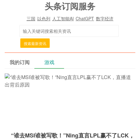
头条订阅服务
三国
以色列
人工智能AI
ChatGPT
数字经济
搜索最新资讯
我的订阅
游戏
“谁去MSI谁被写歌！”Ning直言LPL赢不了LCK，