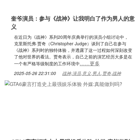
奎爷演员：参与《战神》让我明白了作为男人的意
义
在近日为《战神》系列20周年庆典举行的演员小组讨论中，
克里斯托弗·贾奇（Christopher Judge）谈到了自己在参与
《战神》系列时的独特体验，并透露了这一过程如何深刻改变
了他对世界的看法。贾奇表示，自己之前的演艺经历大多是在
……更多
一个有严格等级制度的工作环境中
2025-05-26 22:31:00
战神,演员,意义,男人,贾奇,战神