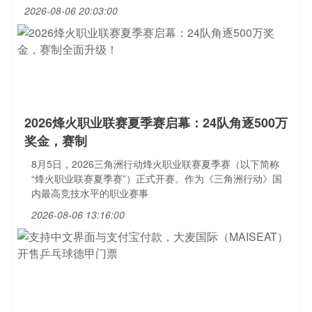
2026-08-06 20:03:00
2026烽火职业联赛夏季赛启幕：24队角逐500万
奖金，赛制
8月5日，2026三角洲行动烽火职业联赛夏季赛（以下简称
“烽火职业联赛夏季赛”）正式开赛。作为《三角洲行动》国
内最高竞技水平的职业赛事
2026-08-06 13:16:00