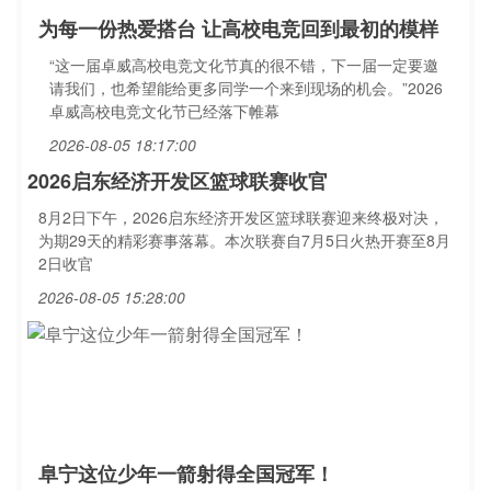
为每一份热爱搭台 让高校电竞回到最初的模样
“这一届卓威高校电竞文化节真的很不错，下一届一定要邀
请我们，也希望能给更多同学一个来到现场的机会。”2026
卓威高校电竞文化节已经落下帷幕
2026-08-05 18:17:00
2026启东经济开发区篮球联赛收官
8月2日下午，2026启东经济开发区篮球联赛迎来终极对决，
为期29天的精彩赛事落幕。本次联赛自7月5日火热开赛至8月
2日收官
2026-08-05 15:28:00
阜宁这位少年一箭射得全国冠军！