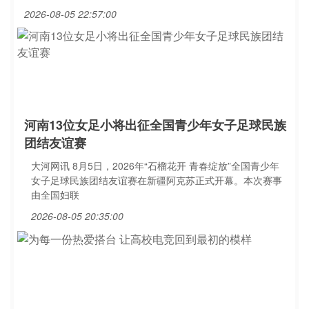
2026-08-05 22:57:00
河南13位女足小将出征全国青少年女子足球民族
团结友谊赛
大河网讯 8月5日，2026年“石榴花开 青春绽放”全国青少年
女子足球民族团结友谊赛在新疆阿克苏正式开幕。本次赛事
由全国妇联
2026-08-05 20:35:00