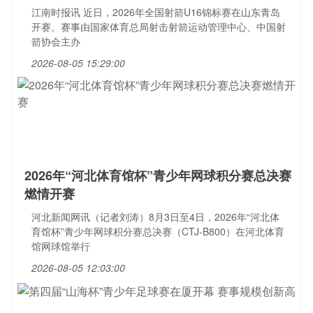
江南时报讯 近日，2026年全国射箭U16锦标赛在山东青岛
开赛。赛事由国家体育总局射击射箭运动管理中心、中国射
箭协会主办
2026-08-05 15:29:00
2026年“河北体育馆杯”青少年网球积分赛总决赛
燃情开赛
河北新闻网讯（记者刘涛）8月3日至4日，2026年“河北体
育馆杯”青少年网球积分赛总决赛（CTJ-B800）在河北体育
馆网球馆举行
2026-08-05 12:03:00