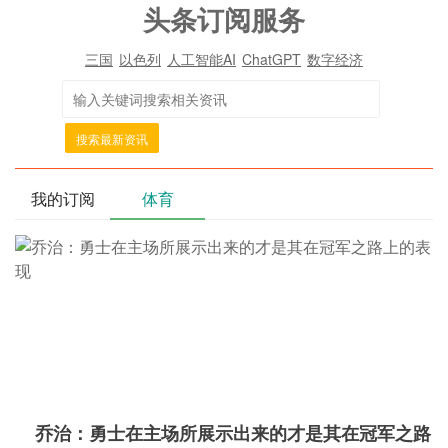
头条订阅服务
三国
以色列
人工智能AI
ChatGPT
数字经济
搜索最新资讯
我的订阅
体育
乔治：勇士在主场所展示出来的才是其在冠军之路