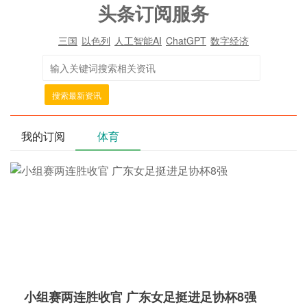
头条订阅服务
三国
以色列
人工智能AI
ChatGPT
数字经济
搜索最新资讯
我的订阅
体育
小组赛两连胜收官 广东女足挺进足协杯8强