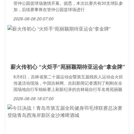
管仲公园篮球场激情开幕。据悉，本次比赛共有30支球队参
加，后续赛事将在管仲公园篮球场进行
2026-08-08 20:07:00
薪火传初心 “火炬手“苑丽颖期待亚运会“拿金牌”
8月8日，吉林省第二十届运动会暨第五届残疾人运动会火炬
传递活动现场，中国吉林网、吉刻新闻记者遇到了刚刚在全
国场地自行车锦标赛上刷新纪录的吉林籍自行车名将苑丽颖
2026-08-08 18:07:00