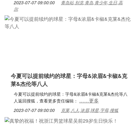
2023-07-07 09:00:00
青岛站,别克,青岛,青少年,生日,高
尔
今夏可以提前续约的球星：字母&浓眉&卡椒&克
莱&杰伦等八人
今夏可以提前续约的球星：字母&浓眉&卡椒&克莱&杰伦等八
……更多
人返回搜狐，查看更多责任编辑：
2023-07-07 09:00:00
克莱,八人,浓眉,球星,字母,搜狐