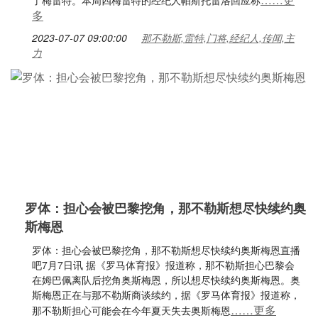
了梅雷特。本周四梅雷特的经纪人帕斯托雷洛回应称
多
2023-07-07 09:00:00
那不勒斯,雷特,门将,经纪人,传闻,主
力
罗体：担心会被巴黎挖角，那不勒斯想尽快续约奥
斯梅恩
罗体：担心会被巴黎挖角，那不勒斯想尽快续约奥斯梅恩直播
吧7月7日讯 据《罗马体育报》报道称，那不勒斯担心巴黎会
在姆巴佩离队后挖角奥斯梅恩，所以想尽快续约奥斯梅恩。奥
斯梅恩正在与那不勒斯商谈续约，据《罗马体育报》报道称，
……更多
那不勒斯担心可能会在今年夏天失去奥斯梅恩