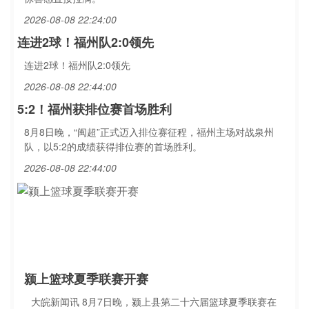
2026-08-08 22:24:00
连进2球！福州队2:0领先
连进2球！福州队2:0领先
2026-08-08 22:44:00
5:2！福州获排位赛首场胜利
8月8日晚，“闽超”正式迈入排位赛征程，福州主场对战泉州
队，以5:2的成绩获得排位赛的首场胜利。
2026-08-08 22:44:00
颍上篮球夏季联赛开赛
大皖新闻讯 8月7日晚，颍上县第二十六届篮球夏季联赛在