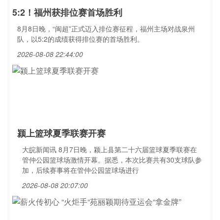
5:2！福州获排位赛首场胜利
8月8日晚，“闽超”正式迈入排位赛征程，福州主场对战泉州
队，以5:2的成绩获得排位赛的首场胜利。
2026-08-08 22:44:00
颍上篮球夏季联赛开赛
大皖新闻讯 8月7日晚，颍上县第二十六届篮球夏季联赛在
管仲公园篮球场激情开幕。据悉，本次比赛共有30支球队参
加，后续赛事将在管仲公园篮球场进行
2026-08-08 20:07:00