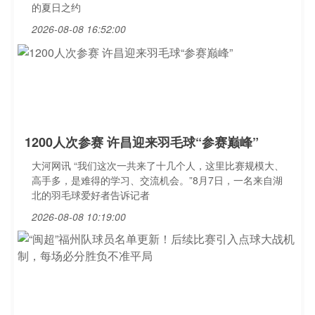
的夏日之约
2026-08-08 16:52:00
1200人次参赛 许昌迎来羽毛球“参赛巅峰”
大河网讯 “我们这次一共来了十几个人，这里比赛规模大、
高手多，是难得的学习、交流机会。”8月7日，一名来自湖
北的羽毛球爱好者告诉记者
2026-08-08 10:19:00