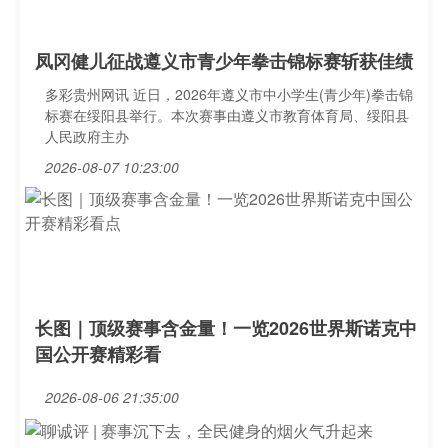
凤冈健儿征战遵义市青少年拳击锦标赛斩获佳绩
多彩贵州网讯 近日，2026年遵义市中小学生(青少年)拳击锦
标赛在绥阳县举行。本次赛事由遵义市教育体育局、绥阳县
人民政府主办
2026-08-07 10:23:00
长图｜顶级赛事含金量！一览2026世界斯诺克中
国公开赛精彩看
2026-08-06 21:35:00