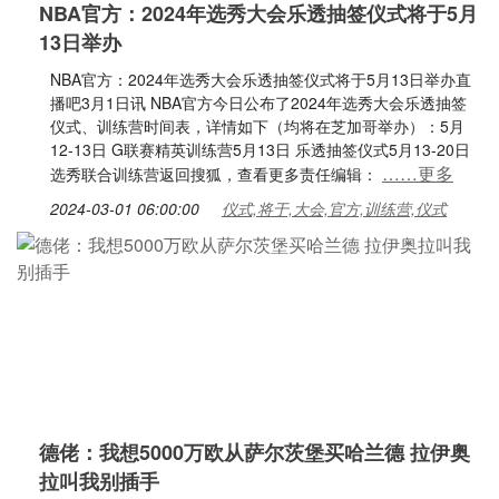
NBA官方：2024年选秀大会乐透抽签仪式将于5月
13日举办
NBA官方：2024年选秀大会乐透抽签仪式将于5月13日举办直
播吧3月1日讯 NBA官方今日公布了2024年选秀大会乐透抽签
仪式、训练营时间表，详情如下（均将在芝加哥举办）：5月
12-13日 G联赛精英训练营5月13日 乐透抽签仪式5月13-20日
……更多
选秀联合训练营返回搜狐，查看更多责任编辑：
2024-03-01 06:00:00
仪式,将于,大会,官方,训练营,仪式
德佬：我想5000万欧从萨尔茨堡买哈兰德 拉伊奥
拉叫我别插手