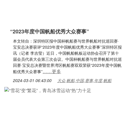
“2023年度中国帆船优秀大众赛事”
本文转自：深圳特区报中国杯帆船赛与世界帆船对抗巡回赛·
宝安总决赛获评“2023年度中国帆船优秀大众赛事”深圳特区报
讯（记者 李吉莹）近日，中国帆船帆板运动协会召开了第十
届会员代表大会第三次会议。中国杯帆船赛与世界帆船对抗巡
回赛·宝安总决赛暨世界湾区帆船赛双双荣获“2023年度中国帆
……更多
船优秀大众赛事”
2024-03-01 06:43:00
大众,帆船,中国,赛事,年度,帆船