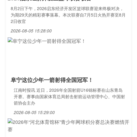
8月2日下午，2026启东经济开发区篮球联赛迎来终极对决，
为期29天的精彩赛事落幕。本次联赛自7月5日火热开赛至8月
2日收官
2026-08-05 15:28:00
阜宁这位少年一箭射得全国冠军！
江南时报讯 近日，2026年全国射箭U16锦标赛在山东青岛
开赛。赛事由国家体育总局射击射箭运动管理中心、中国射
箭协会主办
2026-08-05 15:29:00