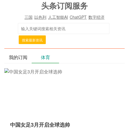
头条订阅服务
三国
以色列
人工智能AI
ChatGPT
数字经济
搜索最新资讯
我的订阅
体育
中国女足3月开启全球选帅