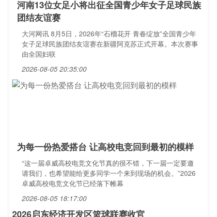
河南13位女足小将出征全国青少年女子足球民族
团结友谊赛
大河网讯 8月5日，2026年“石榴花开 青春绽放”全国青少年
女子足球民族团结友谊赛在新疆阿克苏正式开幕。本次赛事
由全国妇联
2026-08-05 20:35:00
为每一份热爱搭台 让高校电竞回到最初的模样
“这一届卓威高校电竞文化节真的很不错，下一届一定要邀
请我们，也希望能给更多同学一个来到现场的机会。”2026
卓威高校电竞文化节已经落下帷幕
2026-08-05 18:17:00
2026启东经济开发区篮球联赛收官