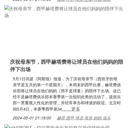
庆祝母亲节，西甲赫塔费将让球员在他们妈妈的陪
伴下出场
5月1日讯据《阿斯报》报道，为了庆祝母亲节（西班牙的母
亲节是五月的第一个星期天），本周末的西甲比赛，赫塔费俱
乐部将让球员在他们妈妈（而不是球童）的陪伴下出场。这已
经不是赫塔费俱乐部本赛季第一次组织此类的活动了，该俱乐
部一贯重视人性化的管理，并经常举办和球迷的联谊。北京时
……更多
间5月4日，本赛季西甲第34
2024-05-01 21:19:00
赫塔,西甲,球员,母亲,妈妈,俱乐