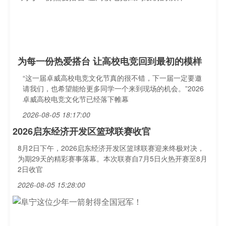
为每一份热爱搭台 让高校电竞回到最初的模样
“这一届卓威高校电竞文化节真的很不错，下一届一定要邀
请我们，也希望能给更多同学一个来到现场的机会。”2026
卓威高校电竞文化节已经落下帷幕
2026-08-05 18:17:00
2026启东经济开发区篮球联赛收官
8月2日下午，2026启东经济开发区篮球联赛迎来终极对决，
为期29天的精彩赛事落幕。本次联赛自7月5日火热开赛至8月
2日收官
2026-08-05 15:28:00