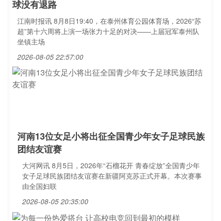
球没有退路
江南时报讯 8月8日19:40，在泰州体育公园体育场，2026“苏
超”第十六周将上演一场张力十足的对决——上届冠军泰州队
坐镇主场
2026-08-05 22:57:00
河南13位女足小将出征全国青少年女子足球民族
团结友谊赛
大河网讯 8月5日，2026年“石榴花开 青春绽放”全国青少年
女子足球民族团结友谊赛在新疆阿克苏正式开幕。本次赛事
由全国妇联
2026-08-05 20:35:00