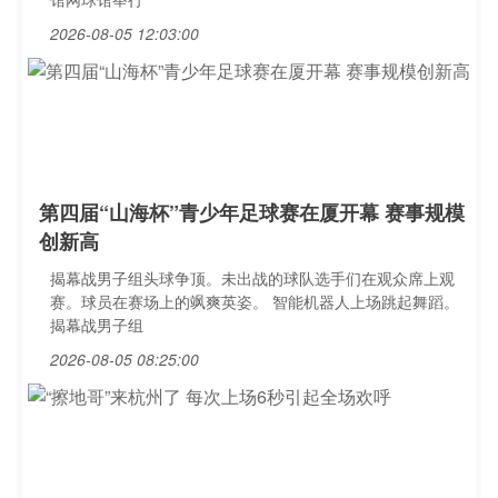
2026-08-05 12:03:00
第四届“山海杯”青少年足球赛在厦开幕 赛事规模
创新高
揭幕战男子组头球争顶。未出战的球队选手们在观众席上观
赛。球员在赛场上的飒爽英姿。 智能机器人上场跳起舞蹈。
揭幕战男子组
2026-08-05 08:25:00