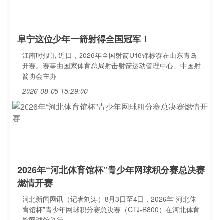
阜宁这位少年一箭射得全国冠军！
江南时报讯 近日，2026年全国射箭U16锦标赛在山东青岛
开赛。赛事由国家体育总局射击射箭运动管理中心、中国射
箭协会主办
2026-08-05 15:29:00
2026年“河北体育馆杯”青少年网球积分赛总决赛
燃情开赛
河北新闻网讯（记者刘涛）8月3日至4日，2026年“河北体
育馆杯”青少年网球积分赛总决赛（CTJ-B800）在河北体育
馆网球馆举行