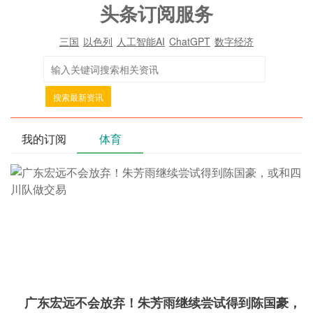
头条订阅服务
三国
以色列
人工智能AI
ChatGPT
数字经济
搜索最新资讯
我的订阅
体育
广东宏远不会放弃！朱芳雨继续尝试得到陈国豪，