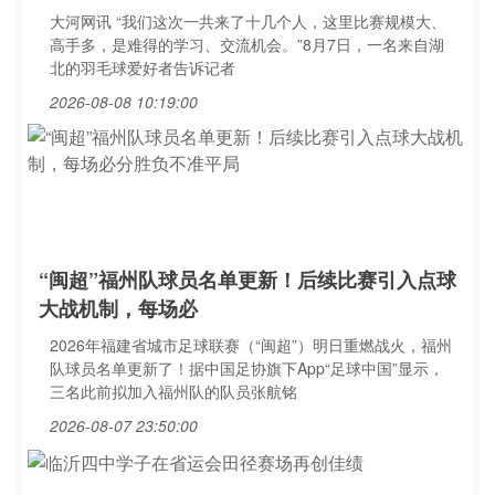
大河网讯 “我们这次一共来了十几个人，这里比赛规模大、
高手多，是难得的学习、交流机会。”8月7日，一名来自湖
北的羽毛球爱好者告诉记者
2026-08-08 10:19:00
“闽超”福州队球员名单更新！后续比赛引入点球
大战机制，每场必
2026年福建省城市足球联赛（“闽超”）明日重燃战火，福州
队球员名单更新了！据中国足协旗下App“足球中国”显示，
三名此前拟加入福州队的队员张航铭
2026-08-07 23:50:00