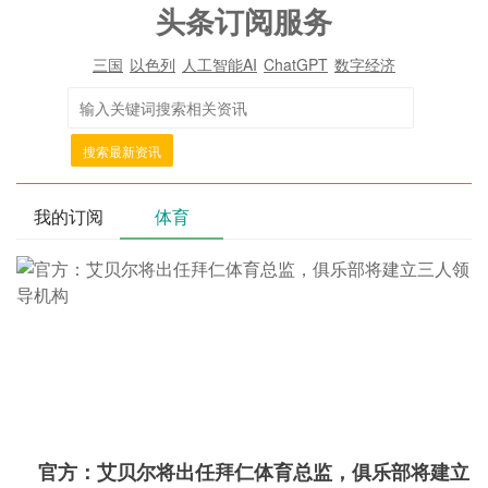
头条订阅服务
三国
以色列
人工智能AI
ChatGPT
数字经济
搜索最新资讯
我的订阅
体育
官方：艾贝尔将出任拜仁体育总监，俱乐部将建立