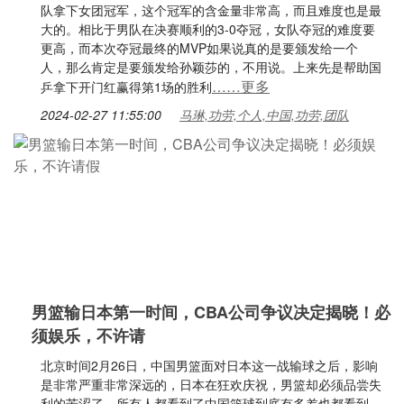
队拿下女团冠军，这个冠军的含金量非常高，而且难度也是最
大的。相比于男队在决赛顺利的3-0夺冠，女队夺冠的难度要
更高，而本次夺冠最终的MVP如果说真的是要颁发给一个
人，那么肯定是要颁发给孙颖莎的，不用说。上来先是帮助国
……更多
乒拿下开门红赢得第1场的胜利
2024-02-27 11:55:00
马琳,功劳,个人,中国,功劳,团队
男篮输日本第一时间，CBA公司争议决定揭晓！必
须娱乐，不许请
北京时间2月26日，中国男篮面对日本这一战输球之后，影响
是非常严重非常深远的，日本在狂欢庆祝，男篮却必须品尝失
利的苦涩了。所有人都看到了中国篮球到底有多差也都看到