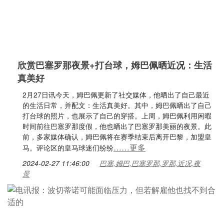
欣赏巴塞罗那夜景+打台球，姆巴佩晒近况：生活
真美好
2月27日讯今天，姆巴佩更新了社交媒体，他晒出了自己最近
的生活日常，并配文：生活真美好。其中，姆巴佩晒出了自己
打台球的照片，也展示了自己的穿搭。上周，姆巴佩利用闲暇
时间前往巴塞罗那度假，他也晒出了巴塞罗那美丽的夜景。此
前，多家媒体确认，姆巴佩将在赛季结束后离开巴黎，加盟皇
……更多
马。评论区的皇马球迷们纷纷
2024-02-27 11:46:00
巴塞,姆巴,巴塞罗那,罗那,近况,夜
景