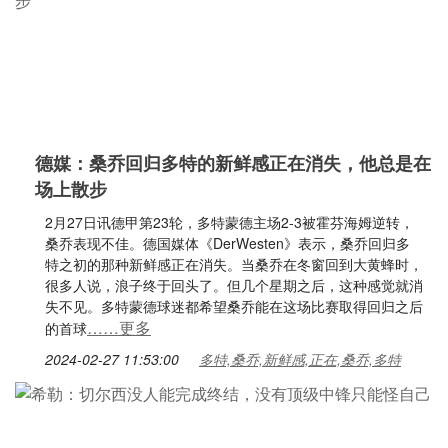
德媒：桑乔回归多特的新鲜感正在消失，他总是在
场上散步
2月27日讯德甲第23轮，多特蒙德主场2-3被霍芬海姆逆转，
桑乔表现不佳。德国媒体《DerWesten》表示，桑乔回归多
特之初的那种新鲜感正在消失。当桑乔在冬窗回到大黄蜂时，
很多人说，浪子终于回头了。但几个星期之后，这种感觉就消
失不见。多特蒙德球迷都希望桑乔能在这场比赛取得回归之后
……更多
的首球
2024-02-27 11:53:00
多特,桑乔,新鲜感,正在,桑乔,多特