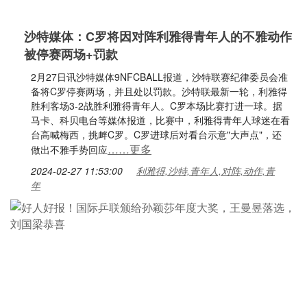
沙特媒体：C罗将因对阵利雅得青年人的不雅动作
被停赛两场+罚款
2月27日讯沙特媒体9NFCBALL报道，沙特联赛纪律委员会准
备将C罗停赛两场，并且处以罚款。沙特联最新一轮，利雅得
胜利客场3-2战胜利雅得青年人。C罗本场比赛打进一球。据
马卡、科贝电台等媒体报道，比赛中，利雅得青年人球迷在看
台高喊梅西，挑衅C罗。C罗进球后对看台示意"大声点"，还
……更多
做出不雅手势回应
2024-02-27 11:53:00
利雅得,沙特,青年人,对阵,动作,青
年