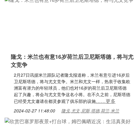
隆戈：米兰也有意16岁荷兰后卫尼斯塔德，将与尤
文竞争
2月27日讯据米兰跟队记者隆戈报道称，米兰有意引进16岁后
卫尼斯塔德，将与尤文竞争。米兰和尤文一样，热衷于收集欧
洲富有潜力的年轻球员，他们也对16岁的荷兰后卫尼斯塔德
起了兴趣，将会与尤文竞争这名小将。在不久之前，尼斯塔德
……更多
已经受尤文邀请在都灵参观了俱乐部的设施
2024-02-27 11:48:00
隆戈,尤文,尼斯,塔德,荷兰,米兰