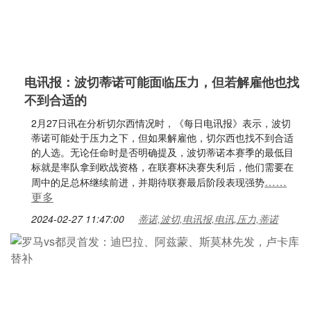
电讯报：波切蒂诺可能面临压力，但若解雇他也找
不到合适的
2月27日讯在分析切尔西情况时，《每日电讯报》表示，波切
蒂诺可能处于压力之下，但如果解雇他，切尔西也找不到合适
的人选。无论任命时是否明确提及，波切蒂诺本赛季的最低目
标就是率队拿到欧战资格，在联赛杯决赛失利后，他们需要在
……
周中的足总杯继续前进，并期待联赛最后阶段表现强势
更多
2024-02-27 11:47:00
蒂诺,波切,电讯报,电讯,压力,蒂诺