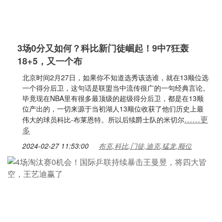
3场0分又如何？科比新门徒崛起！9中7狂轰
18+5，又一个布
北京时间2月27日，如果你不知道选秀该选谁，就在13顺位选
一个得分后卫，这句话是联盟当中流传很广的一句经典言论。
毕竟现在NBA里有很多最顶级的超级得分后卫，都是在13顺
位产出的，一切来源于当初湖人13顺位收获了他们历史上最
……更
伟大的球员科比-布莱恩特。所以后续爵士队的米切尔
多
2024-02-27 11:53:00
布克,科比,门徒,迪克,猛龙,顺位