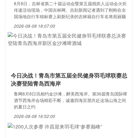
8月8日，吉林省第二十届运动会暨第五届残疾人运动会火炬
传递活动现场，中国吉林网、吉刻新闻记者遇到了刚刚在全
国场地自行车锦标赛上刷新纪录的吉林籍自行车名将苑丽颖
2026-08-08 18:07:00
今日决战！青岛市第五届全民健身羽毛球联赛总
决赛登陆青岛西海岸
鲁网8月8日讯相约金沙滩，醉美西海岸。第36届青岛国际啤
酒节西海岸会场精彩不断，诚邀四海宾朋共赴这场山海之间
的夏日之约
2026-08-08 16:52:00