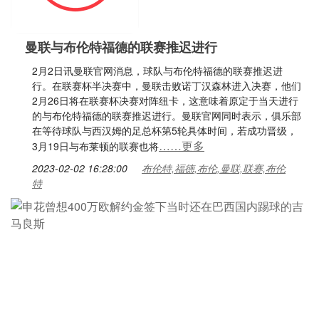
曼联与布伦特福德的联赛推迟进行
2月2日讯曼联官网消息，球队与布伦特福德的联赛推迟进
行。在联赛杯半决赛中，曼联击败诺丁汉森林进入决赛，他们
2月26日将在联赛杯决赛对阵纽卡，这意味着原定于当天进行
的与布伦特福德的联赛推迟进行。曼联官网同时表示，俱乐部
在等待球队与西汉姆的足总杯第5轮具体时间，若成功晋级，
……更多
3月19日与布莱顿的联赛也将
2023-02-02 16:28:00
布伦特,福德,布伦,曼联,联赛,布伦
特