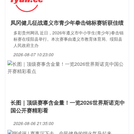
凤冈健儿征战遵义市青少年拳击锦标赛斩获佳绩
多彩贵州网讯 近日，2026年遵义市中小学生(青少年)拳击锦
标赛在绥阳县举行。本次赛事由遵义市教育体育局、绥阳县
人民政府主办
2026-08-07 10:23:00
长图｜顶级赛事含金量！一览2026世界斯诺克中
国公开赛精彩看
2026-08-06 21:35:00