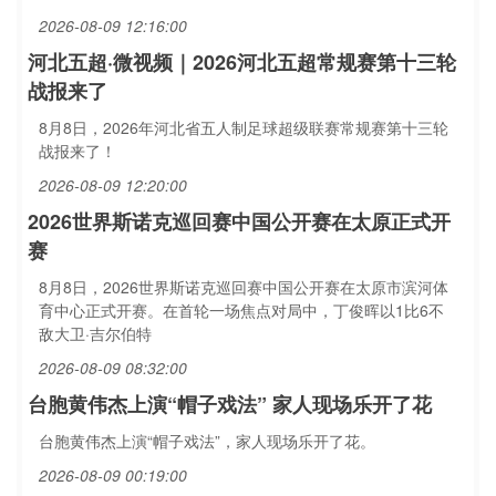
2026-08-09 12:16:00
河北五超·微视频｜2026河北五超常规赛第十三轮
战报来了
8月8日，2026年河北省五人制足球超级联赛常规赛第十三轮
战报来了！
2026-08-09 12:20:00
2026世界斯诺克巡回赛中国公开赛在太原正式开
赛
8月8日，2026世界斯诺克巡回赛中国公开赛在太原市滨河体
育中心正式开赛。在首轮一场焦点对局中，丁俊晖以1比6不
敌大卫·吉尔伯特
2026-08-09 08:32:00
台胞黄伟杰上演“帽子戏法” 家人现场乐开了花
台胞黄伟杰上演“帽子戏法”，家人现场乐开了花。
2026-08-09 00:19:00