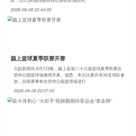
队，以5:2的成绩获得排位赛的首场胜利。
2026-08-08 22:44:00
颍上篮球夏季联赛开赛
大皖新闻讯 8月7日晚，颍上县第二十六届篮球夏季联赛在
管仲公园篮球场激情开幕。据悉，本次比赛共有30支球队参
加，后续赛事将在管仲公园篮球场进行
2026-08-08 20:07:00