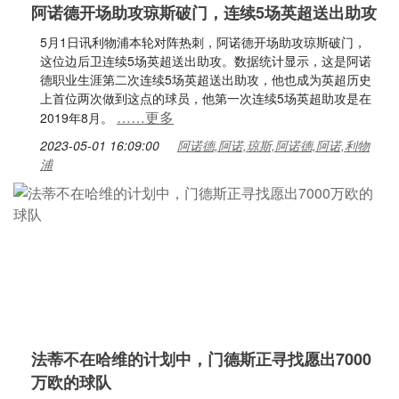
阿诺德开场助攻琼斯破门，连续5场英超送出助攻
5月1日讯利物浦本轮对阵热刺，阿诺德开场助攻琼斯破门，
这位边后卫连续5场英超送出助攻。数据统计显示，这是阿诺
德职业生涯第二次连续5场英超送出助攻，他也成为英超历史
上首位两次做到这点的球员，他第一次连续5场英超助攻是在
……更多
2019年8月。
2023-05-01 16:09:00
阿诺德,阿诺,琼斯,阿诺德,阿诺,利物
浦
法蒂不在哈维的计划中，门德斯正寻找愿出7000
万欧的球队