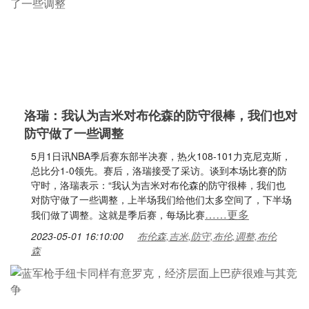
洛瑞：我认为吉米对布伦森的防守很棒，我们也对
防守做了一些调整
5月1日讯NBA季后赛东部半决赛，热火108-101力克尼克斯，
总比分1-0领先。赛后，洛瑞接受了采访。谈到本场比赛的防
守时，洛瑞表示：“我认为吉米对布伦森的防守很棒，我们也
对防守做了一些调整，上半场我们给他们太多空间了，下半场
……更多
我们做了调整。这就是季后赛，每场比赛
2023-05-01 16:10:00
布伦森,吉米,防守,布伦,调整,布伦
森