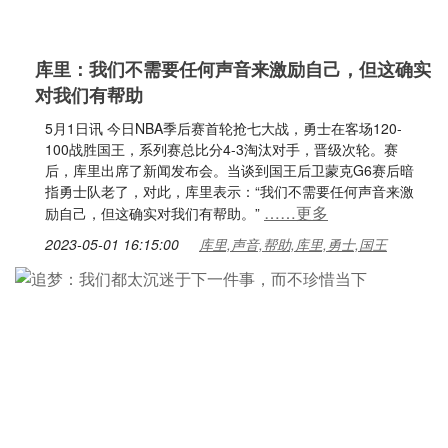
库里：我们不需要任何声音来激励自己，但这确实
对我们有帮助
5月1日讯 今日NBA季后赛首轮抢七大战，勇士在客场120-
100战胜国王，系列赛总比分4-3淘汰对手，晋级次轮。赛
后，库里出席了新闻发布会。当谈到国王后卫蒙克G6赛后暗
指勇士队老了，对此，库里表示：“我们不需要任何声音来激
……更多
励自己，但这确实对我们有帮助。”
2023-05-01 16:15:00
库里,声音,帮助,库里,勇士,国王