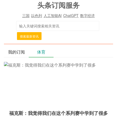
头条订阅服务
三国
以色列
人工智能AI
ChatGPT
数字经济
搜索最新资讯
我的订阅
体育
福克斯：我觉得我们在这个系列赛中学到了很多