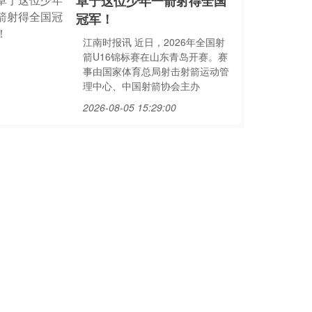
阜宁这位少年一箭射得全国
冠军！
江南时报讯 近日，2026年全国射
箭U16锦标赛在山东青岛开赛。赛
事由国家体育总局射击射箭运动管
理中心、中国射箭协会主办
2026-08-05 15:29:00