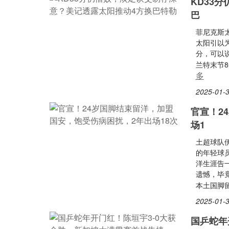
KD33
巴
菲尼克斯
太阳引以
分，可以
兰特末节8
多
2025-01-3
官宣！2
场1
土超球队
的年轻球
洋生涯告
遗憾，毕
本土国脚
2025-01-3
国乒蛇年