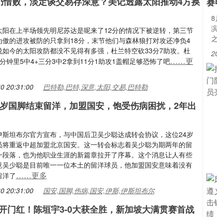
分仍惜败，淡定谈交易存深意？美记透露太阳推动4方换
赛
太阳在上半场领先明尼苏达是呢来了12分的情况下被逆转，第三节
为傲的进攻被防的只拿到18分，末节他们与森林狼打对攻还净负4
说如今的太阳攻防都没不见得有多强，杜兰特空砍33分7助攻。杜
2
……更
分钟里5中4+三分3中2拿到11分1助攻1盖帽足够恐怖了吧
0 20:31:00
巴特勒,巴特,深意,太阳,交易,巴特勒
4岁国脚结束留洋，加盟国安，饱受伤病困扰，2年出
伊斯坦布尔官方宣布，与中国后卫吴少聪达成转会协议，这位24岁
员将重返中超加盟北京国安。这一转会标志着吴少聪为期两年的留
一段落，也为他职业生涯的新篇章拉开了序幕。这个消息让人有些
竟吴少聪是目前唯一一位本土的留洋球员，他加盟国安意味着没有
……更多
留洋了
0 20:31:00
国安,国脚,伤病,国安,伊斯,伊斯坦布尔
开门红！陈垣宇3-0大获全胜，新加坡大满贯赛首战