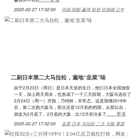
2025-02-27 17:32:00
伦纳,快船,赢球,哈登,伦纳德,公牛
二刷日本第二大马拉松，遍地“韭菜”味
由于2月23日（周日）是日本天皇的生日，他们日本全国放假
一天，加上两天周末，也形成了一个三天假期，大阪马选在了
2月24日（周一）开跑，乃特例，非常态。这是我继2019年
后，第二次跑大阪马，那次还是12月初的档期，从那以后，
……更多
就改为2月底了。2月底的大阪，比12月初冷多了
2025-02-27 17:32:00
韭菜,日本,马拉松,二大,大阪,赛道