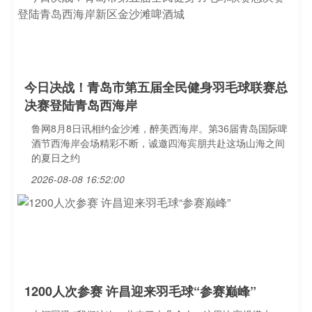
今日决战！青岛市第五届全民健身羽毛球联赛总
决赛登陆青岛西海岸
鲁网8月8日讯相约金沙滩，醉美西海岸。第36届青岛国际啤
酒节西海岸会场精彩不断，诚邀四海宾朋共赴这场山海之间
的夏日之约
2026-08-08 16:52:00
1200人次参赛 许昌迎来羽毛球“参赛巅峰”