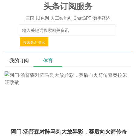
头条订阅服务
三国
以色列
人工智能AI
ChatGPT
数字经济
搜索最新资讯
我的订阅
体育
阿门·汤普森对阵马刺大放异彩，赛后向火箭传奇