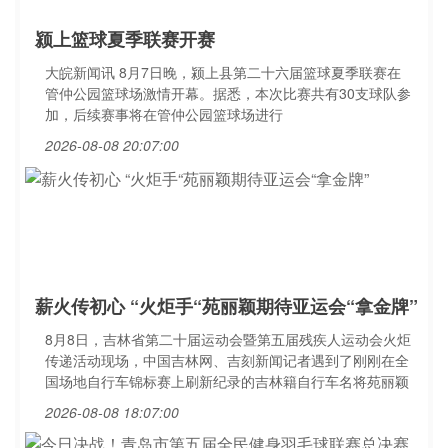
颍上篮球夏季联赛开赛
大皖新闻讯 8月7日晚，颍上县第二十六届篮球夏季联赛在
管仲公园篮球场激情开幕。据悉，本次比赛共有30支球队参
加，后续赛事将在管仲公园篮球场进行
2026-08-08 20:07:00
薪火传初心 “火炬手“苑丽颖期待亚运会“拿金牌”
8月8日，吉林省第二十届运动会暨第五届残疾人运动会火炬
传递活动现场，中国吉林网、吉刻新闻记者遇到了刚刚在全
国场地自行车锦标赛上刷新纪录的吉林籍自行车名将苑丽颖
2026-08-08 18:07:00