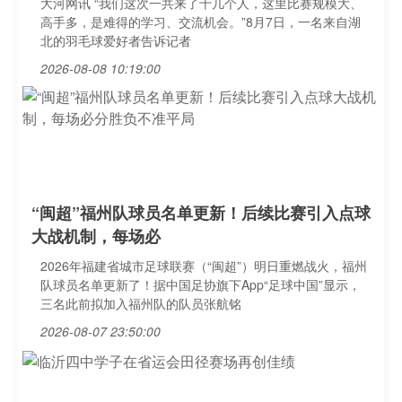
大河网讯 “我们这次一共来了十几个人，这里比赛规模大、
高手多，是难得的学习、交流机会。”8月7日，一名来自湖
北的羽毛球爱好者告诉记者
2026-08-08 10:19:00
“闽超”福州队球员名单更新！后续比赛引入点球
大战机制，每场必
2026年福建省城市足球联赛（“闽超”）明日重燃战火，福州
队球员名单更新了！据中国足协旗下App“足球中国”显示，
三名此前拟加入福州队的队员张航铭
2026-08-07 23:50:00