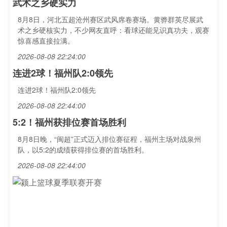
武术之乡硬实力
8月8日，河北五超沧州赛区武风席卷赛场。黄骅群英尽展武
术之乡硬核实力，不少网友直呼：看球还能见识真功夫，观赛
惊喜感直接拉满。
2026-08-08 22:24:00
连进2球！福州队2:0领先
连进2球！福州队2:0领先
2026-08-08 22:44:00
5:2！福州获排位赛首场胜利
8月8日晚，“闽超”正式迈入排位赛征程，福州主场对战泉州
队，以5:2的成绩获得排位赛的首场胜利。
2026-08-08 22:44:00