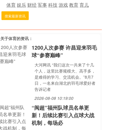
体育
娱乐
财经
军事
科技
游戏
教育
育儿
搜索最新资讯
多关于
体育
的资讯：
1200人次参赛 许昌迎来羽毛
球“参赛巅峰”
大河网讯 “我们这次一共来了十几
个人，这里比赛规模大、高手多，
是难得的学习、交流机会。”8月7
日，一名来自湖北的羽毛球爱好者
告诉记者
2026-08-08 10:19:00
“闽超”福州队球员名单更
新！后续比赛引入点球大战
机制，每场必