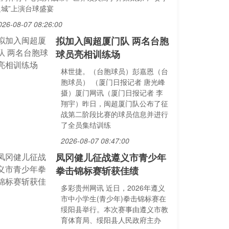
之城”上演台球盛宴
026-08-07 08:26:00
拟加入闽超厦门队 两名台胞
球员亮相训练场
林世捷。（台胞球员）彭嘉恩（台
胞球员） （厦门日报记者 唐光峰
摄）厦门网讯（厦门日报记者 李
翔宇）昨日，闽超厦门队公布了征
战第二阶段比赛的球员信息并进行
了全员集结训练
2026-08-07 08:47:00
凤冈健儿征战遵义市青少年
拳击锦标赛斩获佳绩
多彩贵州网讯 近日，2026年遵义
市中小学生(青少年)拳击锦标赛在
绥阳县举行。本次赛事由遵义市教
育体育局、绥阳县人民政府主办