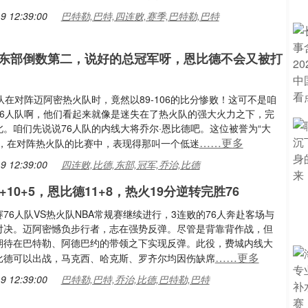
9 12:39:00
巴特勒,巴特,四连败,赛季,巴特勒,巴特
东部倒数第二，说好的总冠军呀，恩比德不会又被打
队在对阵迈阿密热火队时，竟然以89-106的比分惨败！这可不是咱
76人队啊，他们看起来就像是迷失在了热火队的强大火力之下，完
北。咱们先说说76人队的内线大将乔尔·恩比德吧。这位被誉为“大
……更多
员，在对阵热火队的比赛中，表现得那叫一个低迷
9 12:39:00
四连败,比德,东部,冠军,乔治,比德
+10+5，恩比德11+8，热火19分逆转完胜76
赛76人队VS热火队NBA常规赛继续进行，3连败的76人奔赴客场与
对决。迈阿密憾负步行者，志在强势反弹。尽管是背靠背作战，但
期待在巴特勒、阿德巴约的带领之下实现反弹。此役，费城内线大
……更多
比德可以出战，马克西、哈克斯、罗齐尔均因伤缺席
9 12:39:00
巴特勒,巴特,乔治,比德,巴特勒,巴特