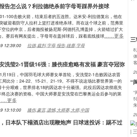
报告怎么说？利拉德绝杀前字母哥踩界外接球
01-100击败火箭，结束后者的五连胜。达米安-利拉德复出，他在
9秒突破迎着防守人拉杆上篮打进准绝杀球。而在这个球之前，范弗里
下空位的申京，后者抛投被扬尼斯-阿德托孔博盖掉，火箭错过扩大
……更多
会。赛后有网友提出，字母哥在盖掉球后，踩着底线接球
三
9 12:39:00
拉德,裁判,字母,报告,雄鹿,字母
安洗莹2-1晋级16强：膝伤痊愈略有发福 豪言夺冠弥
2
1月19日，中国羽毛球大师赛女单首轮，安洗莹2-1击败因达农晋
三局比分：24-22、15-21、21-19。不得不说这场比赛世界第一的
“
得十分艰难，世界排名18的因达农十分顽强。此役后因达农彻底失
“
年终总决赛的资格。中国大师赛是安洗莹在巴黎奥运会后参与的第
……更多
朱
9 13:10:00
膝伤,豪言,遗憾,大师赛,大师,中国
2
点，日本队下榻酒店出现鞭炮声 日球迷投诉：踢不过