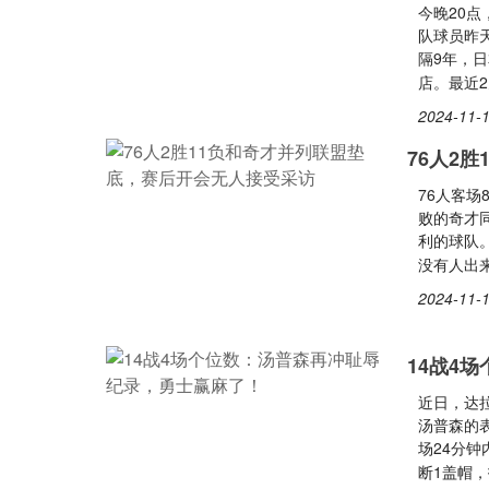
今晚20
队球员昨
隔9年，
店。最近
2024-11-1
76人2
76人客场
败的奇才
利的球队。
没有人出来
2024-11-1
14战4
近日，达
汤普森的
场24分钟
断1盖帽，