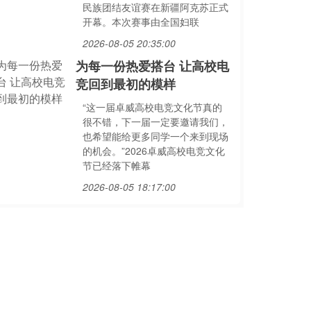
民族团结友谊赛在新疆阿克苏正式
开幕。本次赛事由全国妇联
2026-08-05 20:35:00
为每一份热爱搭台 让高校电
竞回到最初的模样
“这一届卓威高校电竞文化节真的
很不错，下一届一定要邀请我们，
也希望能给更多同学一个来到现场
的机会。”2026卓威高校电竞文化
节已经落下帷幕
2026-08-05 18:17:00