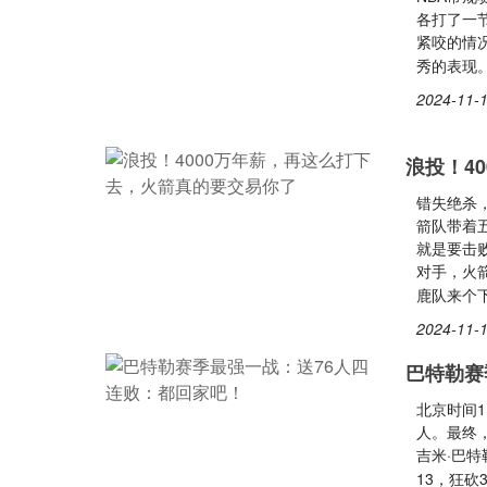
各打了一
紧咬的情
秀的表现
2024-11-1
浪投！4
错失绝杀，
箭队带着
就是要击
对手，火
鹿队来个
2024-11-1
巴特勒赛
北京时间1
人。最终，
吉米·巴特
13，狂砍