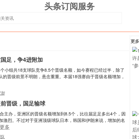
头条订阅服务
更
攻国足，争4进附加
三个小组共18支球队竞争8.5个晋级名额，如今赛程已经过半，除了
队的晋级前景不明朗，悬念重重。本届18强赛由于晋级名额增加，
附加
提前晋级，国足输球
合主办，亚洲区的晋级名额增加到8.5个，比往届足足多出4个，因
更加激烈。不过对于亚洲顶级球队日本，韩国和伊朗来说，增加的名
更多
国队