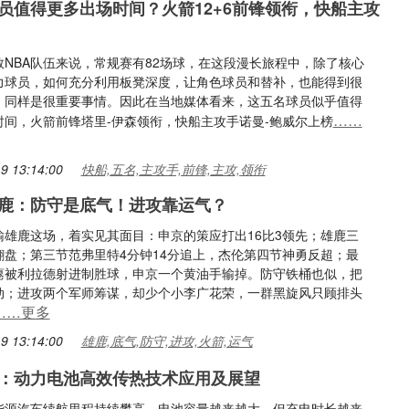
员值得更多出场时间？火箭12+6前锋领衔，快船主攻
数NBA队伍来说，常规赛有82场球，在这段漫长旅程中，除了核心
力球员，如何充分利用板凳深度，让角色球员和替补，也能得到很
，同样是很重要事情。因此在当地媒体看来，这五名球员似乎值得
……
时间，火箭前锋塔里-伊森领衔，快船主攻手诺曼-鲍威尔上榜
9 13:14:00
快船,五名,主攻手,前锋,主攻,领衔
鹿：防守是底气！进攻靠运气？
输雄鹿这场，着实见其面目：申京的策应打出16比3领先；雄鹿三
翻盘；第三节范弗里特4分钟14分追上，杰伦第四节神勇反超；最
瘪被利拉德射进制胜球，申京一个黄油手输掉。防守铁桶也似，把
动；进攻两个军师筹谋，却少个小李广花荣，一群黑旋风只顾排头
……更多
9 13:14:00
雄鹿,底气,防守,进攻,火箭,运气
：动力电池高效传热技术应用及展望
能源汽车续航里程持续攀高，电池容量越来越大，但充电时长越来