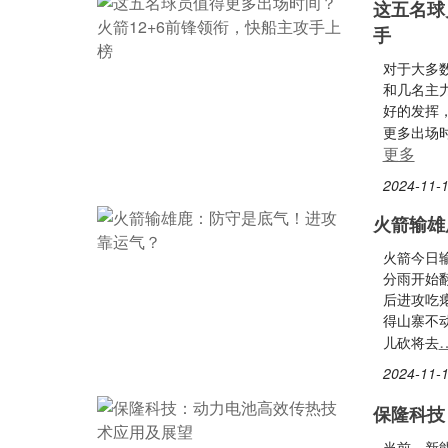
这五名球
手
对于大多
和几名主
好的发挥
更多出场
更多
2024-11-1
火箭输雄
‍火箭今日
分雨开始
后进攻吃
得山寨不
儿砍将去
2024-11-1
保隆科技
当前，新