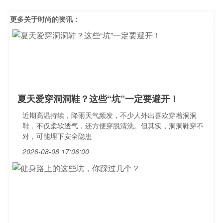
更多关于
时尚
的资讯：
夏天爱穿洞洞鞋？这些“坑”一定要避开！
近期高温持续，降雨天气频发，不少人外出喜欢穿着洞洞
鞋，不仅柔软透气，还方便穿脱清洗。但其实，洞洞鞋穿不
对，可能埋下安全隐患
2026-08-08 17:06:00