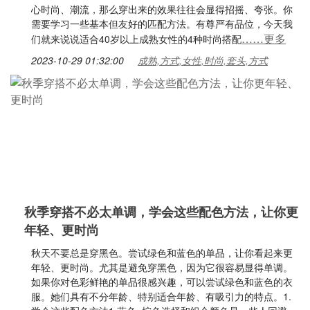
心时尚、潮流，那么穿出来的效果往往会显得招摇、夸张。你
需要学习一些基本但友好的匹配方法。有尊严有品位，今天我
……更多
们就来说说适合40岁以上成熟女性的4种时尚搭配
2023-10-29 01:32:00
成熟,方式,女性,时尚,套头,方式
秋季穿搭不必太单调，学会这些配色方法，让你更
年轻、更时尚
秋天不要总是穿黑色。尝试绿色和蓝色的单品，让你看起来更
年轻、更时尚。尤其是避免穿黑色，因为它很容易显得单调。
如果你对色彩鲜艳的单品很感兴趣，可以尝试绿色和蓝色的衣
服。她们具有不分年龄、特别适合年龄、有吸引力的特点。1.