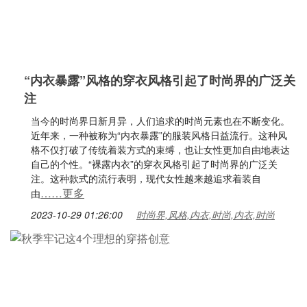
“内衣暴露”风格的穿衣风格引起了时尚界的广泛关
注
当今的时尚界日新月异，人们追求的时尚元素也在不断变化。
近年来，一种被称为“内衣暴露”的服装风格日益流行。这种风
格不仅打破了传统着装方式的束缚，也让女性更加自由地表达
自己的个性。“裸露内衣”的穿衣风格引起了时尚界的广泛关
注。这种款式的流行表明，现代女性越来越追求着装自
……更多
由
2023-10-29 01:26:00
时尚界,风格,内衣,时尚,内衣,时尚