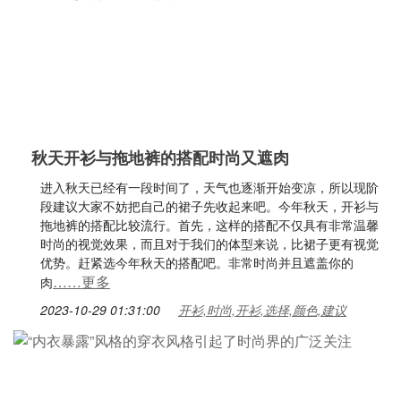
秋天开衫与拖地裤的搭配时尚又遮肉
进入秋天已经有一段时间了，天气也逐渐开始变凉，所以现阶
段建议大家不妨把自己的裙子先收起来吧。今年秋天，开衫与
拖地裤的搭配比较流行。首先，这样的搭配不仅具有非常温馨
时尚的视觉效果，而且对于我们的体型来说，比裙子更有视觉
优势。赶紧选今年秋天的搭配吧。非常时尚并且遮盖你的
……更多
肉
2023-10-29 01:31:00
开衫,时尚,开衫,选择,颜色,建议