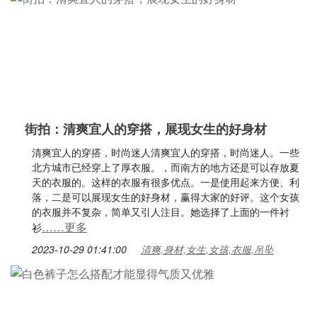
街拍：清爽宜人的穿搭，展现女生的好身材
清爽宜人的穿搭，时尚迷人清爽宜人的穿搭，时尚迷人。一些
北方城市已经穿上了厚衣服。，而南方的地方还是可以存放夏
天的衣服的。这样的衣服有很多优点。一是使用起来方便、利
落，二是可以展现女生的好身材，赢得大家的好评。这个女孩
的衣服并不复杂，简单又引人注目。她选择了上面的一件衬
……更多
衫
2023-10-29 01:41:00
清爽,身材,女生,女孩,衣服,吊坠