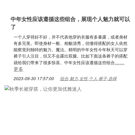
中年女性应该遵循这些组合，展现个人魅力就可以
了
一个人穿得好不好，并不代表他穿的衣服有多暴露，或者身材
有多完美。即使身材一般、相貌清秀，但懂得搭配的女人依然
能察觉到独特的魅力。魔法。精明的中年女性今年秋天可以穿
裤子引人注目，但又不会露出双腿。比如下面这条裤子的搭配
……
就给我们带来了很多惊喜。中年女性应该遵循这些组合
更多
2023-09-30 17:57:00
组合,魅力,女性,个人,裤子,选择