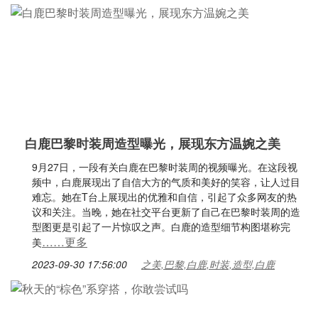
白鹿巴黎时装周造型曝光，展现东方温婉之美
9月27日，一段有关白鹿在巴黎时装周的视频曝光。在这段视
频中，白鹿展现出了自信大方的气质和美好的笑容，让人过目
难忘。她在T台上展现出的优雅和自信，引起了众多网友的热
议和关注。当晚，她在社交平台更新了自己在巴黎时装周的造
型图更是引起了一片惊叹之声。白鹿的造型细节构图堪称完
……更多
美
2023-09-30 17:56:00
之美,巴黎,白鹿,时装,造型,白鹿