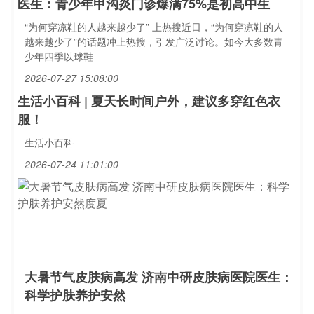
医生：青少年甲沟炎门诊爆满75%是初高中生
“为何穿凉鞋的人越来越少了” 上热搜近日，“为何穿凉鞋的人
越来越少了”的话题冲上热搜，引发广泛讨论。如今大多数青
少年四季以球鞋
2026-07-27 15:08:00
生活小百科 | 夏天长时间户外，建议多穿红色衣
服！
生活小百科
2026-07-24 11:01:00
大暑节气皮肤病高发 济南中研皮肤病医院医生：
科学护肤养护安然