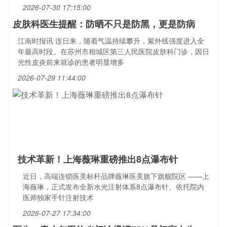
2026-07-30 17:15:00
皮肤科医生提醒：防晒不只是防黑，更是防病
江南时报讯 连日来，随着气温持续攀升，紫外线强度进入全
年最高时段。在苏州市相城区第三人民医院皮肤科门诊，因日
光性皮炎前来就诊的患者明显增多
2026-07-29 11:44:00
技术革新！上海薇琳重磅推出8点瀑布针
近日，高端连锁医美标杆品牌薇琳医美旗下旗舰院区 ——上
海薇琳，正式发布全新水光注射体系8点瀑布针。依托院内
医师独家手针注射技术
2026-07-27 17:34:00