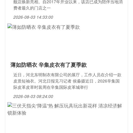
舰店焕新亮相。自2017年开业以来，该店已成为陪伴当地消
费者最久的门店之一
2026-08-03 14:33:00
薄如防晒衣 辛集皮衣有了夏季款
近日，河北东明制衣有限公司的展厅，工作人员在介绍一款
皮质短袖衣。河北日报见习记者 侯淼摄近日，2026辛集国
际皮革皮草时装周在辛集国际皮革城举行
2026-08-03 08:24:00