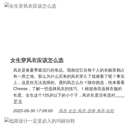
女生穿风衣应该怎么选
风衣是春夏季最流行的单品。我相信它在每个人的衣橱里都占
有一席之地。那么为什么买来的风衣穿久了就难看了呢？事实
上，这是你无法选择的。遇到风怎么办？随你挑选，快来看看
Cheese，了解一些选择风衣的技巧。1.根据身高选择衣服的
……
长度。女生这个155岁以下的小个子，风衣长度没有选对
更多
2023-09-30 17:09:00
风衣,女生,风衣,选择,身高,短款