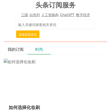
头条订阅服务
三国
以色列
人工智能AI
ChatGPT
数字经济
搜索最新资讯
我的订阅
时尚
如何选择化妆刷