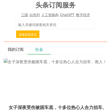
头条订阅服务
三国
以色列
人工智能AI
ChatGPT
数字经济
搜索最新资讯
我的订阅
社会
女子深夜受伤被困车底，十多位热心人合力抬车、