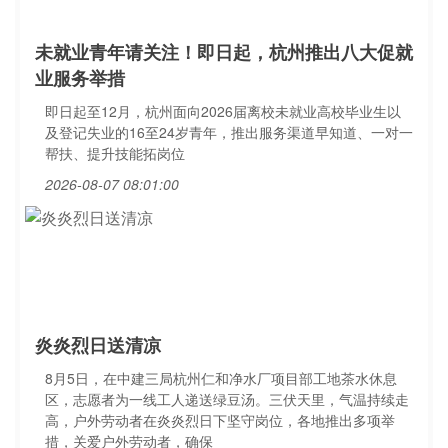
未就业青年请关注！即日起，杭州推出八大促就
业服务举措
即日起至12月，杭州面向2026届离校未就业高校毕业生以
及登记失业的16至24岁青年，推出服务渠道早知道、一对一
帮扶、提升技能拓岗位
2026-08-07 08:01:00
炎炎烈日送清凉
8月5日，在中建三局杭州仁和净水厂项目部工地茶水休息
区，志愿者为一线工人递送绿豆汤。三伏天里，气温持续走
高，户外劳动者在炎炎烈日下坚守岗位，各地推出多项举
措，关爱户外劳动者，确保