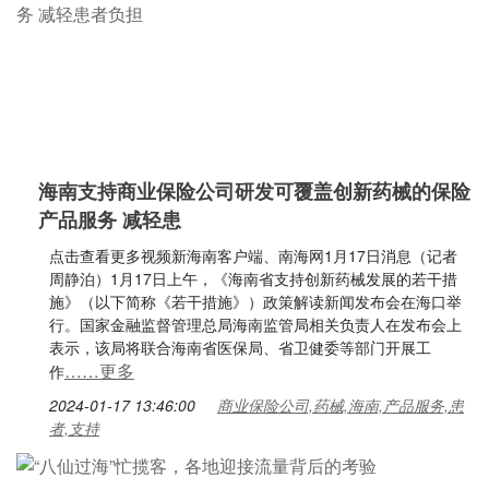
海南支持商业保险公司研发可覆盖创新药械的保险
产品服务 减轻患
点击查看更多视频新海南客户端、南海网1月17日消息（记者
周静泊）1月17日上午，《海南省支持创新药械发展的若干措
施》（以下简称《若干措施》）政策解读新闻发布会在海口举
行。国家金融监督管理总局海南监管局相关负责人在发布会上
表示，该局将联合海南省医保局、省卫健委等部门开展工
……更多
作
2024-01-17 13:46:00
商业保险公司,药械,海南,产品服务,患
者,支持