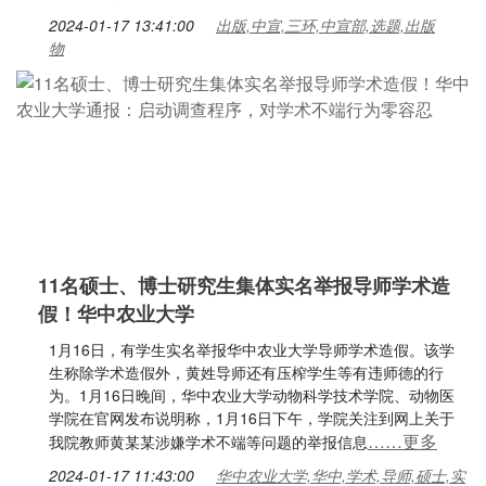
2024-01-17 13:41:00
出版,中宣,三环,中宣部,选题,出版
物
11名硕士、博士研究生集体实名举报导师学术造
假！华中农业大学
1月16日，有学生实名举报华中农业大学导师学术造假。该学
生称除学术造假外，黄姓导师还有压榨学生等有违师德的行
为。1月16日晚间，华中农业大学动物科学技术学院、动物医
学院在官网发布说明称，1月16日下午，学院关注到网上关于
……更多
我院教师黄某某涉嫌学术不端等问题的举报信息
2024-01-17 11:43:00
华中农业大学,华中,学术,导师,硕士,实