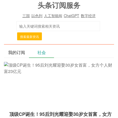
头条订阅服务
三国
以色列
人工智能AI
ChatGPT
数字经济
搜索最新资讯
我的订阅
社会
顶级CP诞生！95后刘光耀迎娶30岁女首富，女方