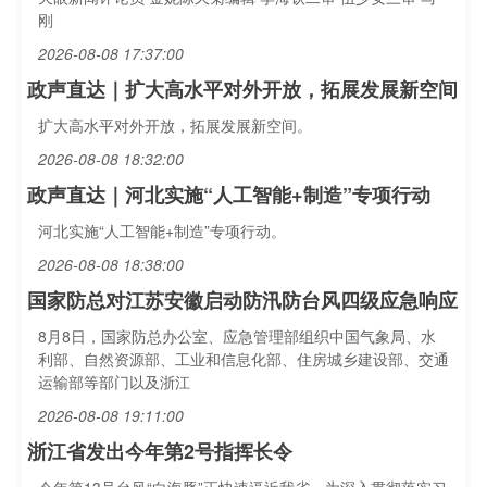
刚
2026-08-08 17:37:00
政声直达｜扩大高水平对外开放，拓展发展新空间
扩大高水平对外开放，拓展发展新空间。
2026-08-08 18:32:00
政声直达｜河北实施“人工智能+制造”专项行动
河北实施“人工智能+制造”专项行动。
2026-08-08 18:38:00
国家防总对江苏安徽启动防汛防台风四级应急响应
8月8日，国家防总办公室、应急管理部组织中国气象局、水
利部、自然资源部、工业和信息化部、住房城乡建设部、交通
运输部等部门以及浙江
2026-08-08 19:11:00
浙江省发出今年第2号指挥长令