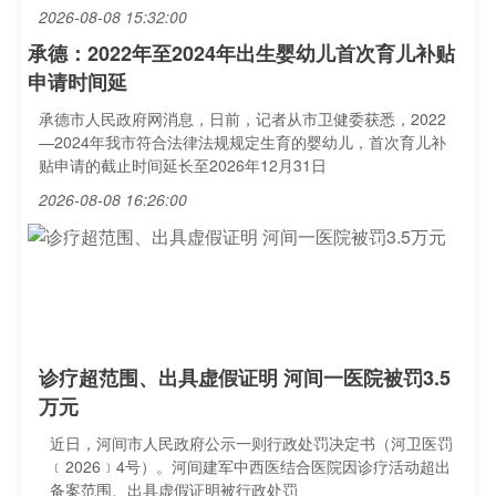
2026-08-08 15:32:00
承德：2022年至2024年出生婴幼儿首次育儿补贴
申请时间延
承德市人民政府网消息，日前，记者从市卫健委获悉，2022
—2024年我市符合法律法规规定生育的婴幼儿，首次育儿补
贴申请的截止时间延长至2026年12月31日
2026-08-08 16:26:00
诊疗超范围、出具虚假证明 河间一医院被罚3.5
万元
近日，河间市人民政府公示一则行政处罚决定书（河卫医罚
﹝2026﹞4号）。河间建军中西医结合医院因诊疗活动超出
备案范围、出具虚假证明被行政处罚