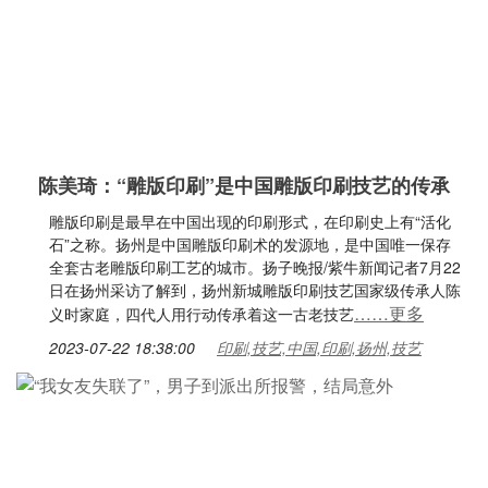
陈美琦：“雕版印刷”是中国雕版印刷技艺的传承
雕版印刷是最早在中国出现的印刷形式，在印刷史上有“活化
石”之称。扬州是中国雕版印刷术的发源地，是中国唯一保存
全套古老雕版印刷工艺的城市。扬子晚报/紫牛新闻记者7月22
日在扬州采访了解到，扬州新城雕版印刷技艺国家级传承人陈
……更多
义时家庭，四代人用行动传承着这一古老技艺
2023-07-22 18:38:00
印刷,技艺,中国,印刷,扬州,技艺