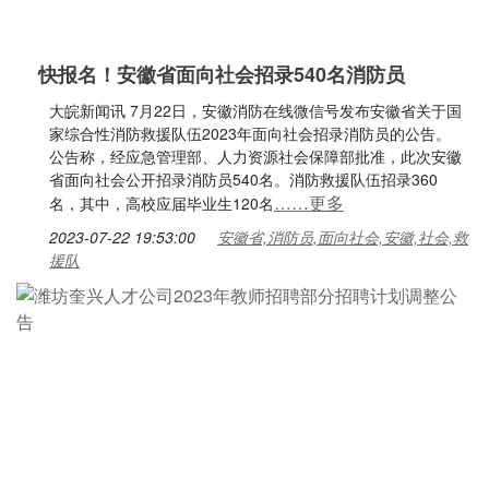
快报名！安徽省面向社会招录540名消防员
大皖新闻讯 7月22日，安徽消防在线微信号发布安徽省关于国
家综合性消防救援队伍2023年面向社会招录消防员的公告。
公告称，经应急管理部、人力资源社会保障部批准，此次安徽
省面向社会公开招录消防员540名。消防救援队伍招录360
……更多
名，其中，高校应届毕业生120名
2023-07-22 19:53:00
安徽省,消防员,面向社会,安徽,社会,救
援队