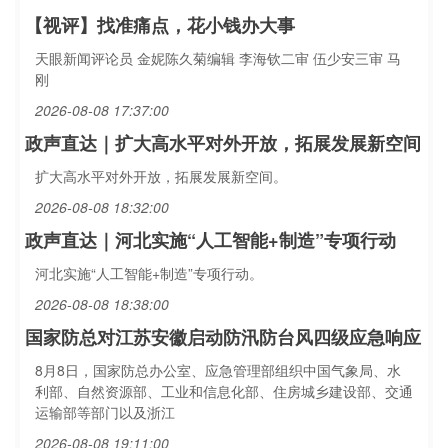
【视评】找准痛点，花小钱办大事
天眼新闻评论员 金妮陈久菊编辑 李海钦二审 伍少安三审 马
刚
2026-08-08 17:37:00
政声直达｜扩大高水平对外开放，拓展发展新空间
扩大高水平对外开放，拓展发展新空间。
2026-08-08 18:32:00
政声直达｜河北实施“人工智能+制造”专项行动
河北实施“人工智能+制造”专项行动。
2026-08-08 18:38:00
国家防总对江苏安徽启动防汛防台风四级应急响应
8月8日，国家防总办公室、应急管理部组织中国气象局、水
利部、自然资源部、工业和信息化部、住房城乡建设部、交通
运输部等部门以及浙江
2026-08-08 19:11:00