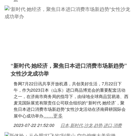
“新时代·她经济，聚焦日本进口消费市场新趋势”
女性沙龙成功举
鲁网7月22日讯共享开放机遇，共创美好生活，7月22日下
午，作为2023日本（山东）进口商品博览会的重要配套活动
之一，在济南市商务局的指导下，由绿地全球商品贸易港、西
麦克国际展览有限责任公司联合组织的“‘新时代·她经济’，聚
焦日本进口消费市场新趋势”女性沙龙活动在济南舜耕国际会
……更多
展中心成功举办
2023-07-22 21:52:00
日本,新时代,沙龙,趋势,进口,消费