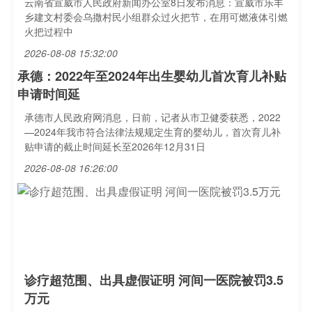
云南省宣威市人民政府新闻办公室8日发布消息：宣威市乐丰
乡建文村委会乌撒村民小组群众过火把节，在用可燃液体引燃
火把过程中
2026-08-08 15:32:00
承德：2022年至2024年出生婴幼儿首次育儿补贴
申请时间延
承德市人民政府网消息，日前，记者从市卫健委获悉，2022
—2024年我市符合法律法规规定生育的婴幼儿，首次育儿补
贴申请的截止时间延长至2026年12月31日
2026-08-08 16:26:00
诊疗超范围、出具虚假证明 河间一医院被罚3.5
万元