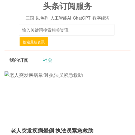
头条订阅服务
三国
以色列
人工智能AI
ChatGPT
数字经济
搜索最新资讯
我的订阅
社会
老人突发疾病晕倒 执法员紧急救助