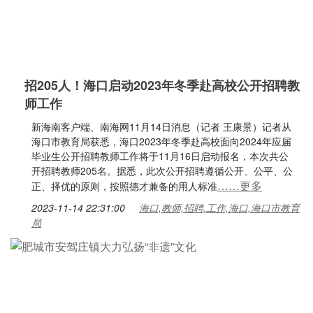
招205人！海口启动2023年冬季赴高校公开招聘教
师工作
新海南客户端、南海网11月14日消息（记者 王康景）记者从
海口市教育局获悉，海口2023年冬季赴高校面向2024年应届
毕业生公开招聘教师工作将于11月16日启动报名，本次共公
开招聘教师205名。据悉，此次公开招聘遵循公开、公平、公
……更多
正、择优的原则，按照德才兼备的用人标准
2023-11-14 22:31:00
海口,教师,招聘,工作,海口,海口市教育
局