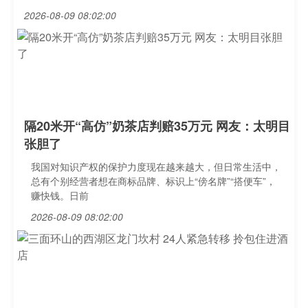
2026-08-09 08:02:00
隔20米开“高仿”奶茶店判赔35万元 网友：太明目
张胆了
我国对知识产权的保护力度现在越来越大，但日常生活中，
总有个别经营者想在商标品牌、标识上“傍名牌”“搭便车”，
赚快钱。日前
2026-08-09 08:02:00