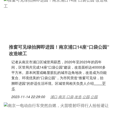
推窗可见绿抬脚即进园！南京浦口14座“口袋公园”
改造竣工
记者从南京市浦口区城管局获悉，2020年至2023年的四年
间，区管局共完成14座“口袋公园”建设，改造面积达40000多
平方米。原本闲置或略显脏乱的城市边角地块，改造成为功能
复合、环境优美的“口袋公园”，为市民营造“推窗可见绿，抬
……更
脚即进园”的舒适生活环境。区城管局相关负责人介绍
多
2023-11-14 22:29:00
浦口,南京,口袋,改造,公园,公园