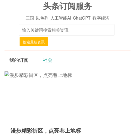
头条订阅服务
三国
以色列
人工智能AI
ChatGPT
数字经济
搜索最新资讯
我的订阅
社会
漫步精彩街区，点亮巷上地标