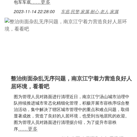
……更多
包车车底
2023-11-14 22:28:00
车底,民警,家属,耐心,老人,家属
整治街面杂乱无序问题，南京江宁着力营造良好人
居环境，看看吧
图为管理人员对路面进行清理近日，南京江宁汤山城市治理中
队持续推进城市常态化精细化管理，积极开展市容秩序综合整
治活动，集中解决了辖区城市管理中的重点和难点问题，取得
显著成效，营造了良好的人居环境，也受到当地居民的欢迎。
图为管理人员对路面进行清理据介绍，为了提升市容秩
……更多
序