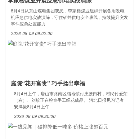
李家楼煤业开展应急供电实战演练
8月4日从东山煤电集团获悉，李家楼煤业组织开展备用发电
机应急供电实战演练，守住矿井供电安全底线，持续提升突发
事件应急处置能力
2026-08-09 09:02:00
庭院“花开富贵” 巧手捻出幸福
8月4日上午，唐山市路南区稻地镇付庄腰街村，村民付爱荣
（右）、刘珍正在检查手工绢花成品。 河北日报见习记者
安洋摄8月4日上午
2026-08-09 09:20:00