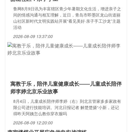
鲁网8月9日讯为丰富辖区青少年暑期文化生活，增进亲子之
间的情感沟通与相互理解，近日，青岛市即墨区龙山街道丽
山社区新时代文明实践站开展“看见美好·亲子手工沙龙”主题
活动
2026-08-09 13:37:00
寓教于乐，陪伴儿童健康成长——儿童成长陪伴
师李婷北京乐业故事
8月4日，儿童成长陪伴师李婷（右）到北京管家多多家政有
限公司进行技能培训。河北日报记者 解楚楚摄“小新，还记
得昨天阿姨怎么教你穿衣服吗
2026-08-09 12:20:00