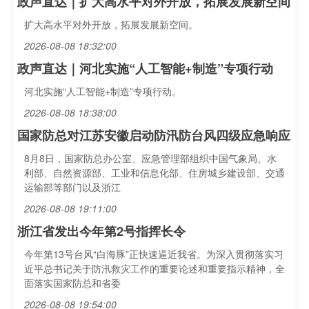
政声直达｜扩大高水平对外开放，拓展发展新空间
扩大高水平对外开放，拓展发展新空间。
2026-08-08 18:32:00
政声直达｜河北实施“人工智能+制造”专项行动
河北实施“人工智能+制造”专项行动。
2026-08-08 18:38:00
国家防总对江苏安徽启动防汛防台风四级应急响应
8月8日，国家防总办公室、应急管理部组织中国气象局、水
利部、自然资源部、工业和信息化部、住房城乡建设部、交通
运输部等部门以及浙江
2026-08-08 19:11:00
浙江省发出今年第2号指挥长令
今年第13号台风“白海豚”正快速逼近我省。为深入贯彻落实习
近平总书记关于防汛救灾工作的重要论述和重要指示精神，全
面落实国家防总和省委
2026-08-08 19:54:00