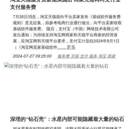
支付服务费
7月26日消息，淘宝天猫面向平台卖家发布《基础软件服务费
规则》意见征集，拟参考电商行业通行做法，向平台卖家收取
基础软件服务费。 随后，支付宝（中国）网络技术有限公司
发出通知：为持续支持淘宝网商家和天猫平台商家的经营发
展，应淘宝网和天猫平台要求，支付宝计划自2024年9月1日
……更多
（《淘宝网卖家基础软件
2024-07-27 09:25:00
服务费,天猫,支付,服务,淘宝,商家
深埋的“钻石壳”：水星内部可能隐藏着大量的钻石
对水星童年时期的模拟表明，这颗太阳系的小行星可能继承了