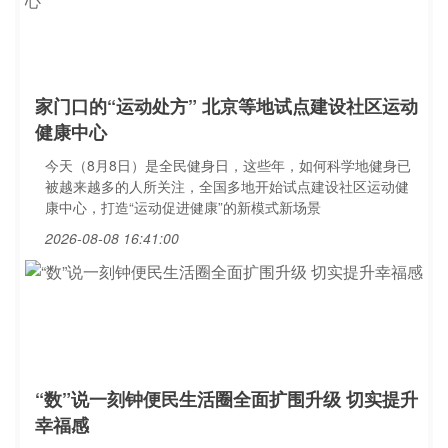
家门口的“运动处方” 北京等地试点建设社区运动
健康中心
今天（8月8日）是全民健身日，这些年，如何科学地健身已
被越来越多的人所关注，全国多地开始试点建设社区运动健
康中心，打造“运动促进健康”的新模式新场景
2026-08-08 16:41:00
“数”说一刻钟便民生活圈全面扩围升级 切实提升
幸福感