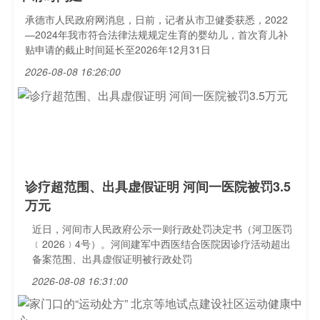
承德市人民政府网消息，日前，记者从市卫健委获悉，2022
—2024年我市符合法律法规规定生育的婴幼儿，首次育儿补
贴申请的截止时间延长至2026年12月31日
2026-08-08 16:26:00
诊疗超范围、出具虚假证明 河间一医院被罚3.5
万元
近日，河间市人民政府公示一则行政处罚决定书（河卫医罚
﹝2026﹞4号）。河间建军中西医结合医院因诊疗活动超出
备案范围、出具虚假证明被行政处罚
2026-08-08 16:31:00