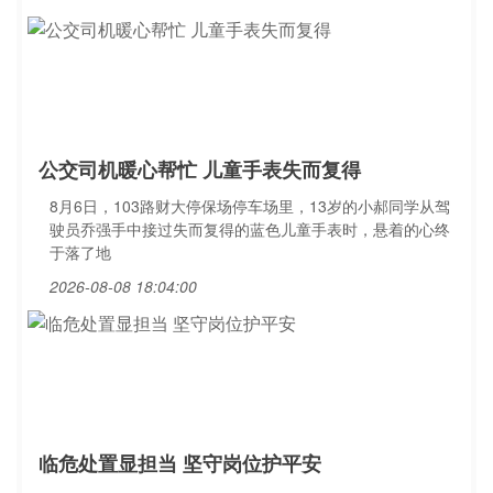
公交司机暖心帮忙 儿童手表失而复得
8月6日，103路财大停保场停车场里，13岁的小郝同学从驾
驶员乔强手中接过失而复得的蓝色儿童手表时，悬着的心终
于落了地
2026-08-08 18:04:00
临危处置显担当 坚守岗位护平安