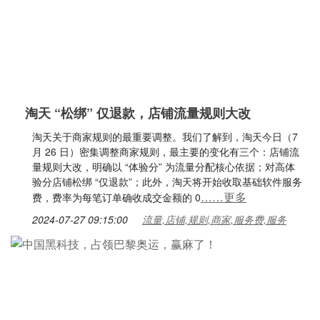
淘天 “松绑” 仅退款，店铺流量规则大改
淘天关于商家规则的最重要调整。我们了解到，淘天今日（7
月 26 日）密集调整商家规则，最主要的变化有三个：店铺流
量规则大改，明确以 “体验分” 为流量分配核心依据；对高体
验分店铺松绑 “仅退款”；此外，淘天将开始收取基础软件服务
……更多
费，费率为每笔订单确收成交金额的 0
2024-07-27 09:15:00
流量,店铺,规则,商家,服务费,服务