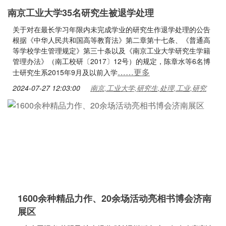
南京工业大学35名研究生被退学处理
关于对在最长学习年限内未完成学业的研究生作退学处理的公告
根据《中华人民共和国高等教育法》第二章第十七条、《普通高
等学校学生管理规定》第三十条以及《南京工业大学研究生学籍
管理办法》（南工校研〔2017〕12号）的规定，陈章水等6名博
……更多
士研究生系2015年9月及以前入学
2024-07-27 12:03:00
南京,工业大学,研究生,处理,工业,研究
1600余种精品力作、20余场活动亮相书博会济南
展区