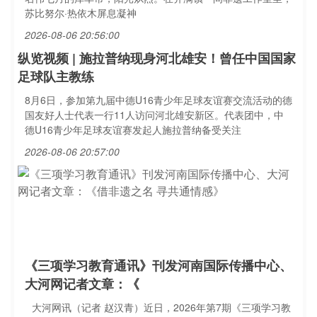
苏比努尔·热依木屏息凝神
2026-08-06 20:56:00
纵览视频 | 施拉普纳现身河北雄安！曾任中国国家
足球队主教练
8月6日，参加第九届中德U16青少年足球友谊赛交流活动的德
国友好人士代表一行11人访问河北雄安新区。代表团中，中
德U16青少年足球友谊赛发起人施拉普纳备受关注
2026-08-06 20:57:00
《三项学习教育通讯》刊发河南国际传播中心、
大河网记者文章：《
大河网讯（记者 赵汉青）近日，2026年第7期《三项学习教