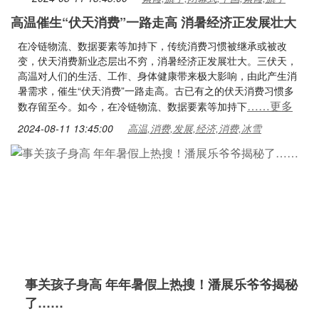
高温催生“伏天消费”一路走高 消暑经济正发展壮大
在冷链物流、数据要素等加持下，传统消费习惯被继承或被改
变，伏天消费新业态层出不穷，消暑经济正发展壮大。三伏天，
高温对人们的生活、工作、身体健康带来极大影响，由此产生消
暑需求，催生“伏天消费”一路走高。古已有之的伏天消费习惯多
……更多
数存留至今。如今，在冷链物流、数据要素等加持下
2024-08-11 13:45:00
高温,消费,发展,经济,消费,冰雪
事关孩子身高 年年暑假上热搜！潘展乐爷爷揭秘
了……