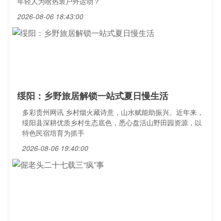
年轻人为啥热衷户外运动？
2026-08-06 18:43:00
绥阳：乡野旅居解锁一站式夏日慢生活
多彩贵州网讯 乡村烟火藏诗意，山水赋能助振兴。近年来，
绥阳县深耕优质乡村生态底色，悉心盘活山野田园资源，以
特色民宿培育为抓手
2026-08-06 19:40:00