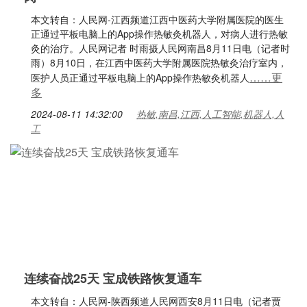
本文转自：人民网-江西频道江西中医药大学附属医院的医生
正通过平板电脑上的App操作热敏灸机器人，对病人进行热敏
灸的治疗。人民网记者 时雨摄人民网南昌8月11日电（记者时
雨）8月10日，在江西中医药大学附属医院热敏灸治疗室内，
……更
医护人员正通过平板电脑上的App操作热敏灸机器人
多
2024-08-11 14:32:00
热敏,南昌,江西,人工智能,机器人,人
工
连续奋战25天 宝成铁路恢复通车
本文转自：人民网-陕西频道人民网西安8月11日电（记者贾