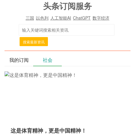
头条订阅服务
三国
以色列
人工智能AI
ChatGPT
数字经济
搜索最新资讯
我的订阅
社会
这是体育精神，更是中国精神！