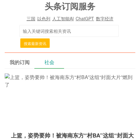
头条订阅服务
三国
以色列
人工智能AI
ChatGPT
数字经济
搜索最新资讯
我的订阅
社会
上篮，姿势要帅！被海南东方“村BA”这组“封面大