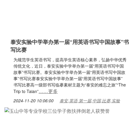
泰安实验中学举办第一届“用英语书写中国故事”书
写比赛
为规范学生英语书写，提高学生英语核心素养，弘扬中华优秀
传统文化，近日，泰安实验中学举办第一届“用英语书写中国
故事”书写比赛。泰安实验中学举办第一届“用英语书写中国故
事”书写比赛泰安实验中学举办第一届“用英语书写中国故事”
书写比赛高一级部书写临摹素材主题为“泰安的难忘之旅”“The
……更多
Trip to Taian”
2024-11-20 10:06:00
泰安,英语,第一届,中国,比赛,实验