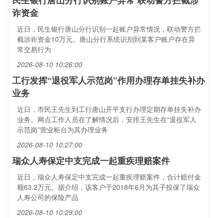
民生银行唐山分行识别账户异常 联动警方拦截涉
诈资金
近日，民生银行唐山分行识别一起账户异常情况，联动警方拦
截涉诈资金10万元。唐山分行系统识别到某客户账户存在异
常交易行为
2026-08-10 10:26:00
工行发挥“退役军人示范岗”作用办理存单挂失补办
业务
近日，市民王先生到工行唐山开平支行办理定期存单挂失补办
业务。网点工作人员在了解情况后，安排王先生在“退役军人
示范岗”营业柜台为其办理业务
2026-08-10 10:27:00
瑞众人寿保定中支完成一起重疾理赔案件
近日，瑞众人寿保定中支完成一起重疾理赔案件，合计赔付金
额63.2万元。据介绍，该客户于2018年6月为其子投保了瑞众
人寿公司的保险产品
2026-08-10 10:29:00