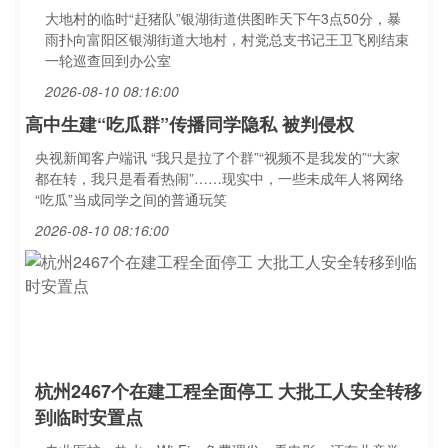
大地村的临时“赶猪队”银湖街道供图昨天下午3点50分，暴
雨扑向富阳区银湖街道大地村，村党总支书记王卫飞刚结束
一轮巡查回到办公室
2026-08-10 08:16:00
高中生建“吃瓜群”传播同学隐私 被判侵权
央视新闻客户端讯 “我只是拉了个群”“视频不是我发的”“大家
都在转，我只是看看热闹”……现实中，一些未成年人将网络
“吃瓜”当成同学之间的普通玩笑
2026-08-10 08:16:00
杭州2467个在建工程全面停工 大批工人安全转移
到临时安置点