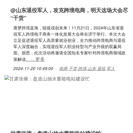
@山东退役军人，攻克跨境电商，明天这场大会尽
“干货”
逐梦跨境蓝海，链接戎创未来！11月21日，2024年山东省退
役军人跨境电子商务一体化发展大会将在济宁举行。本次大会
立足促进退役军人高质量就业创业，全力推动跨境电商与退役
军人深度融合，实现退役军人职业转型与产业升级的双赢局
面。据悉，此次活动将邀请全国知名专家针对跨境电商领域政
……更多
策解读
2024-11-20 10:49:00
电商,干货,跨境,山东,退役,军人