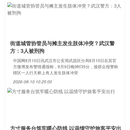
街道城管协管员与摊主发生肢体冲突？武汉警
方：3人被刑拘
中国网8月10日讯武汉市公安局武昌区分局8月10日在其官
方微博发布警情通报称，8月9日晚9时35分，接群众报警称
辖区一人行天桥上有人发生肢体冲突
2026-08-10 10:25:00
方寸服务台筑牢暖心防线 以温情守护旅客平安出