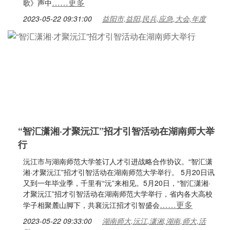
……更多
歌》声中
2023-05-22 09:31:00
益阳市,益阳,民兵,应急,大会,年度
“智汇潇湘·才聚沅江”招才引智活动在湖南师大举
行
沅江市与湖南师范大学签订人才引进战略合作协议。“智汇潇
湘·才聚沅江”招才引智活动在湖南师范大学举行。 5月20日讯
又到一年毕业季，千里有“沅”来相见。5月20日，“智汇潇湘·
才聚沅江”招才引智活动在湖南师范大学举行，省内各大高校
……更多
学子相聚麓山脚下，共襄沅江招才引智盛会
2023-05-22 09:33:00
湖南师大,沅江,潇湘,湖南,师大,活