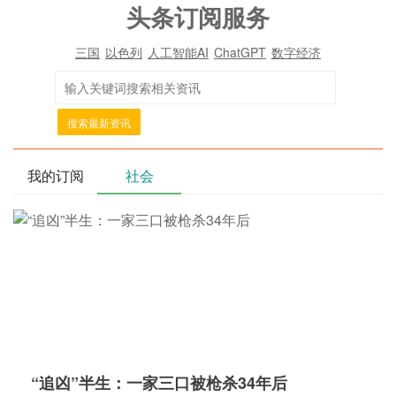
头条订阅服务
三国
以色列
人工智能AI
ChatGPT
数字经济
搜索最新资讯
我的订阅
社会
“追凶”半生：一家三口被枪杀34年后