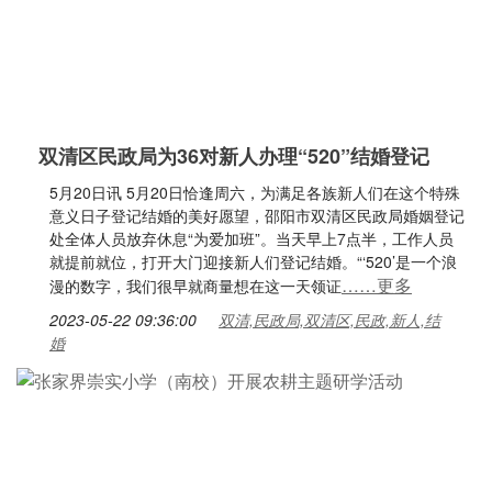
双清区民政局为36对新人办理“520”结婚登记
5月20日讯 5月20日恰逢周六，为满足各族新人们在这个特殊
意义日子登记结婚的美好愿望，邵阳市双清区民政局婚姻登记
处全体人员放弃休息“为爱加班”。当天早上7点半，工作人员
就提前就位，打开大门迎接新人们登记结婚。“‘520’是一个浪
……更多
漫的数字，我们很早就商量想在这一天领证
2023-05-22 09:36:00
双清,民政局,双清区,民政,新人,结
婚