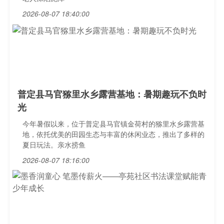
2026-08-07 18:40:00
普定县马官猕里水乡露营基地：暑期趣玩不负时
光
今年暑假以来，位于普定县马官镇金荷村的猕里水乡露营基
地，依托优美的田园生态与丰富的休闲业态，推出了多样的
夏日玩法。亲水捞鱼
2026-08-07 18:16:00