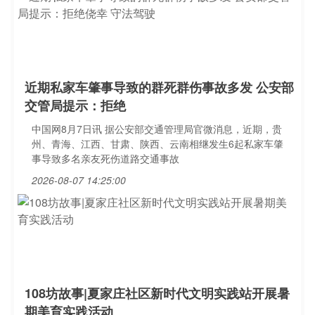
近期私家车肇事导致的群死群伤事故多发 公安部
交管局提示：拒绝
中国网8月7日讯 据公安部交通管理局官微消息，近期，贵
州、青海、江西、甘肃、陕西、云南相继发生6起私家车肇
事导致多名亲友死伤道路交通事故
2026-08-07 14:25:00
108坊故事|夏家庄社区新时代文明实践站开展暑
期美育实践活动