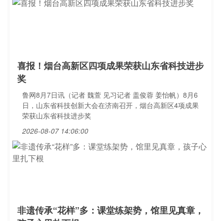
喜报！烟台高新区四项成果荣获山东省科技进步
奖
鲁网8月7日讯（记者 魏萱 见习记者 盖俊蓉 姜怡帆）8月6
日，山东省科技创新大会在济南召开，烟台高新区4项成果
荣获山东省科技进步奖
2026-08-07 14:06:00
非遗传承“花样”多：课堂练架势，馆里见真章，