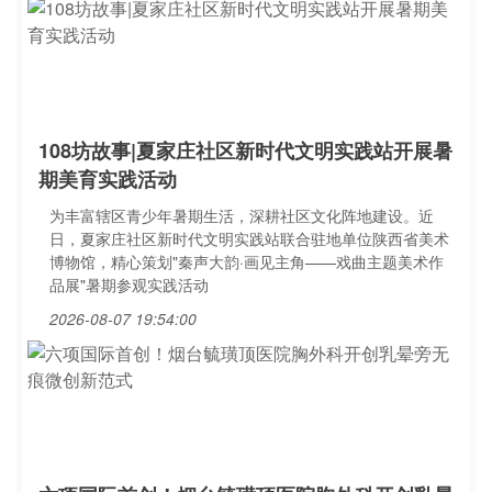
108坊故事|夏家庄社区新时代文明实践站开展暑
期美育实践活动
为丰富辖区青少年暑期生活，深耕社区文化阵地建设。近
日，夏家庄社区新时代文明实践站联合驻地单位陕西省美术
博物馆，精心策划"秦声大韵·画见主角——戏曲主题美术作
品展"暑期参观实践活动
2026-08-07 19:54:00