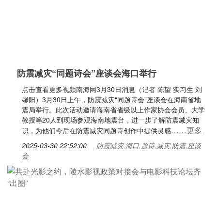
防震减灾“同题诗会”座谈会海口举行
点击查看更多视频南海网3月30日消息（记者 陈望 实习生 刘
馨阳）3月30日上午，防震减灾“同题诗会”座谈会在海南省地
震局举行。此次活动邀请海南省省级以上作家协会会员、大学
教授等20人到现场参观海南地震台，进一步了解防震减灾知
……更多
识，为他们今后在防震减灾同题诗创作中提供灵感
2025-03-30 22:52:00
防震减灾,海口,题诗,减灾,防震,座谈
会