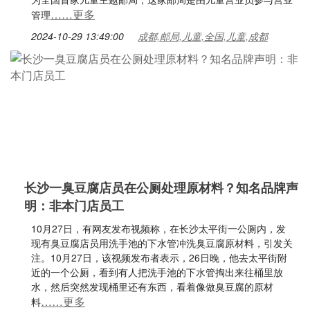
……更多
管理
2024-10-29 13:49:00
成都,邮局,儿童,全国,儿童,成都
长沙一臭豆腐店员在公厕处理原材料？知名品牌声
明：非本门店员工
10月27日，有网友发布视频称，在长沙太平街一公厕内，发
现有臭豆腐店员用洗手池的下水管冲洗臭豆腐原材料，引发关
注。10月27日，该视频发布者表示，26日晚，他去太平街附
近的一个公厕，看到有人把洗手池的下水管掏出来往桶里放
水，然后突然发现桶里还有东西，看着像做臭豆腐的原材
……更多
料