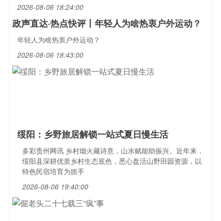
2026-08-06 18:24:00
政声直达·热点快评丨年轻人为啥热衷户外运动？
年轻人为啥热衷户外运动？
2026-08-06 18:43:00
绥阳：乡野旅居解锁一站式夏日慢生活
多彩贵州网讯 乡村烟火藏诗意，山水赋能助振兴。近年来，
绥阳县深耕优质乡村生态底色，悉心盘活山野田园资源，以
特色民宿培育为抓手
2026-08-06 19:40:00