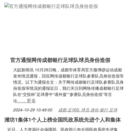
官方通报网传成都银行足球队球员身份造假
大皖新闻讯 10月28日晚，成都市体育局官方微博@运动成都
发布情况通报，回应网传成都银行足球队参赛队员身份造假等
情况。以下为通报全文：关于网传成都银行足球队参赛队员身
份造假等情况的通报近日，我们关注到网络传播成都银行足球
队在“交投杯”足球赛中“请外援”“参赛队员身份造假”等言
……更多
论
2024-10-29 10:49:00
成都,足球队,球员,身份,银行,足球
潍坊1集体1个人上榜全国民政系统先进个人和集体
近日，人力资源社会保障部、民政部公布全国民政系统先进集