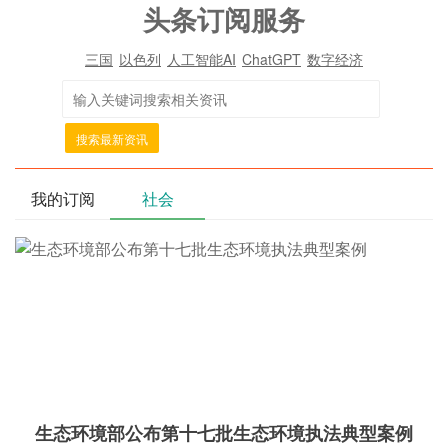
头条订阅服务
三国
以色列
人工智能AI
ChatGPT
数字经济
搜索最新资讯
我的订阅
社会
生态环境部公布第十七批生态环境执法典型案例