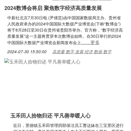
2024数博会将启 聚焦数字经济高质量发展
中新社北京7月30日电 (尹倩芸)由中国国家数据局主办、贵州省
人民政府承办的2024中国国际大数据产业博览会(下称“数博会”)
将于8月28日至30日在贵州省贵阳市举办。官方称，“数字经济高
质量发展”这一主题将贯穿本次数博会始终。在30日举行的2024
……更多
中国国际大数据产业博览会新闻发布会上
2024-07-30 15:50:00
高质量,数字,发展,经济,数据,数字
玉禾田人拾物归还 平凡善举暖人心
近日，景德镇玉禾田管理四部保洁员工曹达妹在三宝景区进行