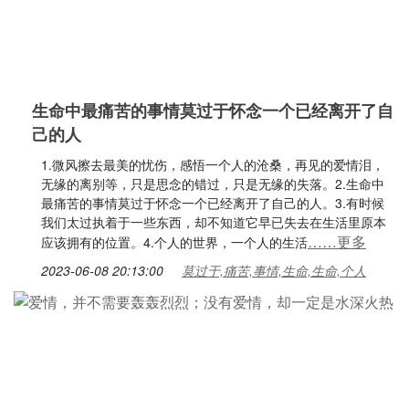
生命中最痛苦的事情莫过于怀念一个已经离开了自
己的人
1.微风擦去最美的忧伤，感悟一个人的沧桑，再见的爱情泪，
无缘的离别等，只是思念的错过，只是无缘的失落。2.生命中
最痛苦的事情莫过于怀念一个已经离开了自己的人。3.有时候
我们太过执着于一些东西，却不知道它早已失去在生活里原本
……更多
应该拥有的位置。4.个人的世界，一个人的生活
2023-06-08 20:13:00
莫过于,痛苦,事情,生命,生命,个人