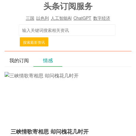
头条订阅服务
三国
以色列
人工智能AI
ChatGPT
数字经济
搜索最新资讯
我的订阅
情感
三峡情歌寄相思 却问槐花几时开