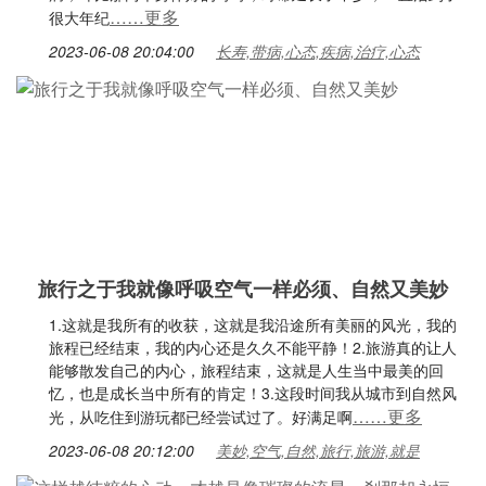
……更多
很大年纪
2023-06-08 20:04:00
长寿,带病,心态,疾病,治疗,心态
旅行之于我就像呼吸空气一样必须、自然又美妙
1.这就是我所有的收获，这就是我沿途所有美丽的风光，我的
旅程已经结束，我的内心还是久久不能平静！2.旅游真的让人
能够散发自己的内心，旅程结束，这就是人生当中最美的回
忆，也是成长当中所有的肯定！3.这段时间我从城市到自然风
……更多
光，从吃住到游玩都已经尝试过了。好满足啊
2023-06-08 20:12:00
美妙,空气,自然,旅行,旅游,就是