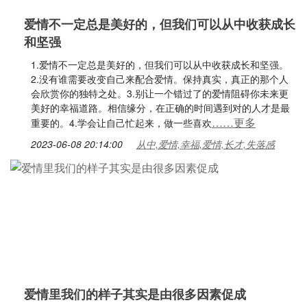
爱情不一定总是美好的，但我们可以从中收获成长
和坚强
1.爱情不一定总是美好的，但我们可以从中收获成长和坚强。
2.没有谁需要改变自己来配合爱情。保持真实，真正的那个人
会欣赏你的独特之处。3.别让一个错过了的爱情阻碍你未来更
美好的幸福道路。相信缘分，在正确的时间遇到对的人才是最
……更多
重要的。4.学会让自己忙起来，做一些喜欢
2023-06-08 20:14:00
从中,爱情,幸福,爱情,长才,失落感
爱情里我们的样子其实是由很多因素促成