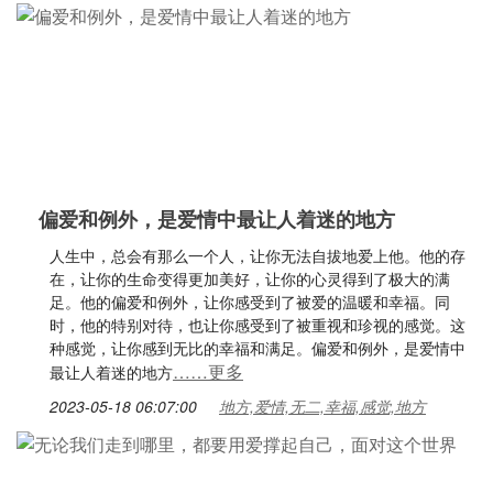
偏爱和例外，是爱情中最让人着迷的地方
人生中，总会有那么一个人，让你无法自拔地爱上他。他的存
在，让你的生命变得更加美好，让你的心灵得到了极大的满
足。他的偏爱和例外，让你感受到了被爱的温暖和幸福。同
时，他的特别对待，也让你感受到了被重视和珍视的感觉。这
种感觉，让你感到无比的幸福和满足。偏爱和例外，是爱情中
……更多
最让人着迷的地方
2023-05-18 06:07:00
地方,爱情,无二,幸福,感觉,地方