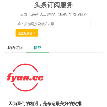
头条订阅服务
三国
以色列
人工智能AI
ChatGPT
数字经济
搜索最新资讯
我的订阅
情感
因为我们的相遇，是命运最美好的安排