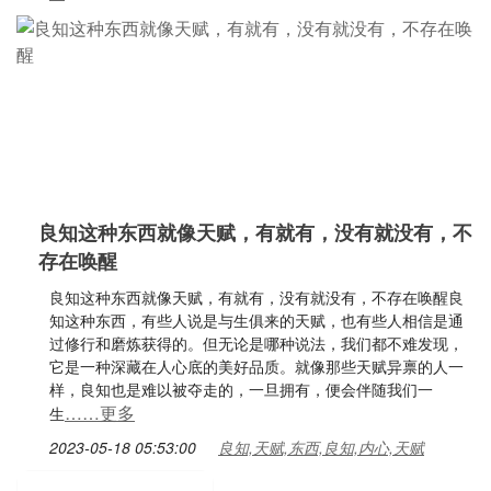
良知这种东西就像天赋，有就有，没有就没有，不
存在唤醒
良知这种东西就像天赋，有就有，没有就没有，不存在唤醒良
知这种东西，有些人说是与生俱来的天赋，也有些人相信是通
过修行和磨炼获得的。但无论是哪种说法，我们都不难发现，
它是一种深藏在人心底的美好品质。就像那些天赋异禀的人一
样，良知也是难以被夺走的，一旦拥有，便会伴随我们一
……更多
生
2023-05-18 05:53:00
良知,天赋,东西,良知,内心,天赋