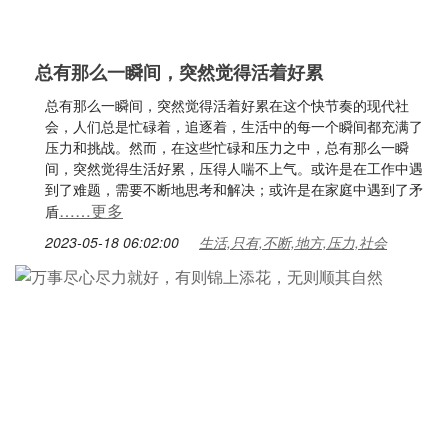
总有那么一瞬间，突然觉得活着好累
总有那么一瞬间，突然觉得活着好累在这个快节奏的现代社
会，人们总是忙碌着，追逐着，生活中的每一个瞬间都充满了
压力和挑战。然而，在这些忙碌和压力之中，总有那么一瞬
间，突然觉得生活好累，压得人喘不上气。或许是在工作中遇
到了难题，需要不断地思考和解决；或许是在家庭中遇到了矛
……更多
盾
2023-05-18 06:02:00
生活,只有,不断,地方,压力,社会