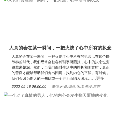
人真的会在某一瞬间，一把火烧了心中所有的执念
人真的会在某一瞬间，一把火烧了心中所有的执念…在这个快
节奏的时代，我们经常会被各种琐事所困扰，心中的执念也变
得越来越深。然而，当我们面对生活中的挫折和困难时，真正
的善良才能够帮助我们走出困境，找到内心的平静。有时候，
……更多
我们会因为别人的一句话或一个行为而陷入困境
2023-05-18 06:00:00
事情,而是,诚恳,困境,关爱,自在