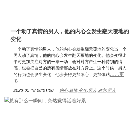
一个动了真情的男人，他的内心会发生翻天覆地的
变化
一个动了真情的男人，他的内心会发生翻天覆地的变化当一个
男人动了真情，他的内心会发生翻天覆地的变化。他会变得比
平时更加关注对方的一举一动，会对对方产生一种特别的情
感，也会把自己的所有感情都放在对方身上。这个时候，男人
……更
的行为也会发生变化。他会变得更加细心，更加体贴
多
2023-05-18 06:01:00
内心,真情,变化,男人,对方,男人