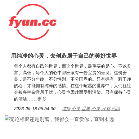
用纯净的心灵，去创造属于自己的美好世界
每个人都有自己的世界，而这个世界，最重要的是心。不论贫
富、高低，每个人的心中都应该有一份宝贵的善良。这份善
良，是不分年龄、不分性别、不分国界的。只有拥有一颗干净
的心，才能拥有纯粹的感情。在这个喧嚣的世界中，人们往往
会被各种杂音所干扰，心灵也因此而受到污染。只有保持心灵
……更多
的清洁
2023-05-18 05:54:00
纯净,心灵,世界,心灵,只有,感情