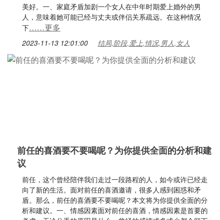
美好。一、家庭矛盾加剧一个女人在中年时期爱上婚外的男
人，意味着她可能已经与丈夫或伴侣关系疏远。在这种情况
……更多
下
2023-11-13 12:01:00
结局,阶段,爱上,情况,男人,女人
前任的喜酒要不要喝呢？为你提供全面的分析和建
议
前任，这个曾经陪伴我们走过一段路程的人，如今或许已经走
向了新的生活。面对前任的喜酒邀请，很多人感到困惑和矛
盾。那么，前任的喜酒要不要喝呢？本文将为你提供全面的分
析和建议。一、情感因素面对前任的喜酒，情感因素是首要的