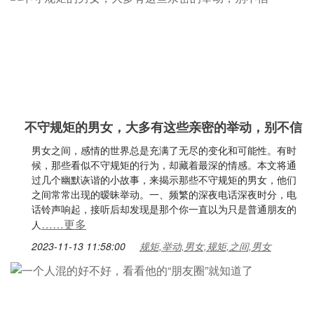
不守规矩的男女，大多有这些亲密的举动，别不信
男女之间，感情的世界总是充满了无尽的变化和可能性。有时
候，那些看似不守规矩的行为，却藏着最深的情感。本文将通
过几个幽默诙谐的小故事，来揭示那些不守规矩的男女，他们
之间常常出现的暧昧举动。一、频繁的深夜电话深夜时分，电
话铃声响起，接听后却发现是那个你一直以为只是普通朋友的
……更多
人
2023-11-13 11:58:00
规矩,举动,男女,规矩,之间,男女