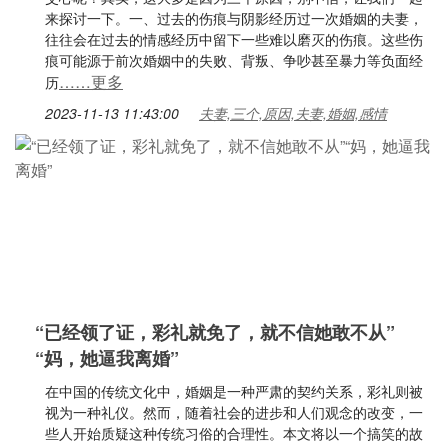
来探讨一下。一、过去的伤痕与阴影经历过一次婚姻的夫妻，
往往会在过去的情感经历中留下一些难以磨灭的伤痕。这些伤
痕可能源于前次婚姻中的失败、背叛、争吵甚至暴力等负面经
……更多
历
2023-11-13 11:43:00
夫妻,三个,原因,夫妻,婚姻,感情
“已经领了证，彩礼就免了，就不信她敢不从”
“妈，她逼我离婚”
在中国的传统文化中，婚姻是一种严肃的契约关系，彩礼则被
视为一种礼仪。然而，随着社会的进步和人们观念的改变，一
些人开始质疑这种传统习俗的合理性。本文将以一个搞笑的故