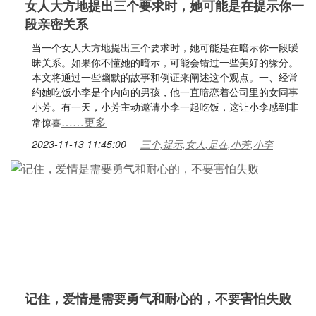
女人大方地提出三个要求时，她可能是在提示你一
段亲密关系
当一个女人大方地提出三个要求时，她可能是在暗示你一段暧
昧关系。如果你不懂她的暗示，可能会错过一些美好的缘分。
本文将通过一些幽默的故事和例证来阐述这个观点。一、经常
约她吃饭小李是个内向的男孩，他一直暗恋着公司里的女同事
小芳。有一天，小芳主动邀请小李一起吃饭，这让小李感到非
……更多
常惊喜
2023-11-13 11:45:00
三个,提示,女人,是在,小芳,小李
记住，爱情是需要勇气和耐心的，不要害怕失败