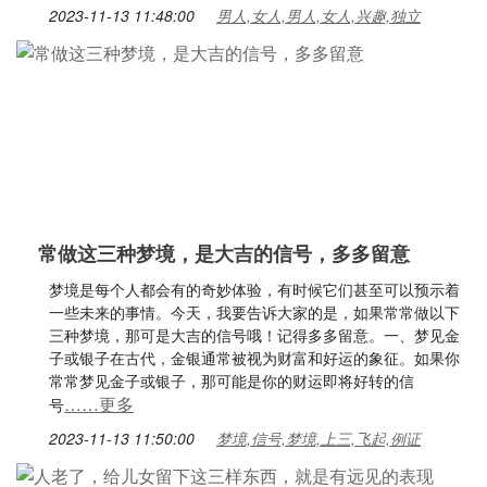
2023-11-13 11:48:00
男人,女人,男人,女人,兴趣,独立
常做这三种梦境，是大吉的信号，多多留意
梦境是每个人都会有的奇妙体验，有时候它们甚至可以预示着
一些未来的事情。今天，我要告诉大家的是，如果常常做以下
三种梦境，那可是大吉的信号哦！记得多多留意。一、梦见金
子或银子在古代，金银通常被视为财富和好运的象征。如果你
常常梦见金子或银子，那可能是你的财运即将好转的信
……更多
号
2023-11-13 11:50:00
梦境,信号,梦境,上三,飞起,例证