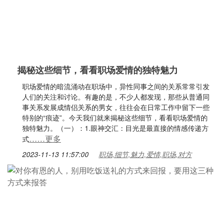
揭秘这些细节，看看职场爱情的独特魅力
职场爱情的暗流涌动在职场中，异性同事之间的关系常常引发
人们的关注和讨论。有趣的是，不少人都发现，那些从普通同
事关系发展成情侣关系的男女，往往会在日常工作中留下一些
特别的“痕迹”。今天我们就来揭秘这些细节，看看职场爱情的
独特魅力。（一）：1.眼神交汇：目光是最直接的情感传递方
……更多
式
2023-11-13 11:57:00
职场,细节,魅力,爱情,职场,对方