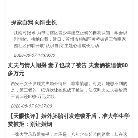
探索自我 向阳生长
江南时报讯 为帮助辖区青少年建立正确的自我认知，学会识
别情绪、接纳自我，近日，苏州市相城区黄桥街道三角咀家
园社区妇联开展“认识自我”主题心理成长活动
2026-08-07 14:09:00
丈夫与情人闹掰 妻子也成了被告 夫妻俩被追债80
多万元
西安一女子发现丈夫婚外情后，非常愤怒。可更让她想不到的
是，第三者的一纸诉状让她也成了被告，法院判决丈夫要给第
三者归还80多万元欠款
2026-08-07 08:37:00
【天眼快评】婚外胚胎引发连锁矛盾，准大学生学
费被拒：别让婚姻
一张大学录取通知书，本应是十八年含辛茹苦的勋章，却在这