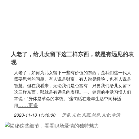
人老了，给儿女留下这三样东西，就是有远见的表
现
人老了，如何为儿女留下一些有价值的东西，是我们这一代人
需要思考的问题。有人说是财富，有人说是经验，也有人说是
智慧。但在我看来，无论我们是否富有，只要我们给儿女留下
这三样东西，那就是有远见的表现。一、健康的生活习惯人们
常说：“身体是革命的本钱。”这句话在老年生活中同样适
……更多
用
2023-11-13 11:48:00
远见,儿女,东西,就是,儿女,生活