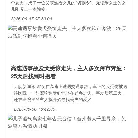
个夏天，成了一位父亲递给女儿的“切割令”。无锡朱女士的女
儿刚考上一本院校
2026-08-07 05:30:00
高速遇事故爱犬受惊走失，主人多次跨市奔波：
25天后找到时抱着
大皖新闻讯 深夜在高速上遭遇交通事故，车上的人受伤被送
往医院，一只宠物狗受到惊吓在异乡走失。事发后第二天，
还在医院里的主人就开始寻找丢失的爱犬
2026-08-06 15:42:00