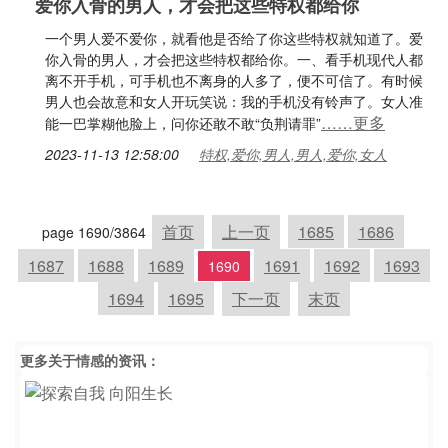
爱你入骨的男人，才会把这些特权都给你
一个男人爱不爱你，就看他是否给了你这些特权就知道了。爱
你入骨的男人，才会把这些特权都给你。一、看手机现代人都
离不开手机，可手机也不离身的人多了，便不可信了。有时候
男人也会故意和女人开玩笑说：我的手机没有铃声了。女人准
……更多
能一巴掌糊他脸上，问你还敢不敢“负荆请罪”
2023-11-13 12:58:00
特权,爱你,男人,男人,爱你,女人
首页
上一页
1685
1686
page 1690/3864
1687
1688
1689
1691
1692
1693
1690
1694
1695
下一页
末页
更多关于
情感
的资讯：