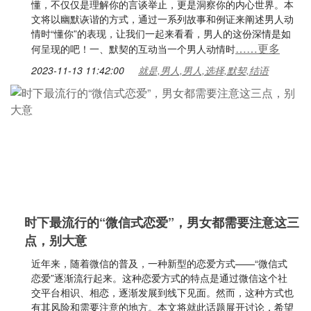
懂，不仅仅是理解你的言谈举止，更是洞察你的内心世界。本
文将以幽默诙谐的方式，通过一系列故事和例证来阐述男人动
情时“懂你”的表现，让我们一起来看看，男人的这份深情是如
……更多
何呈现的吧！一、默契的互动当一个男人动情时
2023-11-13 11:42:00
就是,男人,男人,选择,默契,结语
时下最流行的“微信式恋爱”，男女都需要注意这三
点，别大意
近年来，随着微信的普及，一种新型的恋爱方式——“微信式
恋爱”逐渐流行起来。这种恋爱方式的特点是通过微信这个社
交平台相识、相恋，逐渐发展到线下见面。然而，这种方式也
有其风险和需要注意的地方。本文将就此话题展开讨论，希望