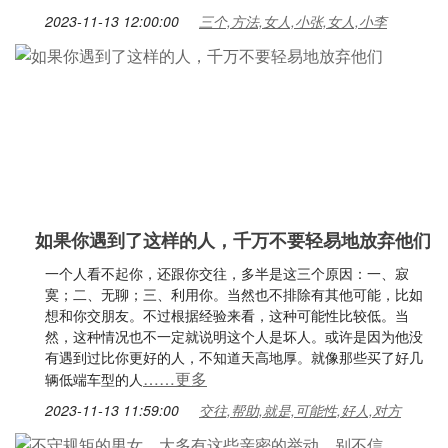
2023-11-13 12:00:00
三个,方法,女人,小张,女人,小李
如果你遇到了这样的人，千万不要轻易地放弃他们
一个人看不起你，还跟你交往，多半是这三个原因：一、寂
寞；二、无聊；三、利用你。当然也不排除有其他可能，比如
想和你交朋友。不过根据经验来看，这种可能性比较低。当
然，这种情况也不一定就说明这个人是坏人。或许是因为他没
有遇到过比你更好的人，不知道天高地厚。就像那些买了好几
……更多
辆低端车型的人
2023-11-13 11:59:00
交往,帮助,就是,可能性,好人,对方