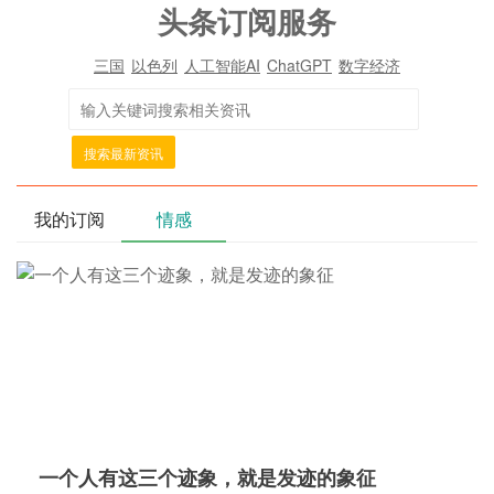
头条订阅服务
三国
以色列
人工智能AI
ChatGPT
数字经济
搜索最新资讯
我的订阅
情感
一个人有这三个迹象，就是发迹的象征