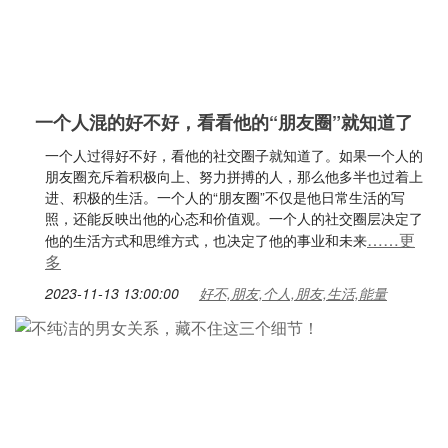
一个人混的好不好，看看他的“朋友圈”就知道了
一个人过得好不好，看他的社交圈子就知道了。如果一个人的
朋友圈充斥着积极向上、努力拼搏的人，那么他多半也过着上
进、积极的生活。一个人的“朋友圈”不仅是他日常生活的写
照，还能反映出他的心态和价值观。一个人的社交圈层决定了
……更
他的生活方式和思维方式，也决定了他的事业和未来
多
2023-11-13 13:00:00
好不,朋友,个人,朋友,生活,能量