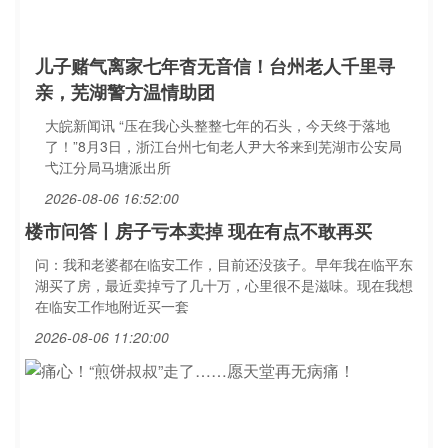
儿子赌气离家七年杳无音信！台州老人千里寻
亲，芜湖警方温情助团
大皖新闻讯 “压在我心头整整七年的石头，今天终于落地
了！”8月3日，浙江台州七旬老人尹大爷来到芜湖市公安局
弋江分局马塘派出所
2026-08-06 16:52:00
楼市问答丨房子亏本卖掉 现在有点不敢再买
问：我和老婆都在临安工作，目前还没孩子。早年我在临平东
湖买了房，最近卖掉亏了几十万，心里很不是滋味。现在我想
在临安工作地附近买一套
2026-08-06 11:20:00