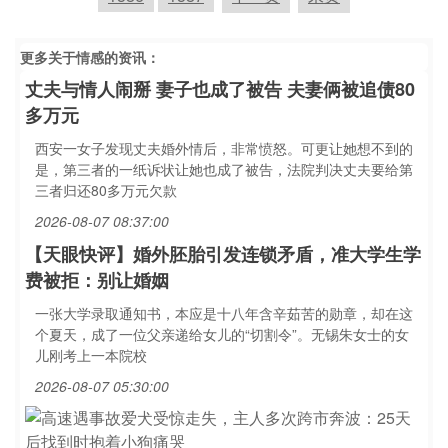
更多关于
情感
的资讯：
丈夫与情人闹掰 妻子也成了被告 夫妻俩被追债80
多万元
西安一女子发现丈夫婚外情后，非常愤怒。可更让她想不到的
是，第三者的一纸诉状让她也成了被告，法院判决丈夫要给第
三者归还80多万元欠款
2026-08-07 08:37:00
【天眼快评】婚外胚胎引发连锁矛盾，准大学生学
费被拒：别让婚姻
一张大学录取通知书，本应是十八年含辛茹苦的勋章，却在这
个夏天，成了一位父亲递给女儿的“切割令”。无锡朱女士的女
儿刚考上一本院校
2026-08-07 05:30:00