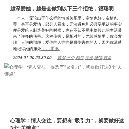
越深爱她，越是会做到以下三个拒绝，很聪明
一个人，无论出于什么样的情感关系里，亲情也好，友情也
罢，甚至是爱情，部分人看来，无法避免和必须要承认的事实
便是爱给人制造美好的时候，也在不知不觉中给彼此的生活带
来了许多的伤害。这种伤害，是相对的，尤其感情里，你会发
现，人说的那般，爱你的人往往是最伤害你的人，因为你清楚
……更多
地记得她的痛处
2024-01-20 20:30:00
越深,三个,越是,深爱,感情,越是
心理学：情人交往，要想有“吸引力”，就要做好这
3个“关键点”