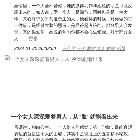
感情里，一个人爱不爱你，她的肢体动作和她说的话是可以反
应出来的，如人说，爱一个人，是细节，同时也是是一种大
体。真心寻求另半共度余生的人，她看你的时候，对你做的每
一件事，是经过大脑的思考，是经得起考验的。部分男人会发
现，真的很爱你，她说的句句你都不会心生烦躁。对于部分女
……更多
人
2024-01-20 20:32:00
三个字,三个,爱你,女人,时候,感情
一个女人深深爱着男人，从“脸”就能看出来
俗话说，相由心生。一个人给人的感觉，第一印象，最能直观
表达的就是这个人的面容，其实不是说脸上的五官精不精致。