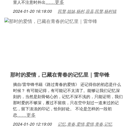
……更多
里人不注意时外出
2024-01-20 16:18:00
民警,姐妹,杨村,容县,民警,杨村镇
那时的爱情，已藏在青春的记忆里｜雷华锋
摘自/雷华锋书籍《路过青春的爱情》 还记得你的初恋是什么
时候？ 有可能记得，有可能记不太清了。能够让我们记忆深
刻的，当然是刻骨铭心的，记忆不深不浅的，只能证明，我们
那时爱的不够深，雁过不留痕，只在空中划过一道来过的记
忆，留下淡淡的印记，恰到好处。 不论是怎样的一段初
……更多
恋
2024-01-20 12:19:00
记忆,青春,爱情,爱情,青春,记忆