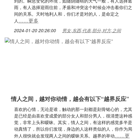
到的。瞬息变化的环境，如随阴随晴的天气一般，有人选择遮
雨，有人选择迎雨往前，矛盾和冲突这个时候会冲击着你们之
间的关系。天时地利人和，你们才是对的人，是命定之
……更多
人
2024-01-20 20:26:00
男女,东西,代表,部分,对方,之间
情人之间，越对你动情，越会有以下“越界反应”
喜欢的心情，无论是谁，触动的那一刻都是刻骨铭心的，尤其
是已经是由喜欢变成爱的部分女人和部分男人，很清楚这种感
觉，非常上头和暧昧。其实，情人之间，有这样的感觉多半是
动真情了，所以你们发现，身边的人这样类似的人，你作为局
……更
外人很快就会发现两人之间的暧昧关系。越界的举动