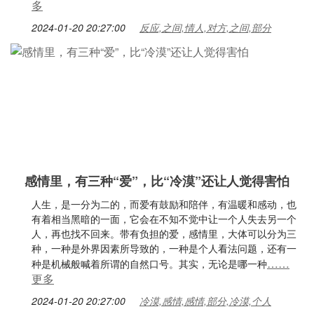
多
2024-01-20 20:27:00
反应,之间,情人,对方,之间,部分
感情里，有三种“爱”，比“冷漠”还让人觉得害怕
人生，是一分为二的，而爱有鼓励和陪伴，有温暖和感动，也
有着相当黑暗的一面，它会在不知不觉中让一个人失去另一个
人，再也找不回来。带有负担的爱，感情里，大体可以分为三
种，一种是外界因素所导致的，一种是个人看法问题，还有一
……
种是机械般喊着所谓的自然口号。其实，无论是哪一种
更多
2024-01-20 20:27:00
冷漠,感情,感情,部分,冷漠,个人