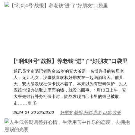
【“利剑4号”战报】养老钱“进”了“好朋友”口袋里
通讯员李嵛菡记者陶金62岁的安大爷是一名博兴县的独居老
人，无儿无女，没事就喜欢和好朋友在一起喝酒聊天。前几
天，安大爷发现社保卡找不着了。本来以为有密码保护，别人
应该也没办法取走里面的钱，就没当回事。1月10日上午，安
大爷去银行补办社保卡时，陡然发现自己卡里的钱已被取
……更多
走
2024-01-20 22:03:00
好朋友,战报,利剑,养老,口袋,大爷