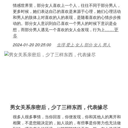
情感世界里，部分女人喜欢上一个人，往往不同于部分男人，
更多时候，她们表达自己的喜欢是来源于心理，她们心理活动
和男人的肢体上对喜欢的人的表现，是随着喜欢的心情步步推
动的。部分女人意识到自己喜欢一个男人的时候下意识是会
……更
想，而部分男人遇见一个喜欢的女人会发现，行为上
多
2024-01-20 20:25:00
生理,爱上,女人,部分,女人,男人
男女关系亲密后，少了三样东西，代表缘尽
很多人很多事情，当你回首，你便发现，你和其他人的离开和
相聚，不是您能决定的，如人说的，有些事是你努力也无法做