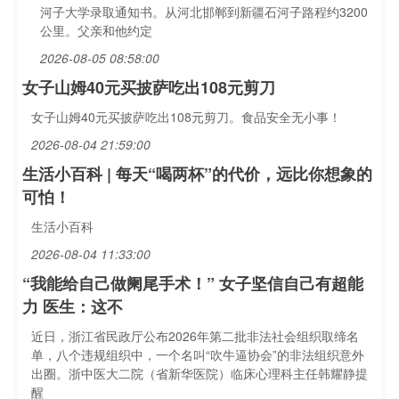
河子大学录取通知书。从河北邯郸到新疆石河子路程约3200
公里。父亲和他约定
2026-08-05 08:58:00
女子山姆40元买披萨吃出108元剪刀
女子山姆40元买披萨吃出108元剪刀。食品安全无小事！
2026-08-04 21:59:00
生活小百科 | 每天“喝两杯”的代价，远比你想象的
可怕！
生活小百科
2026-08-04 11:33:00
“我能给自己做阑尾手术！” 女子坚信自己有超能
力 医生：这不
近日，浙江省民政厅公布2026年第二批非法社会组织取缔名
单，八个违规组织中，一个名叫“吹牛逼协会”的非法组织意外
出圈。浙中医大二院（省新华医院）临床心理科主任韩耀静提
醒