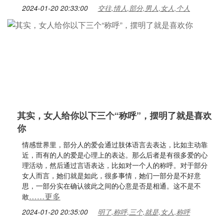
2024-01-20 20:33:00
交往,情人,部分,男人,女人,个人
其实，女人给你以下三个“称呼”，摆明了就是喜欢
你
情感世界里，部分人的爱会通过肢体语言去表达，比如主动靠
近，而有的人的爱是心理上的表达。那么后者是有很多爱的心
理活动，然后通过言语表达，比如对一个人的称呼。对于部分
女人而言，她们就是如此，很多事情，她们一部分是不好意
思，一部分实在确认彼此之间的心意是否是相通。这不是不
……更多
敢
2024-01-20 20:35:00
明了,称呼,三个,就是,女人,称呼