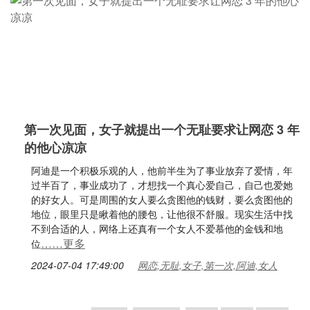
第一次见面，女子就提出一个无耻要求让网恋 3 年
的他心凉凉
阿迪是一个积极乐观的人，他前半生为了事业放弃了爱情，年
过半百了，事业成功了，才想找一个真心爱自己，自己也爱她
的好女人。可是周围的女人要么贪图他的钱财，要么贪图他的
地位，眼里只是瞅着他的腰包，让他很不舒服。现实生活中找
不到合适的人，网络上还真有一个女人不爱慕他的金钱和地
……更多
位
2024-07-04 17:49:00
网恋,无耻,女子,第一次,阿迪,女人