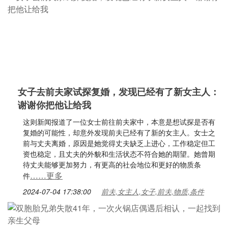
女子去前夫家试探复婚，发现已经有了新女主人：
谢谢你把他让给我
这则新闻报道了一位女士前往前夫家中，本意是想试探是否有
复婚的可能性，却意外发现前夫已经有了新的女主人。女士之
前与丈夫离婚，原因是她觉得丈夫缺乏上进心，工作稳定但工
资也稳定，且丈夫的外貌和生活状态不符合她的期望。她曾期
待丈夫能够更加努力，有更高的社会地位和更好的物质条
……更多
件
2024-07-04 17:38:00
前夫,女主人,女子,前夫,物质,条件