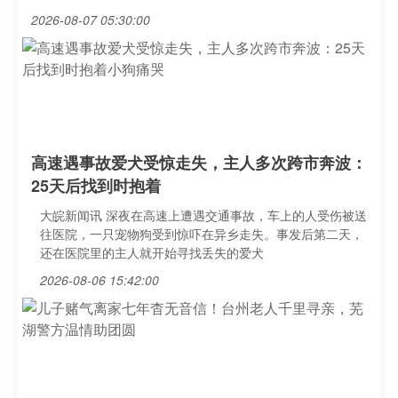
2026-08-07 05:30:00
高速遇事故爱犬受惊走失，主人多次跨市奔波：
25天后找到时抱着
大皖新闻讯 深夜在高速上遭遇交通事故，车上的人受伤被送
往医院，一只宠物狗受到惊吓在异乡走失。事发后第二天，
还在医院里的主人就开始寻找丢失的爱犬
2026-08-06 15:42:00