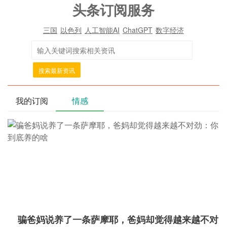
头条订阅服务
三国
以色列
人工智能AI
ChatGPT
数字经济
搜索最新资讯
我的订阅
情感
骗爸妈说养了一条萨摩耶，爸妈却觉得越来越不对