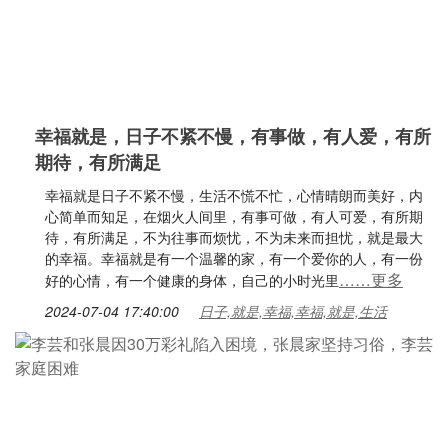
幸福就是，日子不紧不慢，有事做，有人爱，有所
期待，有所满足
幸福就是日子不紧不慢，生活不慌不忙，心情晴朗而美好，内
心简单而知足，在烟火人间里，有事可做，有人可爱，有所期
待，有所满足，不为往事而烦忧，不为未来而担忧，就是最大
的幸福。幸福就是有一个温馨的家，有一个爱你的人，有一份
……更多
好的心情，有一个健康的身体，自己的小时光里
2024-07-04 17:40:00
日子,就是,幸福,幸福,就是,生活