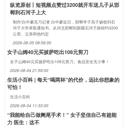
纵览原创丨短视频点赞过3200就开车送儿子从邯
郸到石河子上大
制作/白中豪见习记者 白中豪近日，邯郸学子高子扬收到石
河子大学录取通知书。从河北邯郸到新疆石河子路程约3200
公里。父亲和他约定
2026-08-05 08:58:00
女子山姆40元买披萨吃出108元剪刀
女子山姆40元买披萨吃出108元剪刀。食品安全无小事！
2026-08-04 21:59:00
生活小百科 | 每天“喝两杯”的代价，远比你想象的
可怕！
生活小百科
2026-08-04 11:33:00
“我能给自己做阑尾手术！” 女子坚信自己有超能
力 医生：这不