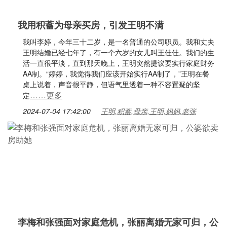
我用积蓄为母亲买房，引发王明不满
我叫李婷，今年三十二岁，是一名普通的公司职员。我和丈夫
王明结婚已经七年了，有一个六岁的女儿叫王佳佳。我们的生
活一直很平淡，直到那天晚上，王明突然提议要实行家庭财务
AA制。“婷婷，我觉得我们应该开始实行AA制了，”王明在餐
桌上说着，声音很平静，但语气里透着一种不容置疑的坚
……更多
定
2024-07-04 17:42:00
王明,积蓄,母亲,王明,妈妈,老张
李梅和张强面对家庭危机，张丽离婚无家可归，公