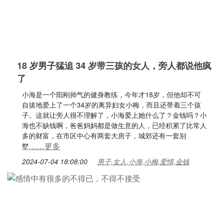
18 岁男子猛追 34 岁带三孩的女人，旁人都说他疯
了
小海是一个阳刚帅气的健身教练，今年才18岁，但他却不可
自拔地爱上了一个34岁的离异妇女小梅，而且还带着三个孩
子。这就让旁人很不理解了，小海爱上她什么了？金钱吗？小
海也不缺钱啊，爸爸妈妈都是做生意的人，已经积累了比常人
多的财富，在市区中心有两套大房子，城郊还有一套别
……更多
墅
2024-07-04 18:08:00
男子,女人,小海,小梅,爱情,金钱