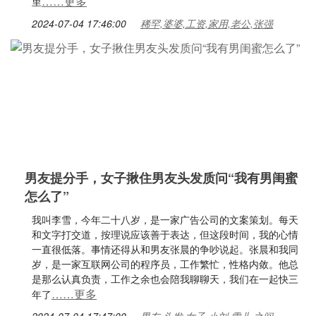
……更多
里
2024-07-04 17:46:00
稀罕,婆婆,工资,家用,老公,张强
男友提分手，女子揪住男友头发质问“我有男闺蜜
怎么了”
我叫李雪，今年二十八岁，是一家广告公司的文案策划。每天
和文字打交道，按理说应该善于表达，但这段时间，我的心情
一直很低落。事情还得从和男友张晨的争吵说起。张晨和我同
岁，是一家互联网公司的程序员，工作繁忙，性格内敛。他总
是那么认真负责，工作之余也会陪我聊聊天，我们在一起快三
……更多
年了