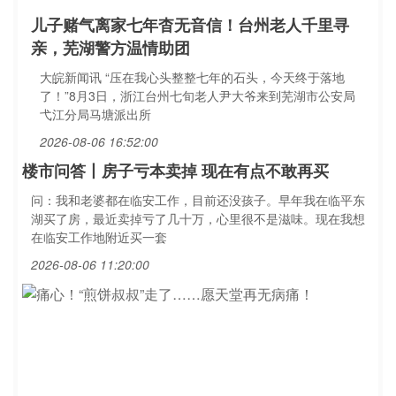
儿子赌气离家七年杳无音信！台州老人千里寻
亲，芜湖警方温情助团
大皖新闻讯 “压在我心头整整七年的石头，今天终于落地
了！”8月3日，浙江台州七旬老人尹大爷来到芜湖市公安局
弋江分局马塘派出所
2026-08-06 16:52:00
楼市问答丨房子亏本卖掉 现在有点不敢再买
问：我和老婆都在临安工作，目前还没孩子。早年我在临平东
湖买了房，最近卖掉亏了几十万，心里很不是滋味。现在我想
在临安工作地附近买一套
2026-08-06 11:20:00