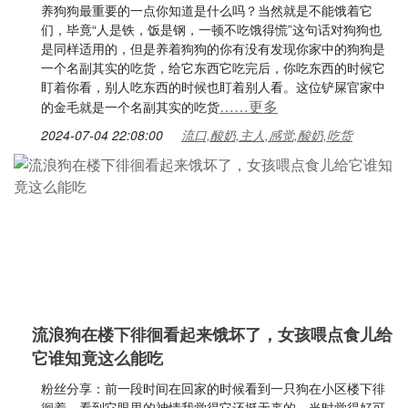
养狗狗最重要的一点你知道是什么吗？当然就是不能饿着它
们，毕竟“人是铁，饭是钢，一顿不吃饿得慌”这句话对狗狗也
是同样适用的，但是养着狗狗的你有没有发现你家中的狗狗是
一个名副其实的吃货，给它东西它吃完后，你吃东西的时候它
盯着你看，别人吃东西的时候也盯着别人看。这位铲屎官家中
……更多
的金毛就是一个名副其实的吃货
2024-07-04 22:08:00
流口,酸奶,主人,感觉,酸奶,吃货
流浪狗在楼下徘徊看起来饿坏了，女孩喂点食儿给
它谁知竟这么能吃
粉丝分享：前一段时间在回家的时候看到一只狗在小区楼下徘
徊着，看到它眼里的神情我觉得它还挺无辜的，当时觉得好可