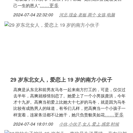
……更多
己一生的恩人”
2024-07-04 22:32:00
河北,现金,老板,两个,女孩,电脑
29 岁东北女人，爱恋上 19 岁的南方小伙子
高爽是从东北和前男友马冬一起来南方打工的，可是，仅仅过
去半年，高爽就移情别恋了。她爱上了一个小男孩龚洪，今年
才十九岁。高爽当初爱上比她大十七岁的马冬，就是因为马冬
比较有成熟男人的味道，有爷们儿样，把高爽当一个小孩子一
……更多
样宠着，连家务活都不让她干，她只负责貌美如花
2024-07-04 18:01:00
小伙,小伙子,女人,爱上,感觉,时候