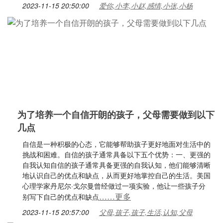
2023-11-15 20:50:00
爱你,小李,小赵,感情,小张,小杨
为了培养一个自信开朗的孩子，父母需要做到以下
几点
自信是一种积极的心态，它能够帮助孩子更好地面对生活中的
挑战和困难。自信的孩子通常具备以下五个优势：一、更强的
自我认知自信的孩子通常具备更强的自我认知，他们能够清晰
地认识自己的优点和缺点，从而更好地掌控自己的生活。美国
心理学家丹尼尔·戈尔曼曾经做过一项实验，他让一些孩子分
……更多
别写下自己的优点和缺点
2023-11-15 20:57:00
父母,孩子,孩子,生活,认知,父母