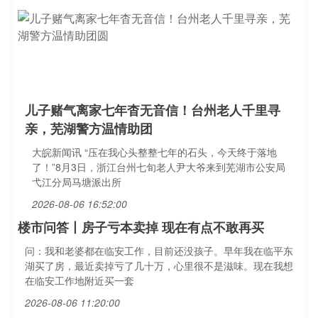
儿子赌气离家七年杳无音信！台州老人千里寻
亲，芜湖警方温情助团
大皖新闻讯 “压在我心头整整七年的石头，今天终于落地
了！”8月3日，浙江台州七旬老人尹大爷来到芜湖市公安局
弋江分局马塘派出所
2026-08-06 16:52:00
楼市问答丨房子亏本卖掉 现在有点不敢再买
问：我和老婆都在临安工作，目前还没孩子。早年我在临平东
湖买了房，最近卖掉亏了几十万，心里很不是滋味。现在我想
在临安工作地附近买一套
2026-08-06 11:20:00