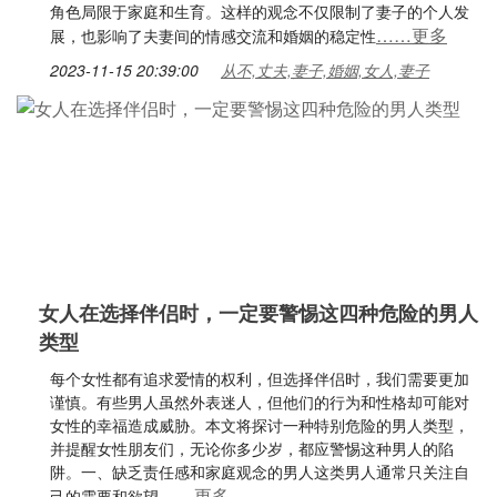
角色局限于家庭和生育。这样的观念不仅限制了妻子的个人发
……更多
展，也影响了夫妻间的情感交流和婚姻的稳定性
2023-11-15 20:39:00
从不,丈夫,妻子,婚姻,女人,妻子
女人在选择伴侣时，一定要警惕这四种危险的男人
类型
每个女性都有追求爱情的权利，但选择伴侣时，我们需要更加
谨慎。有些男人虽然外表迷人，但他们的行为和性格却可能对
女性的幸福造成威胁。本文将探讨一种特别危险的男人类型，
并提醒女性朋友们，无论你多少岁，都应警惕这种男人的陷
阱。一、缺乏责任感和家庭观念的男人这类男人通常只关注自
……更多
己的需要和欲望