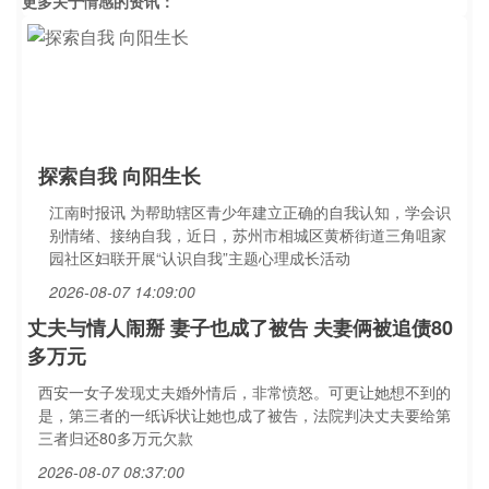
更多关于
情感
的资讯：
探索自我 向阳生长
江南时报讯 为帮助辖区青少年建立正确的自我认知，学会识
别情绪、接纳自我，近日，苏州市相城区黄桥街道三角咀家
园社区妇联开展“认识自我”主题心理成长活动
2026-08-07 14:09:00
丈夫与情人闹掰 妻子也成了被告 夫妻俩被追债80
多万元
西安一女子发现丈夫婚外情后，非常愤怒。可更让她想不到的
是，第三者的一纸诉状让她也成了被告，法院判决丈夫要给第
三者归还80多万元欠款
2026-08-07 08:37:00