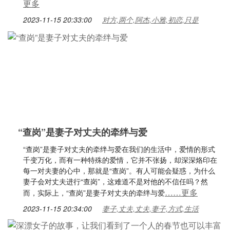
更多
2023-11-15 20:33:00
对方,两个,阿杰,小雅,初恋,只是
“查岗”是妻子对丈夫的牵绊与爱
“查岗”是妻子对丈夫的牵绊与爱在我们的生活中，爱情的形式
千变万化，而有一种特殊的爱情，它并不张扬，却深深烙印在
每一对夫妻的心中，那就是“查岗”。有人可能会疑惑，为什么
妻子会对丈夫进行“查岗”，这难道不是对他的不信任吗？然
……更多
而，实际上，“查岗”是妻子对丈夫的牵绊与爱
2023-11-15 20:34:00
妻子,丈夫,丈夫,妻子,方式,生活