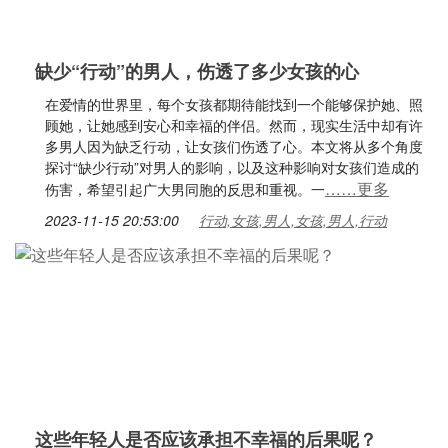
缺少“行动”的男人，伤透了多少女孩的心
在爱情的世界里，每个女孩都期待能找到一个能够保护她、照
顾她，让她感到安心和幸福的伴侣。然而，现实生活中却有许
多男人因为缺乏行动，让女孩们伤透了心。本文将从多个角度
探讨“缺少行动”对男人的影响，以及这种影响对女孩们造成的
……更多
伤害，希望引起广大男同胞的反思和重视。一
2023-11-15 20:53:00
行动,女孩,男人,女孩,男人,行动
这些年轻人是否应该承担不幸福的后果呢？