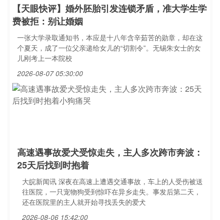
【天眼快评】婚外胚胎引发连锁矛盾，准大学生学
费被拒：别让婚姻
一张大学录取通知书，本应是十八年含辛茹苦的勋章，却在这
个夏天，成了一位父亲递给女儿的“切割令”。无锡朱女士的女
儿刚考上一本院校
2026-08-07 05:30:00
高速遇事故爱犬受惊走失，主人多次跨市奔波：
25天后找到时抱着
大皖新闻讯 深夜在高速上遭遇交通事故，车上的人受伤被送
往医院，一只宠物狗受到惊吓在异乡走失。事发后第二天，
还在医院里的主人就开始寻找丢失的爱犬
2026-08-06 15:42:00