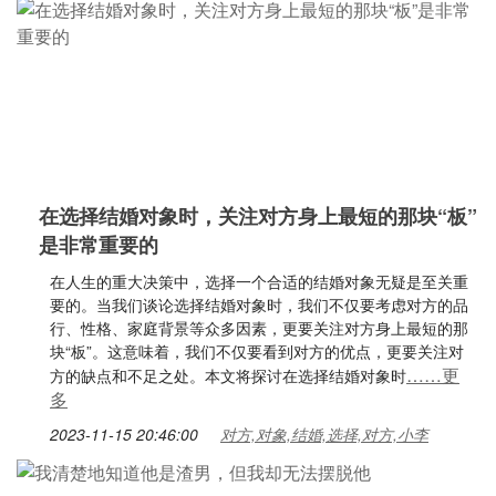
在选择结婚对象时，关注对方身上最短的那块“板”
是非常重要的
在人生的重大决策中，选择一个合适的结婚对象无疑是至关重
要的。当我们谈论选择结婚对象时，我们不仅要考虑对方的品
行、性格、家庭背景等众多因素，更要关注对方身上最短的那
块“板”。这意味着，我们不仅要看到对方的优点，更要关注对
……更
方的缺点和不足之处。本文将探讨在选择结婚对象时
多
2023-11-15 20:46:00
对方,对象,结婚,选择,对方,小李