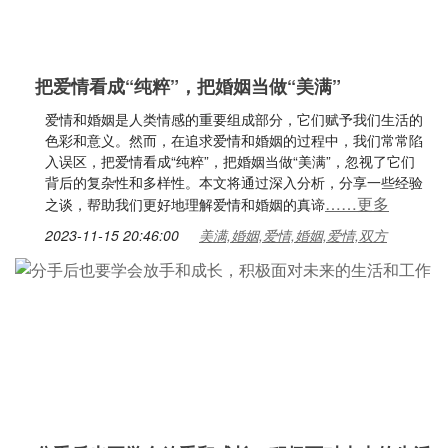
把爱情看成“纯粹”，把婚姻当做“美满”
爱情和婚姻是人类情感的重要组成部分，它们赋予我们生活的
色彩和意义。然而，在追求爱情和婚姻的过程中，我们常常陷
入误区，把爱情看成“纯粹”，把婚姻当做“美满”，忽视了它们
背后的复杂性和多样性。本文将通过深入分析，分享一些经验
……更多
之谈，帮助我们更好地理解爱情和婚姻的真谛
2023-11-15 20:46:00
美满,婚姻,爱情,婚姻,爱情,双方