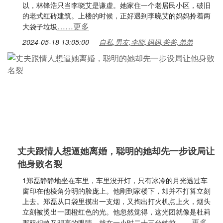
以，林锋浩只当李晓艾是谦虚。她家住一个老居民小区，破旧
的老式红砖建筑。上楼的时候，正好遇到李晓艾的妈妈拎着两
……更多
大袋子垃圾
2024-05-18 13:05:00
自私,男友,李晓,妈妈,爸爸,弟弟
丈夫跟情人想逼她离婚，聪明的她却先一步设局让
他身败名裂
1郑磊静静地坐在车里，车里没开灯，只有冰冷的月光透过车
窗印在他棱角分明的脸庞上。他刚到家楼下，却并不打算立刻
上去。郑磊从口袋里摸出一支烟，又掏出打火机点上火，烟头
立刻被烫出一团橙红色的光。他忽然觉得，这光团就像是杜莉
……更多
那双炽热又明亮的眼睛。就在一小时二十三分钟前