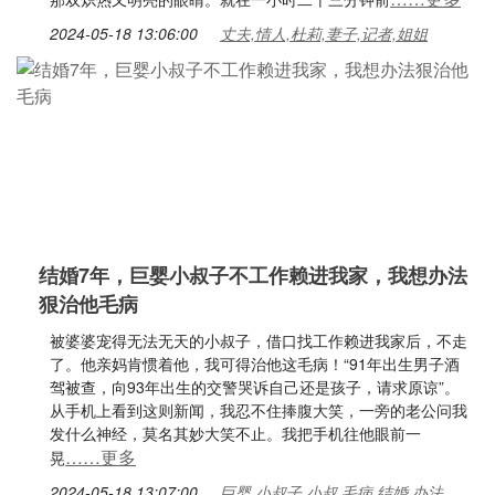
2024-05-18 13:06:00
丈夫,情人,杜莉,妻子,记者,姐姐
结婚7年，巨婴小叔子不工作赖进我家，我想办法
狠治他毛病
被婆婆宠得无法无天的小叔子，借口找工作赖进我家后，不走
了。他亲妈肯惯着他，我可得治他这毛病！“91年出生男子酒
驾被查，向93年出生的交警哭诉自己还是孩子，请求原谅”。
从手机上看到这则新闻，我忍不住捧腹大笑，一旁的老公问我
发什么神经，莫名其妙大笑不止。我把手机往他眼前一
……更多
晃
2024-05-18 13:07:00
巨婴,小叔子,小叔,毛病,结婚,办法