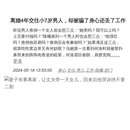
离婚4年交往小7岁男人，却被骗了身心还丢了工作
听说男人推倒一个女人前会想三点：“她美吗？我可以上吗？
上完要付钱吗？”陈曦推到一个男人时也会想三点：“他强壮
吗？推倒他容易吗？推倒后会有麻烦吗？”如果满足这三点，
就算吃吃窝边草又有何妨呢？当她第一次看到何洛时就被那扑
……
鼻而来的阵阵肉香迷的眩晕，何洛眉目俊朗，肩膀宽阔
更多
2024-05-18 13:53:00
身心,交往,男人,工作,陈曦,部门