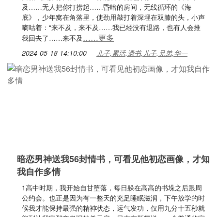
及……无人把你打捞起……昏暗的房间，无线循环的《海
底》，少年窝在角落里，使劲用敲打着深埋在双膝的头，小声
嘀咕着：“来不及，来不及……我已经没有退路，也有人会推
……更多
我回去了……来不及
2024-05-18 14:10:00
儿子,累活,遗书,儿子,兄弟,华一
暗恋男神送我56封情书，可看见他初恋画像，才知
我自作多情
1高中时期，我开始自甘堕落，每日躲在高高的书垛之后跟周
公约会。也正是因为有一整天的充足睡眠滋润，下午放学的时
候我才能保持最强的精神状态，运气发功，仅用九分十五秒就