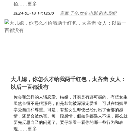
……更多
拍
2024-05-18 14:12:00
富家,千金,女友,电影,剧本,剧组
大儿媳，你怎么才给我两千红包，太吝啬 女人：
以后一百都没有
你会和怎样的人谈恋爱、结婚，其实是有迹可循的。有些女生
虽然长得不是很漂亮，但是却能被深深宠爱着，可以在婚姻里
享受自由和尊重。可是，有些女生即使已经付出了全部的感
情，还是会被伤害。每一段感情，假如你都遇人不淑，那么就
要先反思自己的问题了。要仔细看一看你的哪一些行为和表
……更多
现