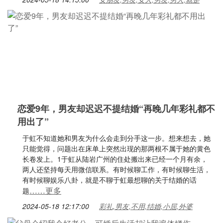
恋爱9年，男友却迟迟不提结婚“再晚几年彩礼都不
用出了”
于虹不知道她和男友为什么会走到分手这一步。想来想去，她
只能觉得，问题出在床单上突然出现的那两根不属于她的黄色
长卷发上。1于虹从陆岩广州的住处搬出来已经一个月有余，
两人还坚持每天用微信联系。有时候聊工作，有时候聊生活，
有时候聊娱乐八卦，就是不聊于虹最想聊的关于结婚的话
……更多
题
2024-05-18 12:17:00
彩礼,男友,不用,结婚,小屈,外婆