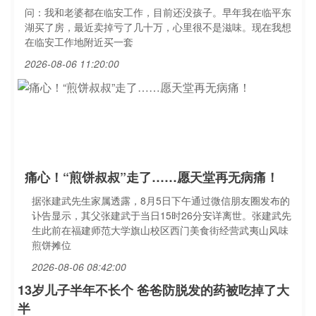
问：我和老婆都在临安工作，目前还没孩子。早年我在临平东
湖买了房，最近卖掉亏了几十万，心里很不是滋味。现在我想
在临安工作地附近买一套
2026-08-06 11:20:00
痛心！“煎饼叔叔”走了……愿天堂再无病痛！
据张建武先生家属透露，8月5日下午通过微信朋友圈发布的
讣告显示，其父张建武于当日15时26分安详离世。张建武先
生此前在福建师范大学旗山校区西门美食街经营武夷山风味
煎饼摊位
2026-08-06 08:42:00
13岁儿子半年不长个 爸爸防脱发的药被吃掉了大
半