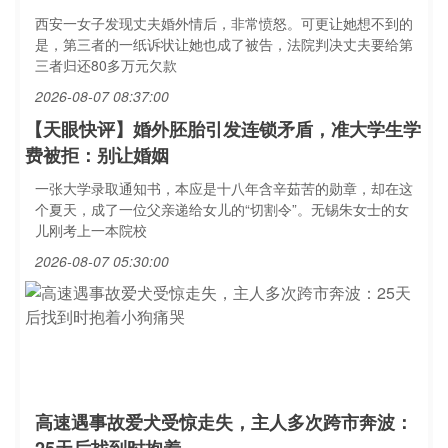
西安一女子发现丈夫婚外情后，非常愤怒。可更让她想不到的
是，第三者的一纸诉状让她也成了被告，法院判决丈夫要给第
三者归还80多万元欠款
2026-08-07 08:37:00
【天眼快评】婚外胚胎引发连锁矛盾，准大学生学
费被拒：别让婚姻
一张大学录取通知书，本应是十八年含辛茹苦的勋章，却在这
个夏天，成了一位父亲递给女儿的“切割令”。无锡朱女士的女
儿刚考上一本院校
2026-08-07 05:30:00
高速遇事故爱犬受惊走失，主人多次跨市奔波：