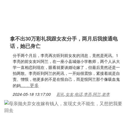
拿不出30万彩礼我跟女友分手，两月后我接通电
话，她已身亡
分手两个月后，李亮再次听到前女友的消息，竟然是死讯。1
李亮的前女友叫阿兰，在一座小县城做小学教师，两个人从大
学一直相恋到现在，眼看就要谈婚论嫁了，但最后竟然还是一
拍两散。李亮听到阿兰的死讯，一开始很震惊，紧接着就是自
责、憎恨，他更多的不是在恨自己，而是恨阿兰那个像吸血鬼
……更多
的妈
2024-05-18 13:17:00
彩礼,女友,电话,李亮,阿兰,老李