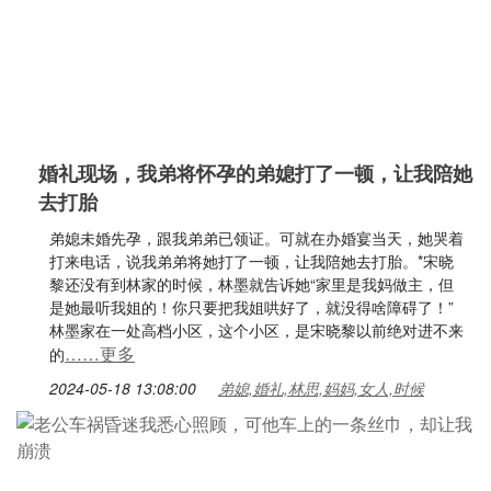
婚礼现场，我弟将怀孕的弟媳打了一顿，让我陪她
去打胎
弟媳未婚先孕，跟我弟弟已领证。可就在办婚宴当天，她哭着
打来电话，说我弟弟将她打了一顿，让我陪她去打胎。*宋晓
黎还没有到林家的时候，林墨就告诉她“家里是我妈做主，但
是她最听我姐的！你只要把我姐哄好了，就没得啥障碍了！”
林墨家在一处高档小区，这个小区，是宋晓黎以前绝对进不来
……更多
的
2024-05-18 13:08:00
弟媳,婚礼,林思,妈妈,女人,时候