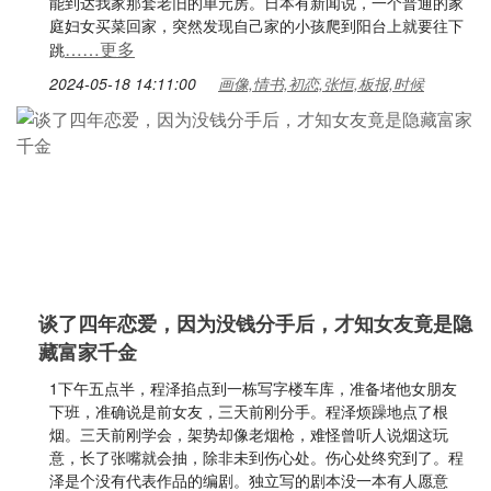
能到达我家那套老旧的单元房。日本有新闻说，一个普通的家
庭妇女买菜回家，突然发现自己家的小孩爬到阳台上就要往下
……更多
跳
2024-05-18 14:11:00
画像,情书,初恋,张恒,板报,时候
谈了四年恋爱，因为没钱分手后，才知女友竟是隐
藏富家千金
1下午五点半，程泽掐点到一栋写字楼车库，准备堵他女朋友
下班，准确说是前女友，三天前刚分手。程泽烦躁地点了根
烟。三天前刚学会，架势却像老烟枪，难怪曾听人说烟这玩
意，长了张嘴就会抽，除非未到伤心处。伤心处终究到了。程
泽是个没有代表作品的编剧。独立写的剧本没一本有人愿意