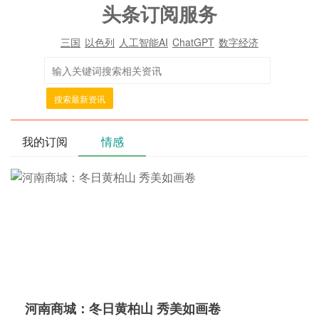
头条订阅服务
三国
以色列
人工智能AI
ChatGPT
数字经济
搜索最新资讯
我的订阅
情感
河南商城：冬日黄柏山 秀美如画卷