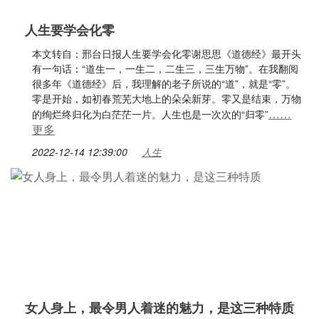
人生要学会化零
本文转自：邢台日报人生要学会化零谢思思《道德经》最开头
有一句话：“道生一，一生二，二生三，三生万物”。在我翻阅
很多年《道德经》后，我理解的老子所说的“道”，就是“零”。
零是开始，如初春荒芜大地上的朵朵新芽。零又是结束，万物
……
的绚烂终归化为白茫茫一片。人生也是一次次的“归零”
更多
2022-12-14 12:39:00
人生
女人身上，最令男人着迷的魅力，是这三种特质