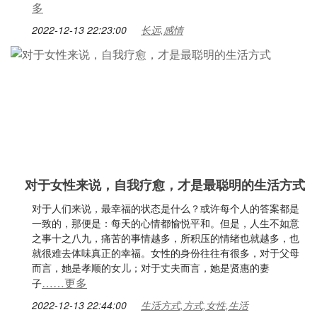
多
2022-12-13 22:23:00
长远,感情
对于女性来说，自我疗愈，才是最聪明的生活方式
对于人们来说，最幸福的状态是什么？或许每个人的答案都是
一致的，那便是：每天的心情都愉悦平和。但是，人生不如意
之事十之八九，痛苦的事情越多，所积压的情绪也就越多，也
就很难去体味真正的幸福。女性的身份往往有很多，对于父母
而言，她是孝顺的女儿；对于丈夫而言，她是贤惠的妻
……更多
子
2022-12-13 22:44:00
生活方式,方式,女性,生活