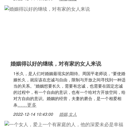
婚姻得以好的继续，对有家的女人来说
1长久，是人们对婚姻最现实的期待。周国平老师说，“要使婚
姻长久，就应该在忠诚与自由，限制与开放之间寻找到一种适
当的关系。”婚姻想要长久，需要有忠诚，也需要在固定忠诚
的过程中，有一个自由的意识，也有一个给对方开放空间，给
对方自由的意识。婚姻的经营，夫妻的磨合，是一个相爱相
……更多
杀
2022-12-14 10:43:00
婚姻,女人