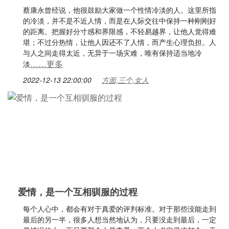
蔡康永曾经说，他很鼓励大家做一个性情冷淡的人。这里所指
的冷淡，并不是不近人情，而是在人际交往中保持一种刚刚好
的距离。把握好分寸感和界限感，不轻易越界，让他人觉得难
堪；不过分热情，让他人因还不了人情，而产生心理负担。人
与人之间走得太近，无异于一场灾难，唯有保持适当地冷
……更多
淡
2022-12-13 22:00:00
方面,三个,女人
爱情，是一个互相驯服的过程
每个人心中，都会有对于真爱的评判标准。对于那些没能走到
最后的另一半，很多人想当然地认为，只要没走到最后，一定