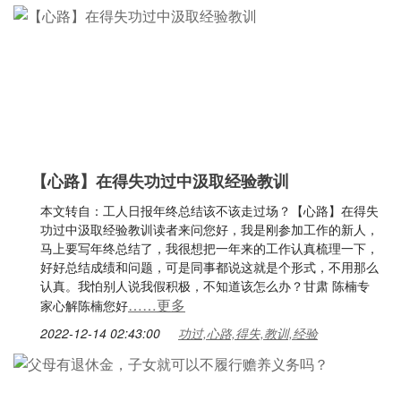
【心路】在得失功过中汲取经验教训
本文转自：工人日报年终总结该不该走过场？【心路】在得失
功过中汲取经验教训读者来问您好，我是刚参加工作的新人，
马上要写年终总结了，我很想把一年来的工作认真梳理一下，
好好总结成绩和问题，可是同事都说这就是个形式，不用那么
认真。我怕别人说我假积极，不知道该怎么办？甘肃 陈楠专
……更多
家心解陈楠您好
2022-12-14 02:43:00
功过,心路,得失,教训,经验