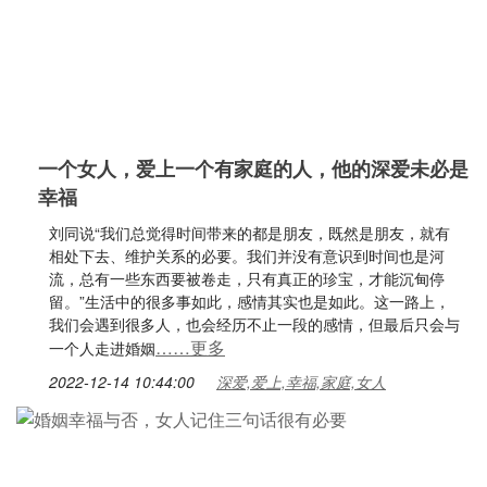
一个女人，爱上一个有家庭的人，他的深爱未必是
幸福
刘同说“我们总觉得时间带来的都是朋友，既然是朋友，就有
相处下去、维护关系的必要。我们并没有意识到时间也是河
流，总有一些东西要被卷走，只有真正的珍宝，才能沉甸停
留。”生活中的很多事如此，感情其实也是如此。这一路上，
我们会遇到很多人，也会经历不止一段的感情，但最后只会与
……更多
一个人走进婚姻
2022-12-14 10:44:00
深爱,爱上,幸福,家庭,女人