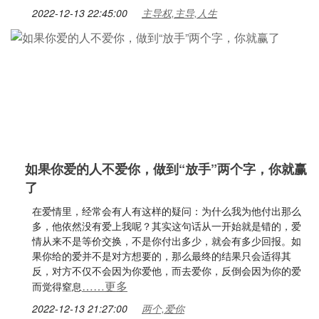
2022-12-13 22:45:00
主导权,主导,人生
如果你爱的人不爱你，做到“放手”两个字，你就赢
了
在爱情里，经常会有人有这样的疑问：为什么我为他付出那么
多，他依然没有爱上我呢？其实这句话从一开始就是错的，爱
情从来不是等价交换，不是你付出多少，就会有多少回报。如
果你给的爱并不是对方想要的，那么最终的结果只会适得其
反，对方不仅不会因为你爱他，而去爱你，反倒会因为你的爱
……更多
而觉得窒息
2022-12-13 21:27:00
两个,爱你