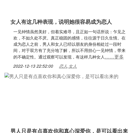
女人有这几种表现，说明她很容易成为恋人
一见钟情虽然美好，但着实难寻，且正如一句话所说：乍见之
欢，不如久处不厌。真正稳固的感情，往往源于日久生情。在
成为恋人之前，男人和女人已经以朋友的身份相处过一段时
间，对于双方有了充分地了解，所以不用担心一见钟情，带来
……更多
的不确定性。通过观察可以发现，有这样几种女人
2022-12-13 22:52:00
恋人,女人
男人只是有点喜欢你和真心深爱你，是可以看出来