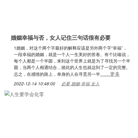
婚姻幸福与否，女人记住三句话很有必要
1婚姻，对这个两个字最好的解释应该是另外两个字“幸福”，
一段幸福的婚姻，就是一个人一生美好的答卷。有个比喻说，
每个人都是一个半圆，来到这个世界上就是为了寻找另一个半
圆，当两个人相遇结合，彼此的人生也就达到了一定的完整。
……更多
总之，在感情的路上，单身的人在寻觅另一半
2022-12-14 10:48:00
必要,婚姻,幸福,女人