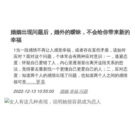
婚姻出现问题后，婚外的暧昧，不会给你带来新的
幸福
1当一段感情不再让人感觉幸福，或者存在某些矛盾，该如何
应对？面对这个问题，个体常会有两种应对意识：一，逃避态
度：怀疑自己爱错了人，内心里逐渐冒出离开这段关系的想
法，觉得要去重新找一个更懂自己更爱自己的人；二，应对态
度：知道两个人的感情出现了问题，也知道两个人之间的感情
……更多
很可贵
2022-12-13 10:55:00
婚姻,幸福,问题