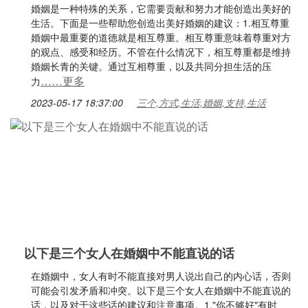
婚姻是一种特殊的关系，它需要贡献和努力才能创造出美好的
生活。下面是一些帮助您创造出美好婚姻的建议：1.相互尊重
婚姻中最重要的道德就是相互尊重。相互尊重意味着尊重对方
的观点、感受和经历。不管在什么情况下，相互尊重都是维持
婚姻长青的关键。通过互相尊重，以及共同分担生活的压
……更多
力
2023-05-17 18:37:00
三个,方式,生活,婚姻,支持,生活
以下是三个女人在婚姻中不能直说的话
在婚姻中，女人有时不能直接对男人说出自己的内心话，否则
可能会引发矛盾和冲突。以下是三个女人在婚姻中不能直说的
话，以及对于这些话的建议和注意事项。1."你不够好"有时