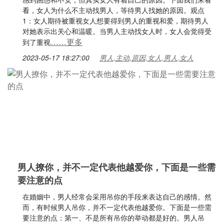
看，女人为什么不主动找男人，等待男人找她的原因。观点
1：女人期待被重视女人想要得到男人的重视和爱，期待男人
对她表示出关心和温暖。当男人主动找女人时，女人会觉得受
……更多
到了重视
2023-05-17 18:27:00
男人,主动,原因,女人,男人,女人
男人撩你，并不一定代表他越爱你，下面是一些需
要注意的点
在婚姻中，男人经常会采用吊你的手段来表达自己的感情。然
而，有时候男人吊你，并不一定代表他越爱你。下面是一些需
要注意的点：第一、不是所有吊你的举动都是好的。男人吊