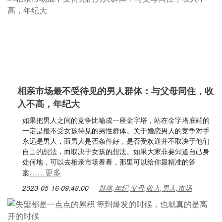
相亲市场最不受待见的男人群体：与父母同住，收
入不高，年纪大
如果把男人之间的竞争比喻成一座金字塔，站在金字塔底端的
一定是最不受女孩待见的男性群体。关于婚恋男人的竞争对手
永远是男人，而男人是否条件好，是否受欢迎并不取决于他们
自己的想法，而取决于女孩的想法。如果大家非要知道自己身
处何地，可以去相亲市场看看，那里可以给你最精准的答
……更多
案
2023-05-16 09:48:00
群体,年纪,父母,收入,男人,市场