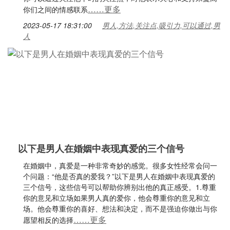
……更多
你们之间的情感联系
2023-05-17 18:31:00
男人,方法,关注点,吸引力,可以通过,男
人
以下是男人在婚姻中表现真爱的三个信号
在婚姻中，真爱是一种非常奇妙的感觉。很多女性经常会问一
个问题：“他是否真的爱我？”以下是男人在婚姻中表现真爱的
三个信号，这些信号可以帮助你辨别出他的真正感受。1.尊重
你的意见和立场如果男人真的爱你，他会尊重你的意见和立
场。他会尊重你的喜好、想法和决定，而不是强迫你做出与你
……更多
愿望相反的选择