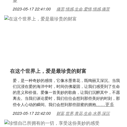
2023-05-17 22:41:00
痛苦,情感,生命,爱情,情感,痛苦
在这个世界上，爱是最珍贵的财富
爱，是一种奇妙的感情，它像水墨青花，既绚丽又深沉。当我
们沉浸在爱的海洋中时，时间仿佛凝固，让我们感受到了生命
的意义和价值。爱像一首美妙的歌曲，让我们沉醉其中，不愿
离去。当我们谈论爱时，我们往往会想到那些美好的时刻，那
……更多
些令人心动的瞬间。我们会想到那些甜蜜的拥抱
2023-05-17 22:42:00
财富,世界,青花,生命,水墨,深沉