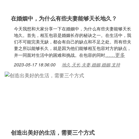
在婚姻中，为什么有些夫妻能够天长地久？
今天我想和大家分享一下在婚姻中，为什么有些夫妻能够天长
地久。首先，相互包容是婚姻长存的秘诀之一。在生活中，我
们不可能完美无缺，都会有自己的缺点和不足之处。而有些夫
妻之所以能够长久，就是因为他们能够相互包容对方的缺点，
……更多
并一同面对生活中的困难和挑战。在包容的同时
2023-05-17 18:36:00
地久,天长,夫妻,婚姻,婚姻,支持
创造出美好的生活，需要三个方式