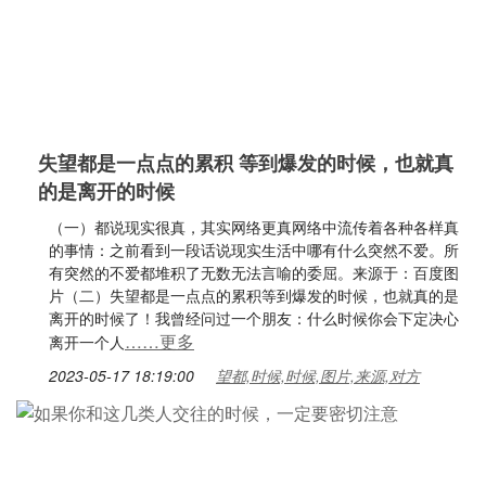
失望都是一点点的累积 等到爆发的时候，也就真
的是离开的时候
（一）都说现实很真，其实网络更真网络中流传着各种各样真
的事情：之前看到一段话说现实生活中哪有什么突然不爱。所
有突然的不爱都堆积了无数无法言喻的委屈。来源于：百度图
片（二）失望都是一点点的累积等到爆发的时候，也就真的是
离开的时候了！我曾经问过一个朋友：什么时候你会下定决心
……更多
离开一个人
2023-05-17 18:19:00
望都,时候,时候,图片,来源,对方