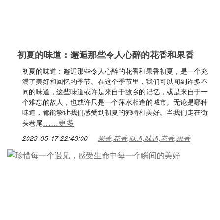
初夏的味道：邂逅那些令人心醉的花香和果香
初夏的味道：邂逅那些令人心醉的花香和果香初夏，是一个充
满了美好和回忆的季节。在这个季节里，我们可以闻到许多不
同的味道，这些味道或许是来自于故乡的记忆，或是来自于一
个难忘的故人，也或许只是一个萍水相逢的城市。无论是哪种
味道，都能够让我们感受到初夏的独特和美好。当我们走在街
……更多
头巷尾
2023-05-17 22:43:00
果香,花香,味道,味道,花香,果香