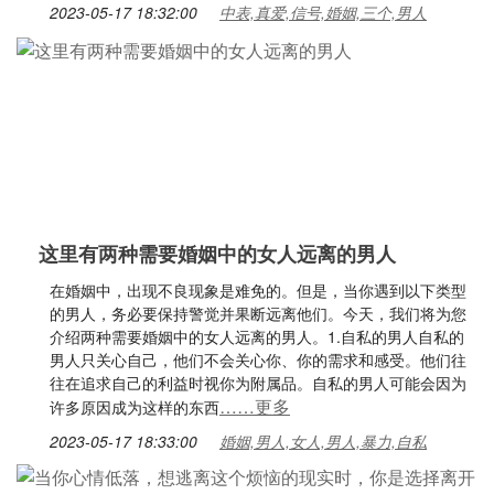
2023-05-17 18:32:00
中表,真爱,信号,婚姻,三个,男人
这里有两种需要婚姻中的女人远离的男人
在婚姻中，出现不良现象是难免的。但是，当你遇到以下类型
的男人，务必要保持警觉并果断远离他们。今天，我们将为您
介绍两种需要婚姻中的女人远离的男人。1.自私的男人自私的
男人只关心自己，他们不会关心你、你的需求和感受。他们往
往在追求自己的利益时视你为附属品。自私的男人可能会因为
……更多
许多原因成为这样的东西
2023-05-17 18:33:00
婚姻,男人,女人,男人,暴力,自私