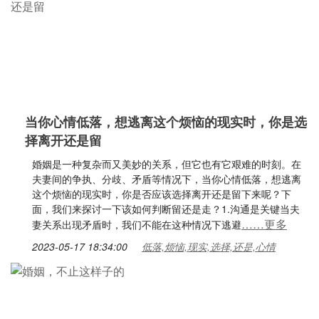
当你心情低落，想逃离这个烦恼的现实时，你是选
择离开还是留
婚姻是一种复杂而又美妙的关系，但它也有它艰难的时刻。在
夫妻间的争执、分歧、矛盾等情况下，当你心情低落，想逃离
这个烦恼的现实时，你是否应该选择离开还是留下来呢？下
面，我们来探讨一下该如何判断留还是走？1.沟通是关键当夫
……更多
妻关系出现矛盾时，我们不能在这种情况下逃避
2023-05-17 18:34:00
低落,烦恼,现实,选择,还是,心情