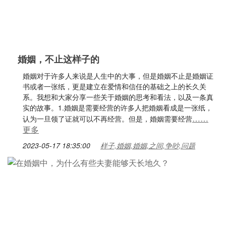
婚姻，不止这样子的
婚姻对于许多人来说是人生中的大事，但是婚姻不止是婚姻证
书或者一张纸，更是建立在爱情和信任的基础之上的长久关
系。我想和大家分享一些关于婚姻的思考和看法，以及一条真
实的故事。1.婚姻是需要经营的许多人把婚姻看成是一张纸，
……
认为一旦领了证就可以不再经营。但是，婚姻需要经营
更多
2023-05-17 18:35:00
样子,婚姻,婚姻,之间,争吵,问题