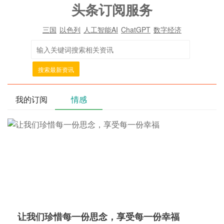
头条订阅服务
三国
以色列
人工智能AI
ChatGPT
数字经济
搜索最新资讯
我的订阅
情感
让我们珍惜每一份思念，享受每一份幸福