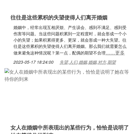
往往是这些累积的失望使得人们离开婚姻
婚姻中，经常出现互相厌烦、产生误会、感到不满足、感到受
伤害等问题。当这些问题积累到一定程度时，就会形成一个小
小的失望；如果积累得更多、更深，就会形成一种大失望。往
往是这些累积的失望使得人们离开婚姻。那么我们就需要怎么
……更多
做来避免这种情况呢？第一点，配偶的期望不合理
2023-05-17 18:24:00
失望,人们,婚姻,婚姻,对方,期望
女人在婚姻中所表现出的某些行为，恰恰是说明了