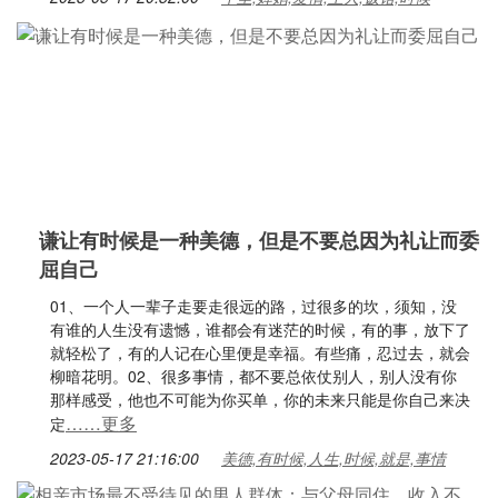
谦让有时候是一种美德，但是不要总因为礼让而委
屈自己
01、一个人一辈子走要走很远的路，过很多的坎，须知，没
有谁的人生没有遗憾，谁都会有迷茫的时候，有的事，放下了
就轻松了，有的人记在心里便是幸福。有些痛，忍过去，就会
柳暗花明。02、很多事情，都不要总依仗别人，别人没有你
那样感受，他也不可能为你买单，你的未来只能是你自己来决
……更多
定
2023-05-17 21:16:00
美德,有时候,人生,时候,就是,事情