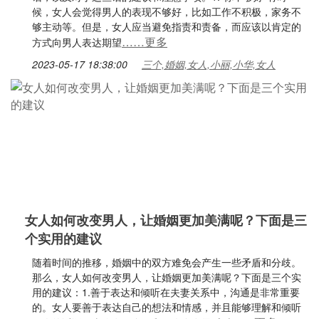
候，女人会觉得男人的表现不够好，比如工作不积极，家务不
够主动等。但是，女人应当避免指责和责备，而应该以肯定的
……更多
方式向男人表达期望
2023-05-17 18:38:00
三个,婚姻,女人,小丽,小华,女人
女人如何改变男人，让婚姻更加美满呢？下面是三
个实用的建议
随着时间的推移，婚姻中的双方难免会产生一些矛盾和分歧。
那么，女人如何改变男人，让婚姻更加美满呢？下面是三个实
用的建议：1.善于表达和倾听在夫妻关系中，沟通是非常重要
的。女人要善于表达自己的想法和情感，并且能够理解和倾听