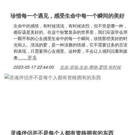
珍惜每一个遇见，感受生命中每一个瞬间的美好
生命中的感情，有时候清浅，有时候浓烈，但不管是哪一种，
都应该是美好的。在这个纷繁复杂的世界里，我们应该学会用
一颗平和的心去感受生命中的每一个瞬间，珍惜那些美好的时
光和人。清浅的爱，是一种淡雅的情感，它不需要过多的言语
和表现，只需要用心去感受。这种爱，不会让人感到沉重和疲
……更多
惫
2023-05-17 22:44:00
生命,幸福,生命,事物,爱情,有时候
灵魂伴侣并不是每个人都有资格拥有的东西