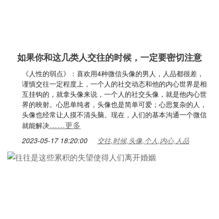
如果你和这几类人交往的时候，一定要密切注意
《人性的弱点》：喜欢用4种微信头像的男人，人品都很差，
谨慎交往一定程度上，一个人的社交动态和他的内心世界是相
互挂钩的，就拿头像来说，一个人的社交头像，就是他内心世
界的映射。心思单纯者，头像也是简单可爱；心思复杂的人，
头像也经常让人摸不清头脑。现在，人们的基本沟通一个微信
……更多
就能解决
2023-05-17 18:20:00
交往,时候,头像,个人,内心,人品