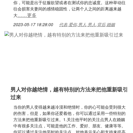
你，可能是出于征服欲望或者在测试你的忠诚度。这种举动往
往会损害夫妻间的感情稳固性，让两个人之间的距离越来越
……更多
大
2023-05-17 18:28:00
代表,爱你,男人,男人,背后,婚姻
男人对你越绝情，越有特别的方法来把他重新吸引
过来
当你的男人变得越来越冷漠和绝情时，你的心可能会受到很大
的伤害，但是，如果你还爱着他，你可以通过采用一些特别的
方法来把他重新吸引过来。1.关注他平时的关注点男人在婚姻
中有很多关注点，可能是他的工作、爱好、朋友、健康等等。
你可以通过关注他平时的关注点，对他表示关心和支持来提高