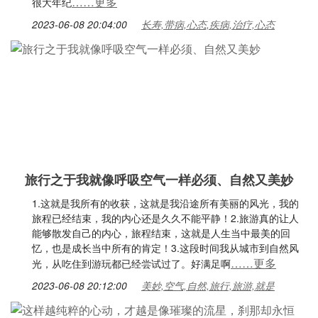
……更多
很大年纪
2023-06-08 20:04:00
长寿,带病,心态,疾病,治疗,心态
旅行之于我就像呼吸空气一样必须、自然又美妙
1.这就是我所有的收获，这就是我沿途所有美丽的风光，我的
旅程已经结束，我的内心还是久久不能平静！2.旅游真的让人
能够散发自己的内心，旅程结束，这就是人生当中最美的回
忆，也是成长当中所有的肯定！3.这段时间我从城市到自然风
……更多
光，从吃住到游玩都已经尝试过了。好满足啊
2023-06-08 20:12:00
美妙,空气,自然,旅行,旅游,就是