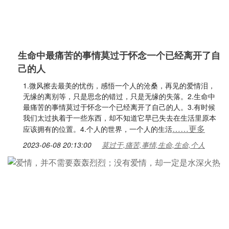
生命中最痛苦的事情莫过于怀念一个已经离开了自
己的人
1.微风擦去最美的忧伤，感悟一个人的沧桑，再见的爱情泪，
无缘的离别等，只是思念的错过，只是无缘的失落。2.生命中
最痛苦的事情莫过于怀念一个已经离开了自己的人。3.有时候
我们太过执着于一些东西，却不知道它早已失去在生活里原本
……更多
应该拥有的位置。4.个人的世界，一个人的生活
2023-06-08 20:13:00
莫过于,痛苦,事情,生命,生命,个人