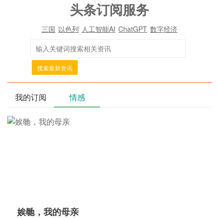
头条订阅服务
三国
以色列
人工智能AI
ChatGPT
数字经济
搜索最新资讯
我的订阅
情感
娭毑，我的母亲