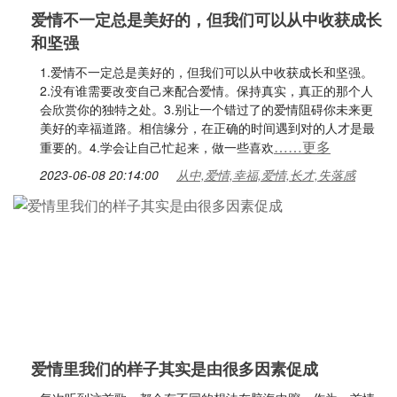
爱情不一定总是美好的，但我们可以从中收获成长
和坚强
1.爱情不一定总是美好的，但我们可以从中收获成长和坚强。
2.没有谁需要改变自己来配合爱情。保持真实，真正的那个人
会欣赏你的独特之处。3.别让一个错过了的爱情阻碍你未来更
美好的幸福道路。相信缘分，在正确的时间遇到对的人才是最
……更多
重要的。4.学会让自己忙起来，做一些喜欢
2023-06-08 20:14:00
从中,爱情,幸福,爱情,长才,失落感
爱情里我们的样子其实是由很多因素促成