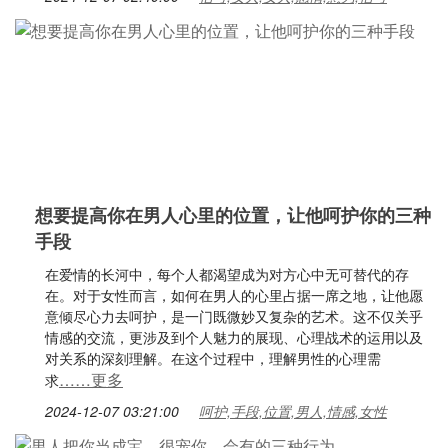
想要提高你在男人心里的位置，让他呵护你的三种
手段
在爱情的长河中，每个人都渴望成为对方心中无可替代的存
在。对于女性而言，如何在男人的心里占据一席之地，让他愿
意倾尽心力去呵护，是一门既微妙又复杂的艺术。这不仅关乎
情感的交流，更涉及到个人魅力的展现、心理战术的运用以及
对关系的深刻理解。在这个过程中，理解男性的心理需
……更多
求
2024-12-07 03:21:00
呵护,手段,位置,男人,情感,女性