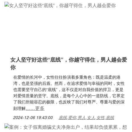
女人坚守好这些“底线”，你越守得住，男人越会爱
你
在爱情的长河中，女性往往扮演着多重角色：既是温柔的港
湾，也是坚强的后盾。然而，在追求爱情与幸福的同时，女性
也需要坚守自己的“底线”，这不仅是对自我价值的捍卫，更是
对爱情质量的坚守。底线，是每个人心中的一道防线，它界定
了我们所能容忍的极限，也反映了我们对尊严、尊重与爱的深
……更多
刻理解
2024-12-06 19:43:00
底线,爱你,男人,女人,女性,底线