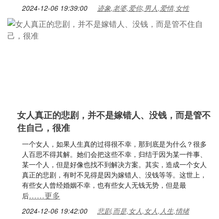
2024-12-06 19:39:00
迹象,老婆,爱你,男人,爱情,女性
女人真正的悲剧，并不是嫁错人、没钱，而是管不
住自己，很准
一个女人，如果人生真的过得很不幸，那到底是为什么？很多
人百思不得其解。她们会把这些不幸，归结于因为某一件事、
某一个人，但是好像也找不到解决方案。其实，造成一个女人
真正的悲剧，有时不见得是因为嫁错人、没钱等等。这世上，
有些女人曾经婚姻不幸，也有些女人无钱无势，但是最
……更多
后
2024-12-06 19:42:00
悲剧,而是,女人,女人,人生,情绪