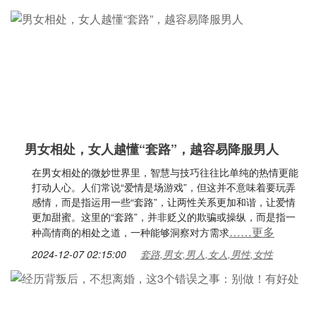
男女相处，女人越懂“套路”，越容易降服男人
在男女相处的微妙世界里，智慧与技巧往往比单纯的热情更能
打动人心。人们常说“爱情是场游戏”，但这并不意味着要玩弄
感情，而是指运用一些“套路”，让两性关系更加和谐，让爱情
更加甜蜜。这里的“套路”，并非贬义的欺骗或操纵，而是指一
……更多
种高情商的相处之道，一种能够洞察对方需求
2024-12-07 02:15:00
套路,男女,男人,女人,男性,女性