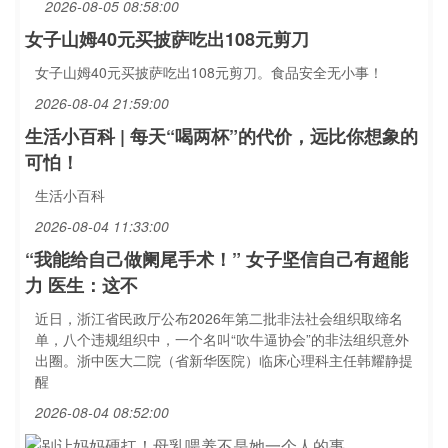
2026-08-05 08:58:00
女子山姆40元买披萨吃出108元剪刀
女子山姆40元买披萨吃出108元剪刀。食品安全无小事！
2026-08-04 21:59:00
生活小百科 | 每天“喝两杯”的代价，远比你想象的
可怕！
生活小百科
2026-08-04 11:33:00
“我能给自己做阑尾手术！” 女子坚信自己有超能
力 医生：这不
近日，浙江省民政厅公布2026年第二批非法社会组织取缔名
单，八个违规组织中，一个名叫“吹牛逼协会”的非法组织意外
出圈。浙中医大二院（省新华医院）临床心理科主任韩耀静提
醒
2026-08-04 08:52:00