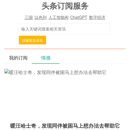
头条订阅服务
三国
以色列
人工智能AI
ChatGPT
数字经济
搜索最新资讯
我的订阅
情感
暖汪哈士奇，发现同伴被困马上想办法去帮助它