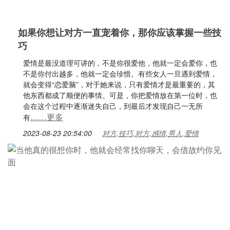
如果你想让对方一直宠着你，那你应该掌握一些技
巧
爱情是最没道理可讲的，不是你很爱他，他就一定会爱你，也
不是你付出越多，他就一定会珍惜。有些女人一旦遇到爱情，
就会变得“恋爱脑”，对于她来说，只有爱情才是最重要的，其
他东西都成了顺便的事情。可是，你把爱情放在第一位时，也
会在这个过程中逐渐迷失自己，到最后才发现自己一无所
……更多
有
2023-08-23 20:54:00
对方,技巧,对方,感情,男人,爱情