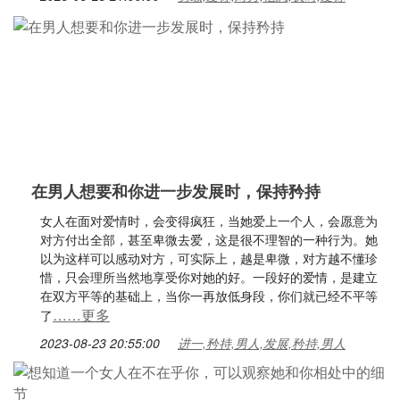
在男人想要和你进一步发展时，保持矜持
女人在面对爱情时，会变得疯狂，当她爱上一个人，会愿意为
对方付出全部，甚至卑微去爱，这是很不理智的一种行为。她
以为这样可以感动对方，可实际上，越是卑微，对方越不懂珍
惜，只会理所当然地享受你对她的好。一段好的爱情，是建立
在双方平等的基础上，当你一再放低身段，你们就已经不平等
……更多
了
2023-08-23 20:55:00
进一,矜持,男人,发展,矜持,男人