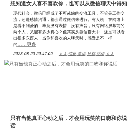
想知道女人喜不喜欢你，也可以从微信聊天中得知
现代社会，微信已经成了不可或缺的交流工具，不管是工作交
流，还是感情沟通，都会通过微信来进行。有人说，在网络上
是看不到爱的，毕竟没有表情，没有声音，只有网络屏幕前的
两个人，又能有多少真心？但其实从微信聊天中，还是可以看
出很多东西人，当你和喜欢的人聊天时，感受是不一样
……更多
的
2023-08-23 20:47:00
女人,信息,事情,只有,感情,女人
只有当他真正心动之后，才会用玩笑的口吻和你说
话