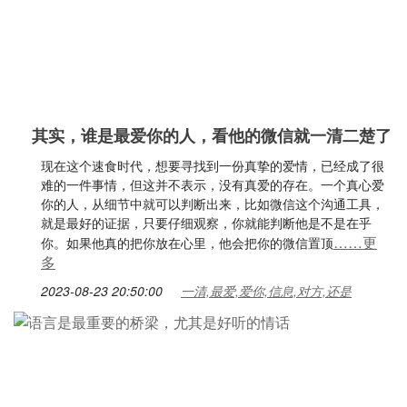
其实，谁是最爱你的人，看他的微信就一清二楚了
现在这个速食时代，想要寻找到一份真挚的爱情，已经成了很
难的一件事情，但这并不表示，没有真爱的存在。一个真心爱
你的人，从细节中就可以判断出来，比如微信这个沟通工具，
就是最好的证据，只要仔细观察，你就能判断他是不是在乎
……更
你。如果他真的把你放在心里，他会把你的微信置顶
多
2023-08-23 20:50:00
一清,最爱,爱你,信息,对方,还是