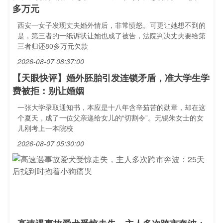
多万元
西安一女子发现丈夫婚外情后，非常愤怒。可更让她想不到的
是，第三者的一纸诉状让她也成了被告，法院判决丈夫要给第
三者归还80多万元欠款
2026-08-07 08:37:00
【天眼快评】婚外胚胎引发连锁矛盾，准大学生学
费被拒：别让婚姻
一张大学录取通知书，本应是十八年含辛茹苦的勋章，却在这
个夏天，成了一位父亲递给女儿的“切割令”。无锡朱女士的女
儿刚考上一本院校
2026-08-07 05:30:00