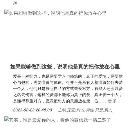
维
如果能够做到这些，说明他是真的把你放在心里
爱是一种能力，也是需要学习与修炼的，真正的爱情，需要耐
心与包容，需要懂得与体谅。可并不是所有人都懂得如何去爱
一个人，他们只是按照自己的方式去爱对方，有些人还会以爱
之名去伤害，这样的爱都不能称为真正的爱。真正爱一个人，
……更多
是懂得尊重对方，愿意把对方的意愿放在第一位
2023-08-23 20:45:00
主动,深爱,对方,异性,只是,男人