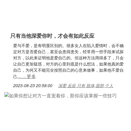
只有当他深爱你时，才会有如此反应
爱与不爱，是有明显区别的。很多女人在陷入爱情时，会不确
定对方是否爱自己，甚至会患得患失，经常用一些手段来试探
对方，以此来证明他是爱自己的。但这种方法用得多了，只会
让自己更加疑惑，对方的心里到底是什么想法，如果他真的爱
自己，为何又不能完全按照自己的心意来做事，如果他不爱自
……更多
己
2023-08-23 20:58:00
深爱,反应,只有,肢体,面部,个人