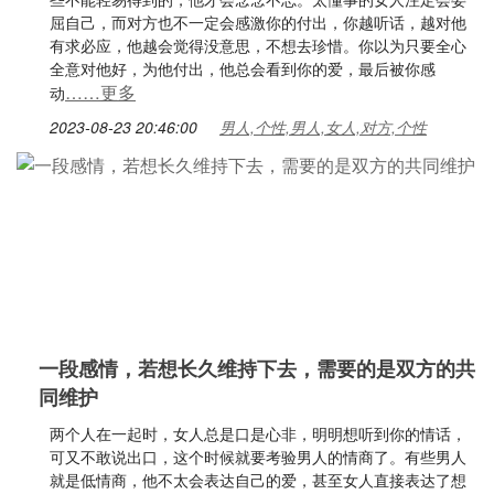
屈自己，而对方也不一定会感激你的付出，你越听话，越对他
有求必应，他越会觉得没意思，不想去珍惜。你以为只要全心
全意对他好，为他付出，他总会看到你的爱，最后被你感
……更多
动
2023-08-23 20:46:00
男人,个性,男人,女人,对方,个性
一段感情，若想长久维持下去，需要的是双方的共
同维护
两个人在一起时，女人总是口是心非，明明想听到你的情话，
可又不敢说出口，这个时候就要考验男人的情商了。有些男人
就是低情商，他不太会表达自己的爱，甚至女人直接表达了想