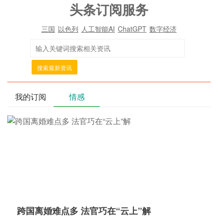
头条订阅服务
三国
以色列
人工智能AI
ChatGPT
数字经济
搜索最新资讯
我的订阅
情感
跨国离婚难点多 法官巧在“云上”解