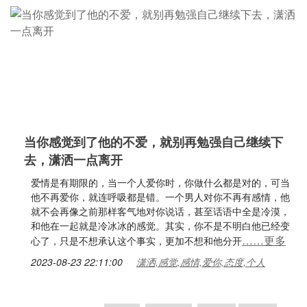
当你感觉到了他的不爱，就别再勉强自己继续下
去，潇洒一点离开
爱情是有期限的，当一个人爱你时，你做什么都是对的，可当
他不再爱你，就连呼吸都是错。一个男人对你不再有感情，他
就不会再像之前那样客气地对你说话，甚至话语中全是冷漠，
和他在一起就是冷冰冰的感觉。其实，你不是不明白他已经变
……更多
心了，只是不想承认这个事实，更加不想和他分开
2023-08-23 22:11:00
潇洒,感觉,感情,爱你,态度,个人