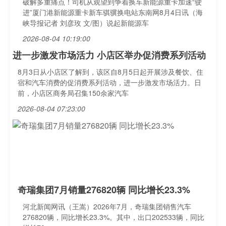
破解多重痛点！司机从观望到争着换车新能源重卡加速“驶
进”厦门港新能源重卡新车骐骥换电站东南网8月4日讯（海
峡导报记者 刘彦玫 文/图）说起新能源车
2026-08-04 10:19:00
进一步激发市场活力 小店区举办促消费系列活动
8月3日从小店区了解到，该区自8月5日起开展涉及餐饮、住
宿和汽车消费的促消费系列活动，进一步激发市场活力。日
前，小店区商务局召集150余家汽车
2026-08-04 07:23:00
奇瑞集团7月销量276820辆 同比增长23.3%
河北新闻网讯（王嵩）2026年7月，奇瑞集团销售汽车
276820辆，同比增长23.3%。其中，出口202533辆，同比