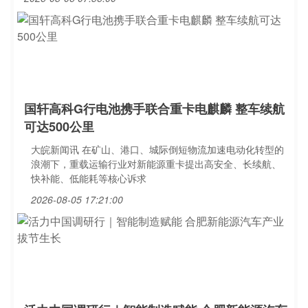
国轩高科G行电池携手联合重卡电麒麟 整车续航
可达500公里
大皖新闻讯 在矿山、港口、城际倒短物流加速电动化转型的
浪潮下，重载运输行业对新能源重卡提出高安全、长续航、
快补能、低能耗等核心诉求
2026-08-05 17:21:00