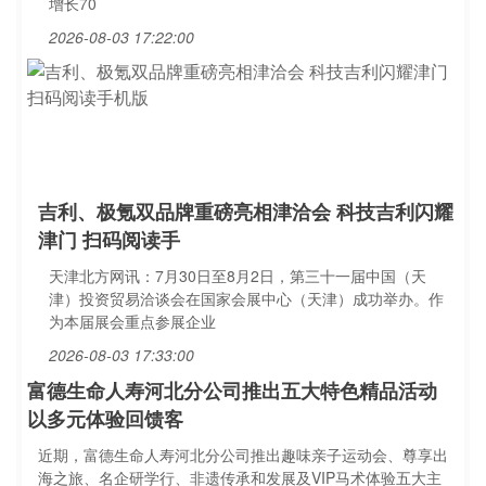
增长70
2026-08-03 17:22:00
吉利、极氪双品牌重磅亮相津洽会 科技吉利闪耀
津门 扫码阅读手
天津北方网讯：7月30日至8月2日，第三十一届中国（天
津）投资贸易洽谈会在国家会展中心（天津）成功举办。作
为本届展会重点参展企业
2026-08-03 17:33:00
富德生命人寿河北分公司推出五大特色精品活动
以多元体验回馈客
近期，富德生命人寿河北分公司推出趣味亲子运动会、尊享出
海之旅、名企研学行、非遗传承和发展及VIP马术体验五大主