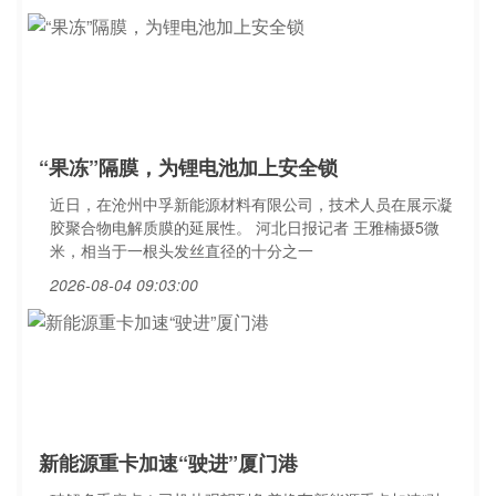
“果冻”隔膜，为锂电池加上安全锁
近日，在沧州中孚新能源材料有限公司，技术人员在展示凝
胶聚合物电解质膜的延展性。 河北日报记者 王雅楠摄5微
米，相当于一根头发丝直径的十分之一
2026-08-04 09:03:00
新能源重卡加速“驶进”厦门港